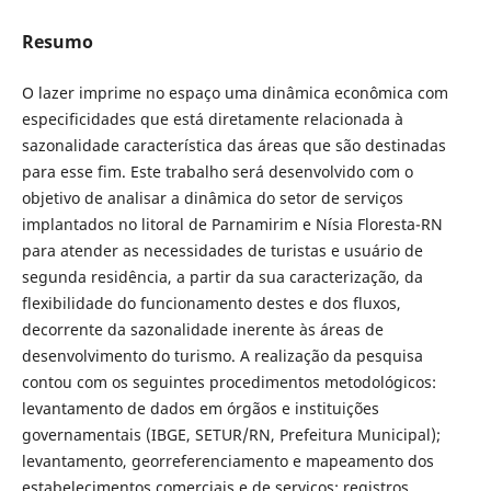
Resumo
O lazer imprime no espaço uma dinâmica econômica com
especificidades que está diretamente relacionada à
sazonalidade característica das áreas que são destinadas
para esse fim. Este trabalho será desenvolvido com o
objetivo de analisar a dinâmica do setor de serviços
implantados no litoral de Parnamirim e Nísia Floresta-RN
para atender as necessidades de turistas e usuário de
segunda residência, a partir da sua caracterização, da
flexibilidade do funcionamento destes e dos fluxos,
decorrente da sazonalidade inerente às áreas de
desenvolvimento do turismo. A realização da pesquisa
contou com os seguintes procedimentos metodológicos:
levantamento de dados em órgãos e instituições
governamentais (IBGE, SETUR/RN, Prefeitura Municipal);
levantamento, georreferenciamento e mapeamento dos
estabelecimentos comerciais e de serviços; registros