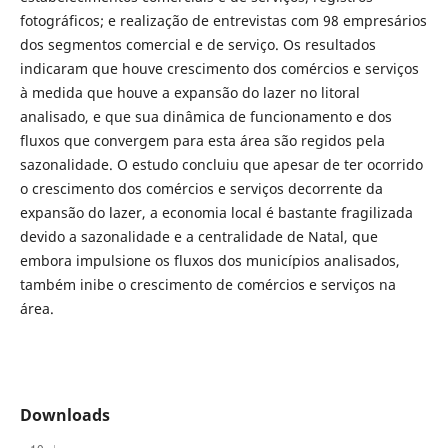
fotográficos; e realização de entrevistas com 98 empresários
dos segmentos comercial e de serviço. Os resultados
indicaram que houve crescimento dos comércios e serviços
à medida que houve a expansão do lazer no litoral
analisado, e que sua dinâmica de funcionamento e dos
fluxos que convergem para esta área são regidos pela
sazonalidade. O estudo concluiu que apesar de ter ocorrido
o crescimento dos comércios e serviços decorrente da
expansão do lazer, a economia local é bastante fragilizada
devido a sazonalidade e a centralidade de Natal, que
embora impulsione os fluxos dos municípios analisados,
também inibe o crescimento de comércios e serviços na
área.
Downloads