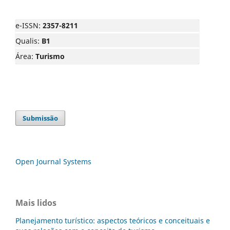
e-ISSN:
2357-8211
Qualis:
B1
Área:
Turismo
Submissão
Open Journal Systems
Mais lidos
Planejamento turístico: aspectos teóricos e conceituais e