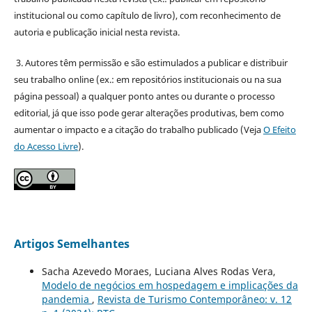
institucional ou como capítulo de livro), com reconhecimento de
autoria e publicação inicial nesta revista.
3. Autores têm permissão e são estimulados a publicar e distribuir
seu trabalho online (ex.: em repositórios institucionais ou na sua
página pessoal) a qualquer ponto antes ou durante o processo
editorial, já que isso pode gerar alterações produtivas, bem como
aumentar o impacto e a citação do trabalho publicado (Veja
O Efeito
do Acesso Livre
).
Artigos Semelhantes
Sacha Azevedo Moraes, Luciana Alves Rodas Vera,
Modelo de negócios em hospedagem e implicações da
pandemia
,
Revista de Turismo Contemporâneo: v. 12