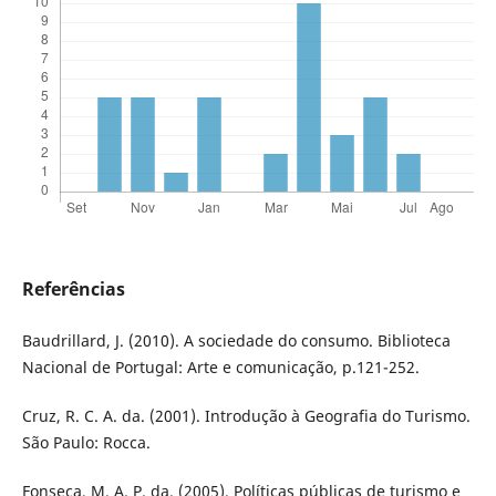
Referências
Baudrillard, J. (2010). A sociedade do consumo. Biblioteca
Nacional de Portugal: Arte e comunicação, p.121-252.
Cruz, R. C. A. da. (2001). Introdução à Geografia do Turismo.
São Paulo: Rocca.
Fonseca, M. A. P. da. (2005). Políticas públicas de turismo e