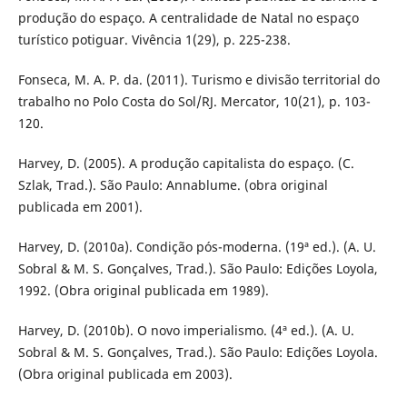
produção do espaço. A centralidade de Natal no espaço
turístico potiguar. Vivência 1(29), p. 225-238.
Fonseca, M. A. P. da. (2011). Turismo e divisão territorial do
trabalho no Polo Costa do Sol/RJ. Mercator, 10(21), p. 103-
120.
Harvey, D. (2005). A produção capitalista do espaço. (C.
Szlak, Trad.). São Paulo: Annablume. (obra original
publicada em 2001).
Harvey, D. (2010a). Condição pós-moderna. (19ª ed.). (A. U.
Sobral & M. S. Gonçalves, Trad.). São Paulo: Edições Loyola,
1992. (Obra original publicada em 1989).
Harvey, D. (2010b). O novo imperialismo. (4ª ed.). (A. U.
Sobral & M. S. Gonçalves, Trad.). São Paulo: Edições Loyola.
(Obra original publicada em 2003).