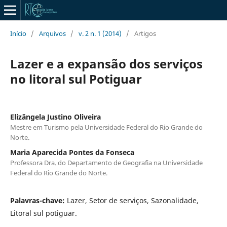
Início
/
Arquivos
/
v. 2 n. 1 (2014)
/
Artigos
Lazer e a expansão dos serviços
no litoral sul Potiguar
Elizângela Justino Oliveira
Mestre em Turismo pela Universidade Federal do Rio Grande do
Norte.
Maria Aparecida Pontes da Fonseca
Professora Dra. do Departamento de Geografia na Universidade
Federal do Rio Grande do Norte.
Palavras-chave:
Lazer, Setor de serviços, Sazonalidade,
Litoral sul potiguar.