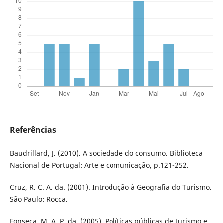
Referências
Baudrillard, J. (2010). A sociedade do consumo. Biblioteca
Nacional de Portugal: Arte e comunicação, p.121-252.
Cruz, R. C. A. da. (2001). Introdução à Geografia do Turismo.
São Paulo: Rocca.
Fonseca, M. A. P. da. (2005). Políticas públicas de turismo e