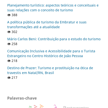
Planejamento turístico: aspectos teóricos e conceituais e
suas relações com o conceito de turismo
388
A política pública de turismo da Embratur e suas
transformações até a atualidade
302
Mário Carlos Beni: Contribuição para o estudo do turismo
258
Comunicação Inclusiva e Acessibilidade para o Turista
Estrangeiro no Centro Histórico de João Pessoa
218
Destino de Prazer: Turismo e prostituição na ótica de
travestis em Natal/RN, Brasil
217
Palavras-chave