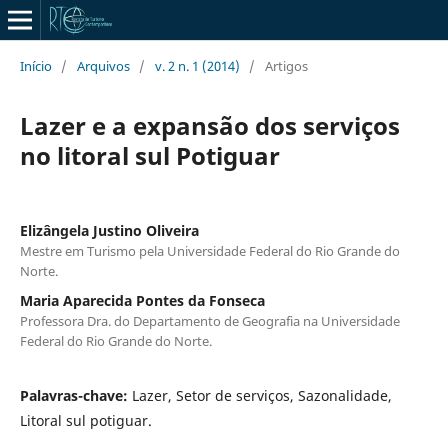
Início
/
Arquivos
/
v. 2 n. 1 (2014)
/
Artigos
Lazer e a expansão dos serviços
no litoral sul Potiguar
Elizângela Justino Oliveira
Mestre em Turismo pela Universidade Federal do Rio Grande do
Norte.
Maria Aparecida Pontes da Fonseca
Professora Dra. do Departamento de Geografia na Universidade
Federal do Rio Grande do Norte.
Palavras-chave:
Lazer, Setor de serviços, Sazonalidade,
Litoral sul potiguar.