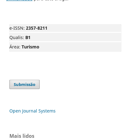
e-ISSN:
2357-8211
Qualis:
B1
Área:
Turismo
Submissão
Open Journal Systems
Mais lidos