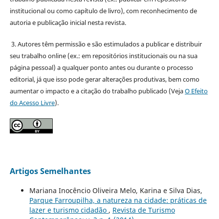
institucional ou como capítulo de livro), com reconhecimento de
autoria e publicação inicial nesta revista.
3. Autores têm permissão e são estimulados a publicar e distribuir
seu trabalho online (ex.: em repositórios institucionais ou na sua
página pessoal) a qualquer ponto antes ou durante o processo
editorial, já que isso pode gerar alterações produtivas, bem como
aumentar o impacto e a citação do trabalho publicado (Veja
O Efeito
do Acesso Livre
).
Artigos Semelhantes
Mariana Inocêncio Oliveira Melo, Karina e Silva Dias,
Parque Farroupilha, a natureza na cidade: práticas de
lazer e turismo cidadão
,
Revista de Turismo