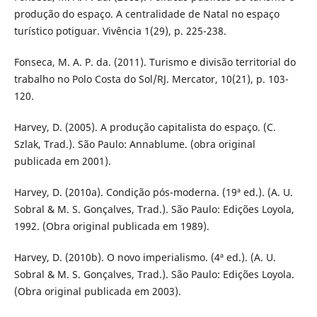
produção do espaço. A centralidade de Natal no espaço
turístico potiguar. Vivência 1(29), p. 225-238.
Fonseca, M. A. P. da. (2011). Turismo e divisão territorial do
trabalho no Polo Costa do Sol/RJ. Mercator, 10(21), p. 103-
120.
Harvey, D. (2005). A produção capitalista do espaço. (C.
Szlak, Trad.). São Paulo: Annablume. (obra original
publicada em 2001).
Harvey, D. (2010a). Condição pós-moderna. (19ª ed.). (A. U.
Sobral & M. S. Gonçalves, Trad.). São Paulo: Edições Loyola,
1992. (Obra original publicada em 1989).
Harvey, D. (2010b). O novo imperialismo. (4ª ed.). (A. U.
Sobral & M. S. Gonçalves, Trad.). São Paulo: Edições Loyola.
(Obra original publicada em 2003).