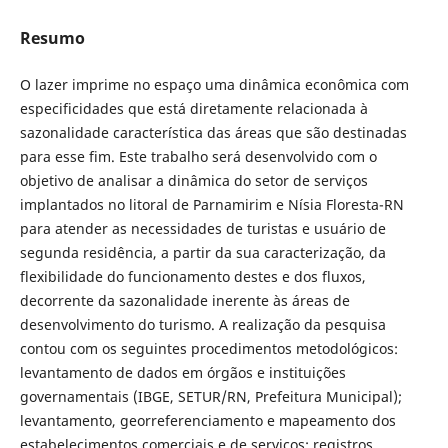
Resumo
O lazer imprime no espaço uma dinâmica econômica com
especificidades que está diretamente relacionada à
sazonalidade característica das áreas que são destinadas
para esse fim. Este trabalho será desenvolvido com o
objetivo de analisar a dinâmica do setor de serviços
implantados no litoral de Parnamirim e Nísia Floresta-RN
para atender as necessidades de turistas e usuário de
segunda residência, a partir da sua caracterização, da
flexibilidade do funcionamento destes e dos fluxos,
decorrente da sazonalidade inerente às áreas de
desenvolvimento do turismo. A realização da pesquisa
contou com os seguintes procedimentos metodológicos:
levantamento de dados em órgãos e instituições
governamentais (IBGE, SETUR/RN, Prefeitura Municipal);
levantamento, georreferenciamento e mapeamento dos
estabelecimentos comerciais e de serviços; registros