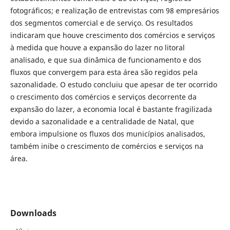
fotográficos; e realização de entrevistas com 98 empresários
dos segmentos comercial e de serviço. Os resultados
indicaram que houve crescimento dos comércios e serviços
à medida que houve a expansão do lazer no litoral
analisado, e que sua dinâmica de funcionamento e dos
fluxos que convergem para esta área são regidos pela
sazonalidade. O estudo concluiu que apesar de ter ocorrido
o crescimento dos comércios e serviços decorrente da
expansão do lazer, a economia local é bastante fragilizada
devido a sazonalidade e a centralidade de Natal, que
embora impulsione os fluxos dos municípios analisados,
também inibe o crescimento de comércios e serviços na
área.
Downloads