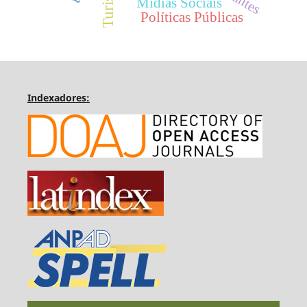
Mídias Sociais
Políticas Públicas
Indexadores: