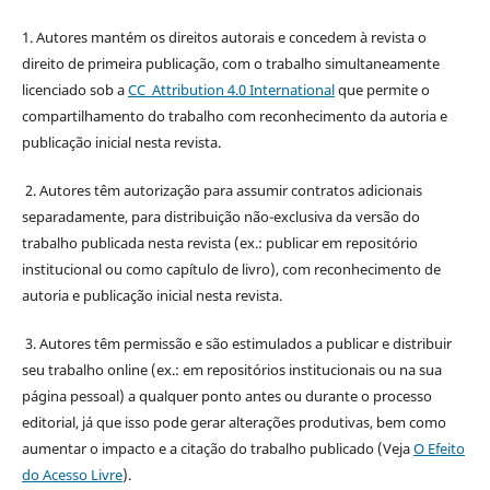
1. Autores mantém os direitos autorais e concedem à revista o
direito de primeira publicação, com o trabalho simultaneamente
licenciado sob a
CC Attribution 4.0 International
que permite o
compartilhamento do trabalho com reconhecimento da autoria e
publicação inicial nesta revista.
2. Autores têm autorização para assumir contratos adicionais
separadamente, para distribuição não-exclusiva da versão do
trabalho publicada nesta revista (ex.: publicar em repositório
institucional ou como capítulo de livro), com reconhecimento de
autoria e publicação inicial nesta revista.
3. Autores têm permissão e são estimulados a publicar e distribuir
seu trabalho online (ex.: em repositórios institucionais ou na sua
página pessoal) a qualquer ponto antes ou durante o processo
editorial, já que isso pode gerar alterações produtivas, bem como
aumentar o impacto e a citação do trabalho publicado (Veja
O Efeito
do Acesso Livre
).