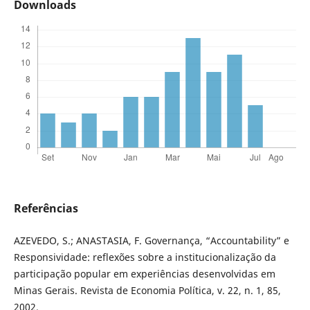
Downloads
Referências
AZEVEDO, S.; ANASTASIA, F. Governança, “Accountability” e
Responsividade: reflexões sobre a institucionalização da
participação popular em experiências desenvolvidas em
Minas Gerais. Revista de Economia Política, v. 22, n. 1, 85,
2002.