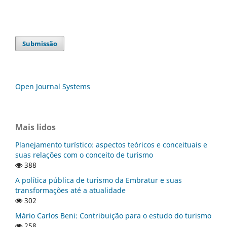
Submissão
Open Journal Systems
Mais lidos
Planejamento turístico: aspectos teóricos e conceituais e
suas relações com o conceito de turismo
388
A política pública de turismo da Embratur e suas
transformações até a atualidade
302
Mário Carlos Beni: Contribuição para o estudo do turismo
258