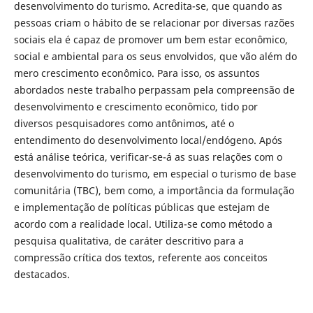
desenvolvimento do turismo. Acredita-se, que quando as
pessoas criam o hábito de se relacionar por diversas razões
sociais ela é capaz de promover um bem estar econômico,
social e ambiental para os seus envolvidos, que vão além do
mero crescimento econômico. Para isso, os assuntos
abordados neste trabalho perpassam pela compreensão de
desenvolvimento e crescimento econômico, tido por
diversos pesquisadores como antônimos, até o
entendimento do desenvolvimento local/endógeno. Após
está análise teórica, verificar-se-á as suas relações com o
desenvolvimento do turismo, em especial o turismo de base
comunitária (TBC), bem como, a importância da formulação
e implementação de políticas públicas que estejam de
acordo com a realidade local. Utiliza-se como método a
pesquisa qualitativa, de caráter descritivo para a
compressão crítica dos textos, referente aos conceitos
destacados.