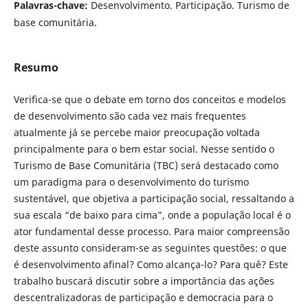
Palavras-chave:
Desenvolvimento. Participação. Turismo de
base comunitária.
Resumo
Verifica-se que o debate em torno dos conceitos e modelos
de desenvolvimento são cada vez mais frequentes
atualmente já se percebe maior preocupação voltada
principalmente para o bem estar social. Nesse sentido o
Turismo de Base Comunitária (TBC) será destacado como
um paradigma para o desenvolvimento do turismo
sustentável, que objetiva a participação social, ressaltando a
sua escala “de baixo para cima”, onde a população local é o
ator fundamental desse processo. Para maior compreensão
deste assunto consideram-se as seguintes questões: o que
é desenvolvimento afinal? Como alcança-lo? Para quê? Este
trabalho buscará discutir sobre a importância das ações
descentralizadoras de participação e democracia para o