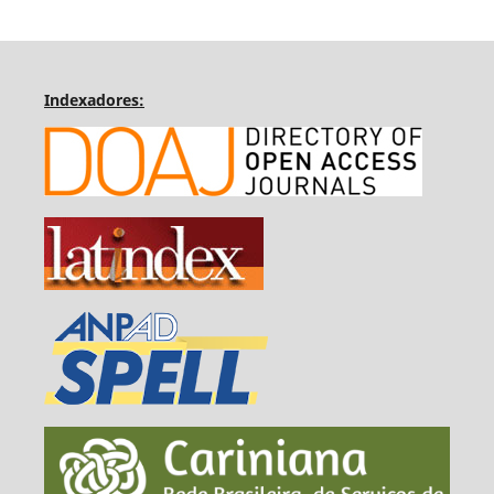
Indexadores: