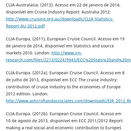
CLIA-Australasia. (2013). Acesso em 22 de janeiro de 2014,
disponível em Cruise Industry Report: Australia 2012:
http://www.cruising.org.au/downloads/CLIA-Statistics-
Report-AU-2012.pdf
CLIA-Europa. (2011). European Cruise Council. Acesso em 19
de janeiro de 2014, disponível em Statistics and source
markets 2010. London:
http://www.irn-
research.com/files/2213/0224/9943/ECC%20Stats%20and%20m
CLIA-Europa. (2012a). European Cruise Council. Acesso em 8
de julho de 2013, disponível em ECC The cruise industry:
contribution of cruise industry to the economies of Europe
2012 edition. London:
http://www.ashcroftandassociates.com/downloads/EIR_2012_Re
CLIA-Europa. (2012b). European Cruise Council. Acesso em
10 de agosto de 2013, disponível em ECC 2011/2012 Report:
making a real social and economic contribution to Europe´s