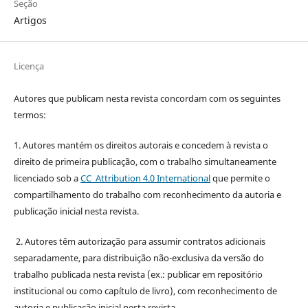
Seção
Artigos
Licença
Autores que publicam nesta revista concordam com os seguintes
termos:
1. Autores mantém os direitos autorais e concedem à revista o
direito de primeira publicação, com o trabalho simultaneamente
licenciado sob a
CC Attribution 4.0 International
que permite o
compartilhamento do trabalho com reconhecimento da autoria e
publicação inicial nesta revista.
2. Autores têm autorização para assumir contratos adicionais
separadamente, para distribuição não-exclusiva da versão do
trabalho publicada nesta revista (ex.: publicar em repositório
institucional ou como capítulo de livro), com reconhecimento de
autoria e publicação inicial nesta revista.