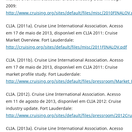
2009:
http://www.cruising.org/sites/default/files/misc/2010FINALOV.
CLIA. (2011a). Cruise Line International Association. Acesso
em 17 de maio de 2013, disponível em CLIA 2011: Cruise
Market Overview. Fort Lauderdale:
http://cruising.org/sites/default/files/misc/2011FINALOV.pdf
CLIA. (2011b). Cruise Line International Association. Acesso
em 17 de maio de 2013, disponível em CLIA 2011: Cruise
market profile study. Fort Lauderdale:
http://www.cruising.org/sites/default/files/pressroom/Market_
CLIA. (2012). Cruise Line International Association. Acesso
em 11 de agosto de 2013, disponível em CLIA 2012: Cruise
industry update. Fort Lauderdale:
http://www.cruising.org/sites/default/files/pressroom/2012Cr
CLIA. (2013a). Cruise Line International Association. Acesso