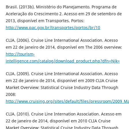
Brasil. (2013b). Ministério do Planejamento. Programa de
Aceleração do Crescimento 2. Acesso em 29 de setembro de
2013, disponível em Transportes. Portos:
http://www.pac.gov.br/transportes/portos/br/10
CLIA. (2006). Cruise Line International Association. Acesso
em 22 de janeiro de 2014, disponível em The 2006 overview:
http://tourism-
intelligence.com/catalog/download_product.php?dfn=Njk=
CLIA. (2009). Cruise Line International Association. Acesso
em 22 de janeiro de 2014, disponível em 2009 CLIA Cruise
Market Overview: Statistical Cruise Industry Data Through
2008:
http://www.cruising.org/sites/default/files/pressroom/2009_M
CLIA. (2010). Cruise Line Internation Association. Acesso em
22 de janeiro de 2014, disponível em 2010 CLIA Cruise
Market Overview: Statistical Cruise Industry Data Through