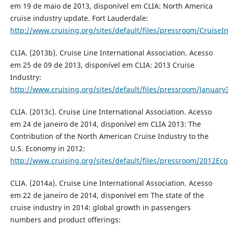
em 19 de maio de 2013, disponível em CLIA: North America
cruise industry update. Fort Lauderdale:
http://www.cruising.org/sites/default/files/pressroom/Cruise
CLIA. (2013b). Cruise Line International Association. Acesso
em 25 de 09 de 2013, disponível em CLIA: 2013 Cruise
Industry:
http://www.cruising.org/sites/default/files/pressroom/Januar
CLIA. (2013c). Cruise Line International Association. Acesso
em 24 de janeiro de 2014, disponível em CLIA 2013: The
Contribution of the North American Cruise Industry to the
U.S. Economy in 2012:
http://www.cruising.org/sites/default/files/pressroom/2012Ec
CLIA. (2014a). Cruise Line International Association. Acesso
em 22 de janeiro de 2014, disponível em The state of the
cruise industry in 2014: global growth in passengers
numbers and product offerings: