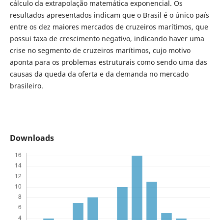
cálculo da extrapolação matemática exponencial. Os
resultados apresentados indicam que o Brasil é o único país
entre os dez maiores mercados de cruzeiros marítimos, que
possui taxa de crescimento negativo, indicando haver uma
crise no segmento de cruzeiros marítimos, cujo motivo
aponta para os problemas estruturais como sendo uma das
causas da queda da oferta e da demanda no mercado
brasileiro.
Downloads