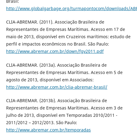
Brasil:
http://www.globalgarbage.org/turmapontocom/downloads/A
CLIA-ABREMAR. (2011). Associação Brasileira de
Representantes de Empresas Marítimas. Acesso em 17 de
maio de 2013, disponível em Cruzeiros marítimos: estudo de
perfil e impactos econômicos no Brasil. São Paulo:
http://www.abremar.com.br/down/fgv2011.pdf
CLIA-ABREMAR. (2013a). Associação Brasileira de
Representantes de Empresas Marítimas. Acesso em 5 de
agosto de 2013, disponível em Associados:
http://www.abremar.com.br/clia-abremar-brasil/
CLIA-ABREMAR. (2013b). Associação Brasileira de
Representantes de Empresas Marítimas. Acesso em 3 de
julho de 2013, disponível em Temporadas 2010/2011 -
2011/2012 – 2012/2013. São Paulo:
http://www.abremar.com.br/temporadas