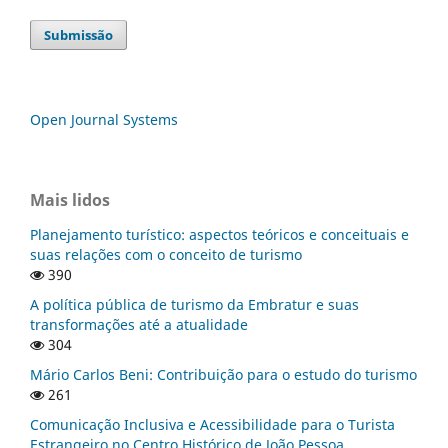
Submissão
Open Journal Systems
Mais lidos
Planejamento turístico: aspectos teóricos e conceituais e
suas relações com o conceito de turismo
390
A política pública de turismo da Embratur e suas
transformações até a atualidade
304
Mário Carlos Beni: Contribuição para o estudo do turismo
261
Comunicação Inclusiva e Acessibilidade para o Turista
Estrangeiro no Centro Histórico de João Pessoa