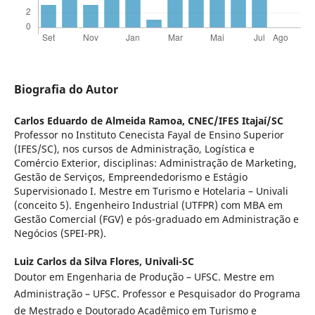
Biografia do Autor
Carlos Eduardo de Almeida Ramoa,
CNEC/IFES Itajaí/SC
Professor no Instituto Cenecista Fayal de Ensino Superior
(IFES/SC), nos cursos de Administração, Logística e
Comércio Exterior, disciplinas: Administração de Marketing,
Gestão de Serviços, Empreendedorismo e Estágio
Supervisionado I. Mestre em Turismo e Hotelaria – Univali
(conceito 5). Engenheiro Industrial (UTFPR) com MBA em
Gestão Comercial (FGV) e pós-graduado em Administração e
Negócios (SPEI-PR).
Luiz Carlos da Silva Flores,
Univali-SC
Doutor em Engenharia de Produção – UFSC. Mestre em
Administração – UFSC. Professor e Pesquisador do Programa
de Mestrado e Doutorado Acadêmico em Turismo e