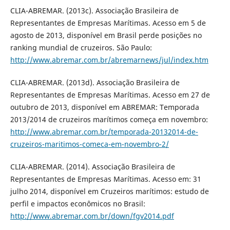
CLIA-ABREMAR. (2013c). Associação Brasileira de
Representantes de Empresas Marítimas. Acesso em 5 de
agosto de 2013, disponível em Brasil perde posições no
ranking mundial de cruzeiros. São Paulo:
http://www.abremar.com.br/abremarnews/jul/index.htm
CLIA-ABREMAR. (2013d). Associação Brasileira de
Representantes de Empresas Marítimas. Acesso em 27 de
outubro de 2013, disponível em ABREMAR: Temporada
2013/2014 de cruzeiros marítimos começa em novembro:
http://www.abremar.com.br/temporada-20132014-de-
cruzeiros-maritimos-comeca-em-novembro-2/
CLIA-ABREMAR. (2014). Associação Brasileira de
Representantes de Empresas Marítimas. Acesso em: 31
julho 2014, disponível em Cruzeiros marítimos: estudo de
perfil e impactos econômicos no Brasil:
http://www.abremar.com.br/down/fgv2014.pdf