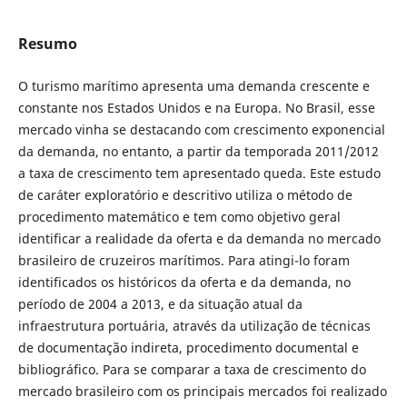
Resumo
O turismo marítimo apresenta uma demanda crescente e
constante nos Estados Unidos e na Europa. No Brasil, esse
mercado vinha se destacando com crescimento exponencial
da demanda, no entanto, a partir da temporada 2011/2012
a taxa de crescimento tem apresentado queda. Este estudo
de caráter exploratório e descritivo utiliza o método de
procedimento matemático e tem como objetivo geral
identificar a realidade da oferta e da demanda no mercado
brasileiro de cruzeiros marítimos. Para atingi-lo foram
identificados os históricos da oferta e da demanda, no
período de 2004 a 2013, e da situação atual da
infraestrutura portuária, através da utilização de técnicas
de documentação indireta, procedimento documental e
bibliográfico. Para se comparar a taxa de crescimento do
mercado brasileiro com os principais mercados foi realizado