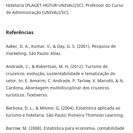
Hotelaria (PLAGET-HGTUR-UNIVALI/SC). Professor do Curso
de Administração (UNIVALI/SC).
Referências
Aaker, D. A., Kumar, V., & Day, G. S. (2001). Pesquisa de
marketing. São Paulo: Atlas.
Andrade, C., & Robertson, M. H. (2012). Turismo de
cruzeiros: evolução, sustentabilidade e tematização do
setor. In: E. Amorim, C. Andrade, P. Tarlow, V. Mariotti, & N.
Cardona, Abordagem multidisciplinar dos cruzeiros
turísticos. Textiverso.
Barbosa, D. L., & Milone, G. (2004). Estatística aplicada ao
turismo e hotelaria. São Paulo: Pioneira Thomson Learning.
Barrow, M. (2008). Estatística para economia, contabilidade