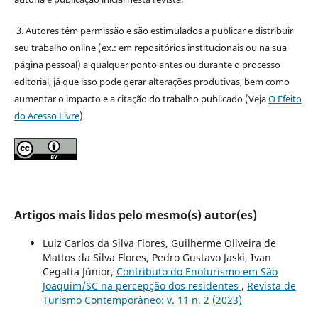
3. Autores têm permissão e são estimulados a publicar e distribuir
seu trabalho online (ex.: em repositórios institucionais ou na sua
página pessoal) a qualquer ponto antes ou durante o processo
editorial, já que isso pode gerar alterações produtivas, bem como
aumentar o impacto e a citação do trabalho publicado (Veja
O Efeito
do Acesso Livre
).
Artigos mais lidos pelo mesmo(s) autor(es)
Luiz Carlos da Silva Flores, Guilherme Oliveira de
Mattos da Silva Flores, Pedro Gustavo Jaski, Ivan
Cegatta Júnior,
Contributo do Enoturismo em São
Joaquim/SC na percepção dos residentes
,
Revista de
Turismo Contemporâneo: v. 11 n. 2 (2023)