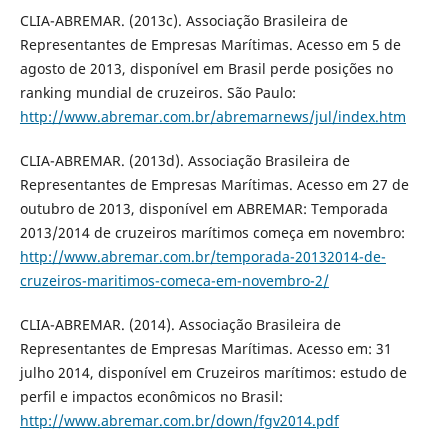
CLIA-ABREMAR. (2013c). Associação Brasileira de
Representantes de Empresas Marítimas. Acesso em 5 de
agosto de 2013, disponível em Brasil perde posições no
ranking mundial de cruzeiros. São Paulo:
http://www.abremar.com.br/abremarnews/jul/index.htm
CLIA-ABREMAR. (2013d). Associação Brasileira de
Representantes de Empresas Marítimas. Acesso em 27 de
outubro de 2013, disponível em ABREMAR: Temporada
2013/2014 de cruzeiros marítimos começa em novembro:
http://www.abremar.com.br/temporada-20132014-de-
cruzeiros-maritimos-comeca-em-novembro-2/
CLIA-ABREMAR. (2014). Associação Brasileira de
Representantes de Empresas Marítimas. Acesso em: 31
julho 2014, disponível em Cruzeiros marítimos: estudo de
perfil e impactos econômicos no Brasil:
http://www.abremar.com.br/down/fgv2014.pdf