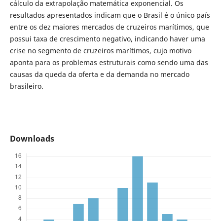
cálculo da extrapolação matemática exponencial. Os
resultados apresentados indicam que o Brasil é o único país
entre os dez maiores mercados de cruzeiros marítimos, que
possui taxa de crescimento negativo, indicando haver uma
crise no segmento de cruzeiros marítimos, cujo motivo
aponta para os problemas estruturais como sendo uma das
causas da queda da oferta e da demanda no mercado
brasileiro.
Downloads