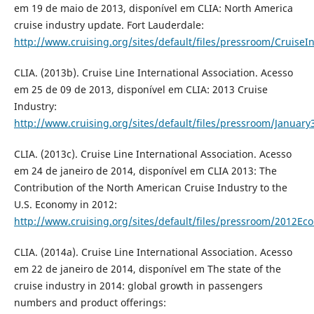
em 19 de maio de 2013, disponível em CLIA: North America
cruise industry update. Fort Lauderdale:
http://www.cruising.org/sites/default/files/pressroom/Cruise
CLIA. (2013b). Cruise Line International Association. Acesso
em 25 de 09 de 2013, disponível em CLIA: 2013 Cruise
Industry:
http://www.cruising.org/sites/default/files/pressroom/Januar
CLIA. (2013c). Cruise Line International Association. Acesso
em 24 de janeiro de 2014, disponível em CLIA 2013: The
Contribution of the North American Cruise Industry to the
U.S. Economy in 2012:
http://www.cruising.org/sites/default/files/pressroom/2012Ec
CLIA. (2014a). Cruise Line International Association. Acesso
em 22 de janeiro de 2014, disponível em The state of the
cruise industry in 2014: global growth in passengers
numbers and product offerings: