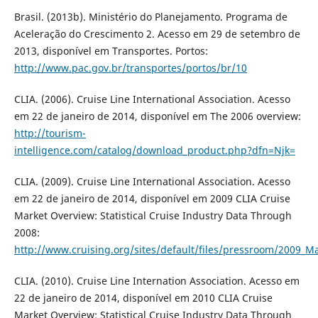
Brasil. (2013b). Ministério do Planejamento. Programa de
Aceleração do Crescimento 2. Acesso em 29 de setembro de
2013, disponível em Transportes. Portos:
http://www.pac.gov.br/transportes/portos/br/10
CLIA. (2006). Cruise Line International Association. Acesso
em 22 de janeiro de 2014, disponível em The 2006 overview:
http://tourism-
intelligence.com/catalog/download_product.php?dfn=Njk=
CLIA. (2009). Cruise Line International Association. Acesso
em 22 de janeiro de 2014, disponível em 2009 CLIA Cruise
Market Overview: Statistical Cruise Industry Data Through
2008:
http://www.cruising.org/sites/default/files/pressroom/2009_M
CLIA. (2010). Cruise Line Internation Association. Acesso em
22 de janeiro de 2014, disponível em 2010 CLIA Cruise
Market Overview: Statistical Cruise Industry Data Through