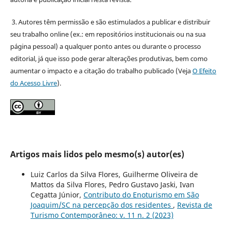
3. Autores têm permissão e são estimulados a publicar e distribuir
seu trabalho online (ex.: em repositórios institucionais ou na sua
página pessoal) a qualquer ponto antes ou durante o processo
editorial, já que isso pode gerar alterações produtivas, bem como
aumentar o impacto e a citação do trabalho publicado (Veja
O Efeito
do Acesso Livre
).
Artigos mais lidos pelo mesmo(s) autor(es)
Luiz Carlos da Silva Flores, Guilherme Oliveira de
Mattos da Silva Flores, Pedro Gustavo Jaski, Ivan
Cegatta Júnior,
Contributo do Enoturismo em São
Joaquim/SC na percepção dos residentes
,
Revista de
Turismo Contemporâneo: v. 11 n. 2 (2023)