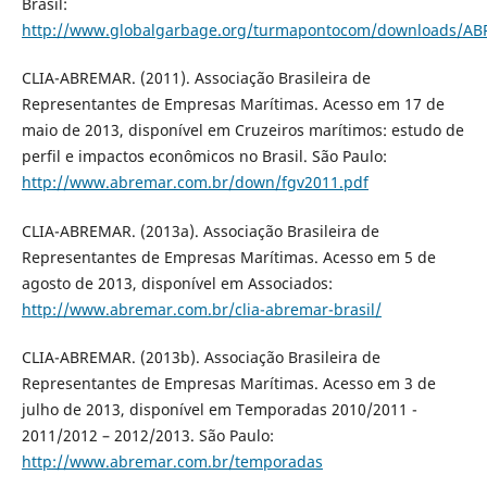
Brasil:
http://www.globalgarbage.org/turmapontocom/downloads/A
CLIA-ABREMAR. (2011). Associação Brasileira de
Representantes de Empresas Marítimas. Acesso em 17 de
maio de 2013, disponível em Cruzeiros marítimos: estudo de
perfil e impactos econômicos no Brasil. São Paulo:
http://www.abremar.com.br/down/fgv2011.pdf
CLIA-ABREMAR. (2013a). Associação Brasileira de
Representantes de Empresas Marítimas. Acesso em 5 de
agosto de 2013, disponível em Associados:
http://www.abremar.com.br/clia-abremar-brasil/
CLIA-ABREMAR. (2013b). Associação Brasileira de
Representantes de Empresas Marítimas. Acesso em 3 de
julho de 2013, disponível em Temporadas 2010/2011 -
2011/2012 – 2012/2013. São Paulo:
http://www.abremar.com.br/temporadas