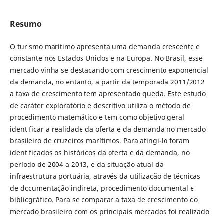
Resumo
O turismo marítimo apresenta uma demanda crescente e
constante nos Estados Unidos e na Europa. No Brasil, esse
mercado vinha se destacando com crescimento exponencial
da demanda, no entanto, a partir da temporada 2011/2012
a taxa de crescimento tem apresentado queda. Este estudo
de caráter exploratório e descritivo utiliza o método de
procedimento matemático e tem como objetivo geral
identificar a realidade da oferta e da demanda no mercado
brasileiro de cruzeiros marítimos. Para atingi-lo foram
identificados os históricos da oferta e da demanda, no
período de 2004 a 2013, e da situação atual da
infraestrutura portuária, através da utilização de técnicas
de documentação indireta, procedimento documental e
bibliográfico. Para se comparar a taxa de crescimento do
mercado brasileiro com os principais mercados foi realizado