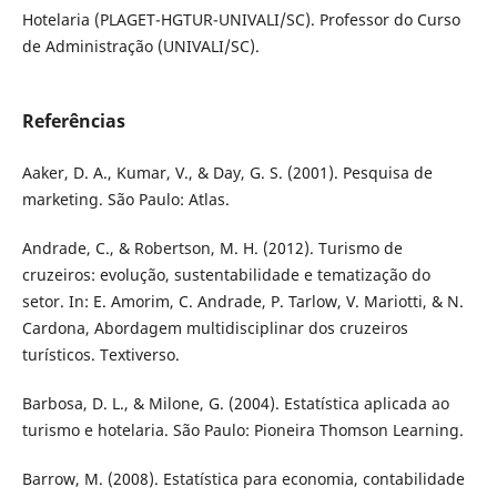
Hotelaria (PLAGET-HGTUR-UNIVALI/SC). Professor do Curso
de Administração (UNIVALI/SC).
Referências
Aaker, D. A., Kumar, V., & Day, G. S. (2001). Pesquisa de
marketing. São Paulo: Atlas.
Andrade, C., & Robertson, M. H. (2012). Turismo de
cruzeiros: evolução, sustentabilidade e tematização do
setor. In: E. Amorim, C. Andrade, P. Tarlow, V. Mariotti, & N.
Cardona, Abordagem multidisciplinar dos cruzeiros
turísticos. Textiverso.
Barbosa, D. L., & Milone, G. (2004). Estatística aplicada ao
turismo e hotelaria. São Paulo: Pioneira Thomson Learning.
Barrow, M. (2008). Estatística para economia, contabilidade