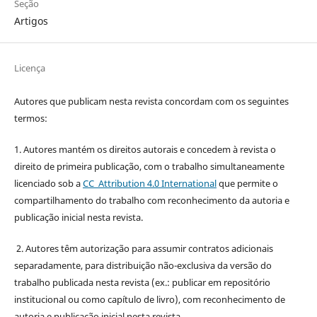
Seção
Artigos
Licença
Autores que publicam nesta revista concordam com os seguintes
termos:
1. Autores mantém os direitos autorais e concedem à revista o
direito de primeira publicação, com o trabalho simultaneamente
licenciado sob a
CC Attribution 4.0 International
que permite o
compartilhamento do trabalho com reconhecimento da autoria e
publicação inicial nesta revista.
2. Autores têm autorização para assumir contratos adicionais
separadamente, para distribuição não-exclusiva da versão do
trabalho publicada nesta revista (ex.: publicar em repositório
institucional ou como capítulo de livro), com reconhecimento de
autoria e publicação inicial nesta revista.