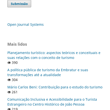
Submissão
Open Journal Systems
Mais lidos
Planejamento turístico: aspectos teóricos e conceituais e
suas relações com o conceito de turismo
390
A política pública de turismo da Embratur e suas
transformações até a atualidade
304
Mário Carlos Beni: Contribuição para o estudo do turismo
261
Comunicação Inclusiva e Acessibilidade para o Turista
Estrangeiro no Centro Histórico de João Pessoa
219