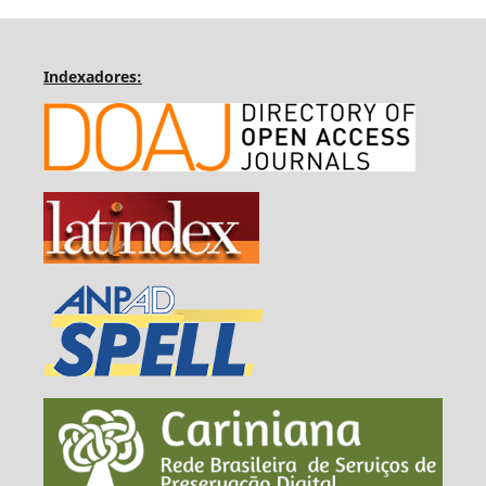
Indexadores: