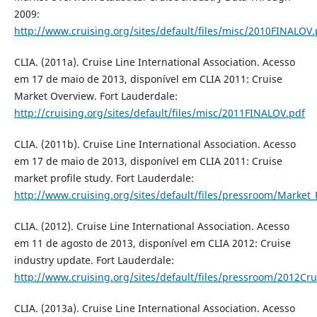
2009:
http://www.cruising.org/sites/default/files/misc/2010FINALOV.
CLIA. (2011a). Cruise Line International Association. Acesso
em 17 de maio de 2013, disponível em CLIA 2011: Cruise
Market Overview. Fort Lauderdale:
http://cruising.org/sites/default/files/misc/2011FINALOV.pdf
CLIA. (2011b). Cruise Line International Association. Acesso
em 17 de maio de 2013, disponível em CLIA 2011: Cruise
market profile study. Fort Lauderdale:
http://www.cruising.org/sites/default/files/pressroom/Market_
CLIA. (2012). Cruise Line International Association. Acesso
em 11 de agosto de 2013, disponível em CLIA 2012: Cruise
industry update. Fort Lauderdale:
http://www.cruising.org/sites/default/files/pressroom/2012Cr
CLIA. (2013a). Cruise Line International Association. Acesso