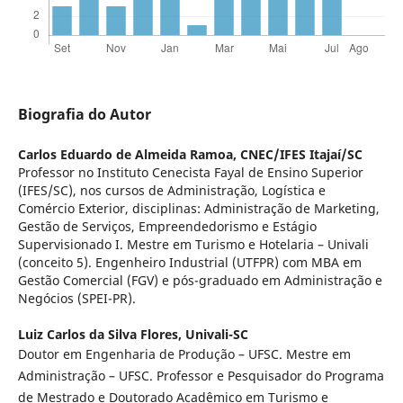
Biografia do Autor
Carlos Eduardo de Almeida Ramoa,
CNEC/IFES Itajaí/SC
Professor no Instituto Cenecista Fayal de Ensino Superior
(IFES/SC), nos cursos de Administração, Logística e
Comércio Exterior, disciplinas: Administração de Marketing,
Gestão de Serviços, Empreendedorismo e Estágio
Supervisionado I. Mestre em Turismo e Hotelaria – Univali
(conceito 5). Engenheiro Industrial (UTFPR) com MBA em
Gestão Comercial (FGV) e pós-graduado em Administração e
Negócios (SPEI-PR).
Luiz Carlos da Silva Flores,
Univali-SC
Doutor em Engenharia de Produção – UFSC. Mestre em
Administração – UFSC. Professor e Pesquisador do Programa
de Mestrado e Doutorado Acadêmico em Turismo e