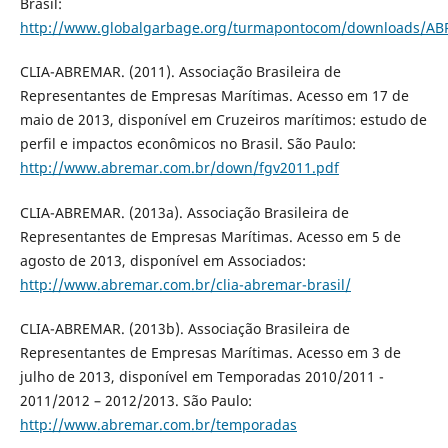
Brasil:
http://www.globalgarbage.org/turmapontocom/downloads/A
CLIA-ABREMAR. (2011). Associação Brasileira de
Representantes de Empresas Marítimas. Acesso em 17 de
maio de 2013, disponível em Cruzeiros marítimos: estudo de
perfil e impactos econômicos no Brasil. São Paulo:
http://www.abremar.com.br/down/fgv2011.pdf
CLIA-ABREMAR. (2013a). Associação Brasileira de
Representantes de Empresas Marítimas. Acesso em 5 de
agosto de 2013, disponível em Associados:
http://www.abremar.com.br/clia-abremar-brasil/
CLIA-ABREMAR. (2013b). Associação Brasileira de
Representantes de Empresas Marítimas. Acesso em 3 de
julho de 2013, disponível em Temporadas 2010/2011 -
2011/2012 – 2012/2013. São Paulo:
http://www.abremar.com.br/temporadas