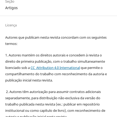
Seção
Artigos
Licença
Autores que publicam nesta revista concordam com os seguintes
termos:
1. Autores mantém os direitos autorais e concedem à revista o
direito de primeira publicação, com o trabalho simultaneamente
licenciado sob a
CC Attribution 4.0 International
que permite o
compartilhamento do trabalho com reconhecimento da autoria e
publicação inicial nesta revista.
2. Autores têm autorização para assumir contratos adicionais
separadamente, para distribuição não-exclusiva da versão do
trabalho publicada nesta revista (ex.: publicar em repositório
institucional ou como capítulo de livro), com reconhecimento de
autoria e publicação inicial nesta revista.