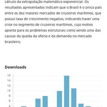
cálculo da extrapolação matemática exponencial. Os
resultados apresentados indicam que o Brasil é o único país
entre os dez maiores mercados de cruzeiros marítimos, que
possui taxa de crescimento negativo, indicando haver uma
crise no segmento de cruzeiros marítimos, cujo motivo
aponta para os problemas estruturais como sendo uma das
causas da queda da oferta e da demanda no mercado
brasileiro.
Downloads