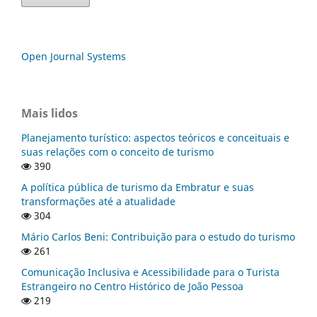
Open Journal Systems
Mais lidos
Planejamento turístico: aspectos teóricos e conceituais e
suas relações com o conceito de turismo
390
A política pública de turismo da Embratur e suas
transformações até a atualidade
304
Mário Carlos Beni: Contribuição para o estudo do turismo
261
Comunicação Inclusiva e Acessibilidade para o Turista
Estrangeiro no Centro Histórico de João Pessoa
219