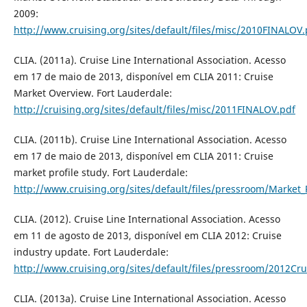
2009:
http://www.cruising.org/sites/default/files/misc/2010FINALOV.
CLIA. (2011a). Cruise Line International Association. Acesso
em 17 de maio de 2013, disponível em CLIA 2011: Cruise
Market Overview. Fort Lauderdale:
http://cruising.org/sites/default/files/misc/2011FINALOV.pdf
CLIA. (2011b). Cruise Line International Association. Acesso
em 17 de maio de 2013, disponível em CLIA 2011: Cruise
market profile study. Fort Lauderdale:
http://www.cruising.org/sites/default/files/pressroom/Market_
CLIA. (2012). Cruise Line International Association. Acesso
em 11 de agosto de 2013, disponível em CLIA 2012: Cruise
industry update. Fort Lauderdale:
http://www.cruising.org/sites/default/files/pressroom/2012Cr
CLIA. (2013a). Cruise Line International Association. Acesso