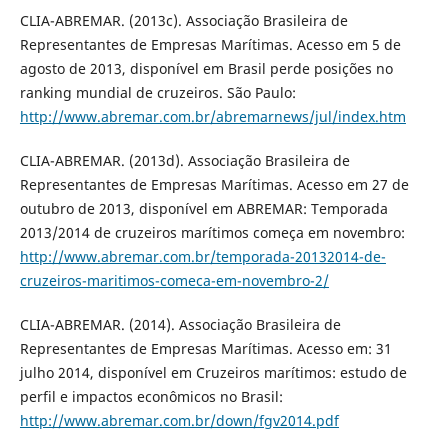
CLIA-ABREMAR. (2013c). Associação Brasileira de
Representantes de Empresas Marítimas. Acesso em 5 de
agosto de 2013, disponível em Brasil perde posições no
ranking mundial de cruzeiros. São Paulo:
http://www.abremar.com.br/abremarnews/jul/index.htm
CLIA-ABREMAR. (2013d). Associação Brasileira de
Representantes de Empresas Marítimas. Acesso em 27 de
outubro de 2013, disponível em ABREMAR: Temporada
2013/2014 de cruzeiros marítimos começa em novembro:
http://www.abremar.com.br/temporada-20132014-de-
cruzeiros-maritimos-comeca-em-novembro-2/
CLIA-ABREMAR. (2014). Associação Brasileira de
Representantes de Empresas Marítimas. Acesso em: 31
julho 2014, disponível em Cruzeiros marítimos: estudo de
perfil e impactos econômicos no Brasil:
http://www.abremar.com.br/down/fgv2014.pdf