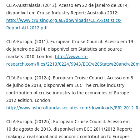
CLIA-Australasia. (2013). Acesso em 22 de janeiro de 2014,
disponível em Cruise Industry Report: Australia 2012:
http://www.cruising.org.au/downloads/CLIA-Statistics-
Report-AU-2012.pdf
CLIA-Europa. (2011). European Cruise Council. Acesso em 19
de janeiro de 2014, disponível em Statistics and source
markets 2010. London:
http://www.irn-
research.com/files/2213/0224/9943/ECC%20Stats%20and%20m
CLIA-Europa. (2012a). European Cruise Council. Acesso em 8
de julho de 2013, disponível em ECC The cruise industry:
contribution of cruise industry to the economies of Europe
2012 edition. London:
http://www.ashcroftandassociates.com/downloads/EIR_2012_Re
CLIA-Europa. (2012b). European Cruise Council. Acesso em
10 de agosto de 2013, disponível em ECC 2011/2012 Report:
making a real social and economic contribution to Europe´s