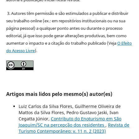
3. Autores têm permissão e são estimulados a publicar e distribuir
seu trabalho online (ex.: em repositórios institucionais ou na sua
página pessoal) a qualquer ponto antes ou durante o processo
editorial, já que isso pode gerar alterações produtivas, bem como
aumentar o impacto e a citação do trabalho publicado (Veja
O Efeito
do Acesso Livre
).
Artigos mais lidos pelo mesmo(s) autor(es)
Luiz Carlos da Silva Flores, Guilherme Oliveira de
Mattos da Silva Flores, Pedro Gustavo Jaski, Ivan
Cegatta Júnior,
Contributo do Enoturismo em São
Joaquim/SC na percepção dos residentes
,
Revista de
Turismo Contemporâneo: v. 11 n. 2 (2023)