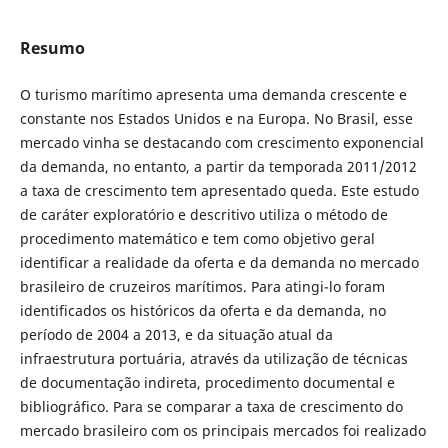
Resumo
O turismo marítimo apresenta uma demanda crescente e
constante nos Estados Unidos e na Europa. No Brasil, esse
mercado vinha se destacando com crescimento exponencial
da demanda, no entanto, a partir da temporada 2011/2012
a taxa de crescimento tem apresentado queda. Este estudo
de caráter exploratório e descritivo utiliza o método de
procedimento matemático e tem como objetivo geral
identificar a realidade da oferta e da demanda no mercado
brasileiro de cruzeiros marítimos. Para atingi-lo foram
identificados os históricos da oferta e da demanda, no
período de 2004 a 2013, e da situação atual da
infraestrutura portuária, através da utilização de técnicas
de documentação indireta, procedimento documental e
bibliográfico. Para se comparar a taxa de crescimento do
mercado brasileiro com os principais mercados foi realizado