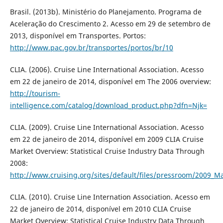
Brasil. (2013b). Ministério do Planejamento. Programa de
Aceleração do Crescimento 2. Acesso em 29 de setembro de
2013, disponível em Transportes. Portos:
http://www.pac.gov.br/transportes/portos/br/10
CLIA. (2006). Cruise Line International Association. Acesso
em 22 de janeiro de 2014, disponível em The 2006 overview:
http://tourism-
intelligence.com/catalog/download_product.php?dfn=Njk=
CLIA. (2009). Cruise Line International Association. Acesso
em 22 de janeiro de 2014, disponível em 2009 CLIA Cruise
Market Overview: Statistical Cruise Industry Data Through
2008:
http://www.cruising.org/sites/default/files/pressroom/2009_M
CLIA. (2010). Cruise Line Internation Association. Acesso em
22 de janeiro de 2014, disponível em 2010 CLIA Cruise
Market Overview: Statistical Cruise Industry Data Through