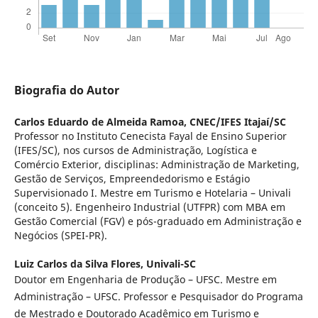
Biografia do Autor
Carlos Eduardo de Almeida Ramoa,
CNEC/IFES Itajaí/SC
Professor no Instituto Cenecista Fayal de Ensino Superior
(IFES/SC), nos cursos de Administração, Logística e
Comércio Exterior, disciplinas: Administração de Marketing,
Gestão de Serviços, Empreendedorismo e Estágio
Supervisionado I. Mestre em Turismo e Hotelaria – Univali
(conceito 5). Engenheiro Industrial (UTFPR) com MBA em
Gestão Comercial (FGV) e pós-graduado em Administração e
Negócios (SPEI-PR).
Luiz Carlos da Silva Flores,
Univali-SC
Doutor em Engenharia de Produção – UFSC. Mestre em
Administração – UFSC. Professor e Pesquisador do Programa
de Mestrado e Doutorado Acadêmico em Turismo e