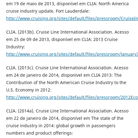
em 19 de maio de 2013, disponível em CLIA: North America
cruise industry update. Fort Lauderdale:
http://www.cruising.org/sites/default/files/pressroom/Cruise
CLIA. (2013b). Cruise Line International Association. Acesso
em 25 de 09 de 2013, disponível em CLIA: 2013 Cruise
Industry:
http://www.cruising.org/sites/default/files/pressroom/Januar
CLIA. (2013c). Cruise Line International Association. Acesso
em 24 de janeiro de 2014, disponível em CLIA 2013: The
Contribution of the North American Cruise Industry to the
U.S. Economy in 2012:
http://www.cruising.org/sites/default/files/pressroom/2012Ec
CLIA. (2014a). Cruise Line International Association. Acesso
em 22 de janeiro de 2014, disponível em The state of the
cruise industry in 2014: global growth in passengers
numbers and product offerings: