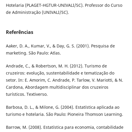
Hotelaria (PLAGET-HGTUR-UNIVALI/SC). Professor do Curso
de Administração (UNIVALI/SC).
Referências
Aaker, D. A., Kumar, V., & Day, G. S. (2001). Pesquisa de
marketing. São Paulo: Atlas.
Andrade, C., & Robertson, M. H. (2012). Turismo de
cruzeiros: evolução, sustentabilidade e tematização do
setor. In: E. Amorim, C. Andrade, P. Tarlow, V. Mariotti, & N.
Cardona, Abordagem multidisciplinar dos cruzeiros
turísticos. Textiverso.
Barbosa, D. L., & Milone, G. (2004). Estatística aplicada ao
turismo e hotelaria. São Paulo: Pioneira Thomson Learning.
Barrow, M. (2008). Estatística para economia, contabilidade