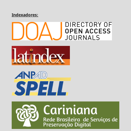
Indexadores: