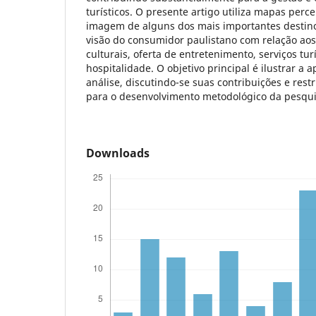
turísticos. O presente artigo utiliza mapas perce
imagem de alguns dos mais importantes destinos 
visão do consumidor paulistano com relação aos 
culturais, oferta de entretenimento, serviços tur
hospitalidade. O objetivo principal é ilustrar a 
análise, discutindo-se suas contribuições e rest
para o desenvolvimento metodológico da pesqui
Downloads