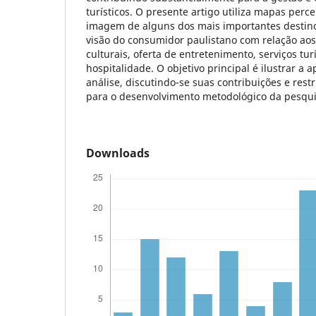
turísticos. O presente artigo utiliza mapas perce
imagem de alguns dos mais importantes destinos 
visão do consumidor paulistano com relação aos 
culturais, oferta de entretenimento, serviços tur
hospitalidade. O objetivo principal é ilustrar a 
análise, discutindo-se suas contribuições e rest
para o desenvolvimento metodológico da pesqui
Downloads