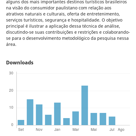
alguns dos mais importantes destinos turísticos brasileiros
na visão do consumidor paulistano com relação aos
atrativos naturais e culturais, oferta de entretenimento,
serviços turísticos, segurança e hospitalidade. O objetivo
principal é ilustrar a aplicação dessa técnica de análise,
discutindo-se suas contribuições e restrições e colaborando-
se para o desenvolvimento metodológico da pesquisa nessa
área.
Downloads