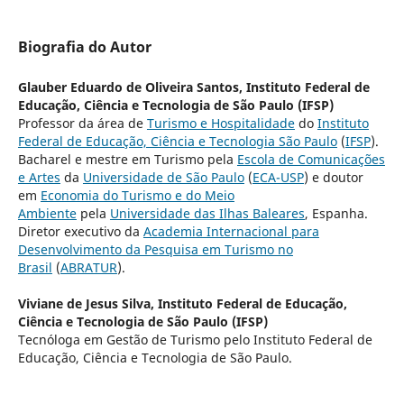
Biografia do Autor
Glauber Eduardo de Oliveira Santos,
Instituto Federal de
Educação, Ciência e Tecnologia de São Paulo (IFSP)
Professor da área de
Turismo e Hospitalidade
do
Instituto
Federal de Educação, Ciência e Tecnologia São Paulo
(
IFSP
).
Bacharel e mestre em Turismo pela
Escola de Comunicações
e Artes
da
Universidade de São Paulo
(
ECA-USP
) e doutor
em
Economia do Turismo e do Meio
Ambiente
pela
Universidade das Ilhas Baleares
, Espanha.
Diretor executivo da
Academia Internacional para
Desenvolvimento da Pesquisa em Turismo no
Brasil
(
ABRATUR
).
Viviane de Jesus Silva,
Instituto Federal de Educação,
Ciência e Tecnologia de São Paulo (IFSP)
Tecnóloga em Gestão de Turismo pelo Instituto Federal de
Educação, Ciência e Tecnologia de São Paulo.