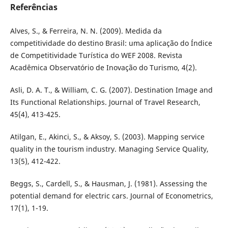
Referências
Alves, S., & Ferreira, N. N. (2009). Medida da
competitividade do destino Brasil: uma aplicação do Índice
de Competitividade Turística do WEF 2008. Revista
Acadêmica Observatório de Inovação do Turismo, 4(2).
Asli, D. A. T., & William, C. G. (2007). Destination Image and
Its Functional Relationships. Journal of Travel Research,
45(4), 413-425.
Atilgan, E., Akinci, S., & Aksoy, S. (2003). Mapping service
quality in the tourism industry. Managing Service Quality,
13(5), 412-422.
Beggs, S., Cardell, S., & Hausman, J. (1981). Assessing the
potential demand for electric cars. Journal of Econometrics,
17(1), 1-19.