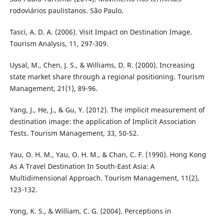
rodoviários paulistanos. São Paulo.
Tasci, A. D. A. (2006). Visit Impact on Destination Image.
Tourism Analysis, 11, 297-309.
Uysal, M., Chen, J. S., & Williams, D. R. (2000). Increasing
state market share through a regional positioning. Tourism
Management, 21(1), 89-96.
Yang, J., He, J., & Gu, Y. (2012). The implicit measurement of
destination image: the application of Implicit Association
Tests. Tourism Management, 33, 50-52.
Yau, O. H. M., Yau, O. H. M., & Chan, C. F. (1990). Hong Kong
As A Travel Destination In South-East Asia: A
Multidimensional Approach. Tourism Management, 11(2),
123-132.
Yong, K. S., & William, C. G. (2004). Perceptions in