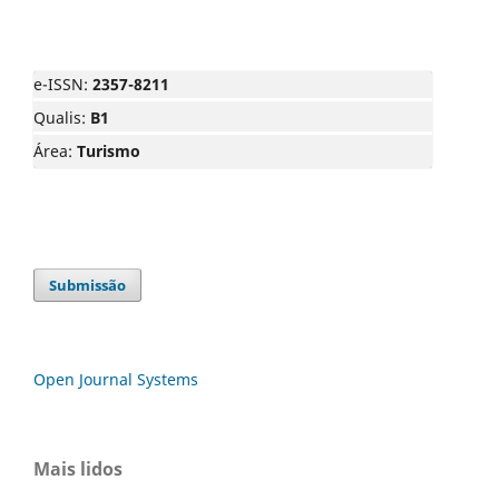
e-ISSN:
2357-8211
Qualis:
B1
Área:
Turismo
Submissão
Open Journal Systems
Mais lidos