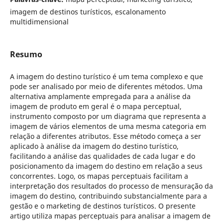
imagem de destinos turísticos, escalonamento
multidimensional
Resumo
A imagem do destino turístico é um tema complexo e que
pode ser analisado por meio de diferentes métodos. Uma
alternativa amplamente empregada para a análise da
imagem de produto em geral é o mapa perceptual,
instrumento composto por um diagrama que representa a
imagem de vários elementos de uma mesma categoria em
relação a diferentes atributos. Esse método começa a ser
aplicado à análise da imagem do destino turístico,
facilitando a análise das qualidades de cada lugar e do
posicionamento da imagem do destino em relação a seus
concorrentes. Logo, os mapas perceptuais facilitam a
interpretação dos resultados do processo de mensuração da
imagem do destino, contribuindo substancialmente para a
gestão e o marketing de destinos turísticos. O presente
artigo utiliza mapas perceptuais para analisar a imagem de