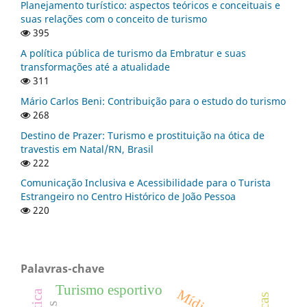
Planejamento turístico: aspectos teóricos e conceituais e
suas relações com o conceito de turismo
395
A política pública de turismo da Embratur e suas
transformações até a atualidade
311
Mário Carlos Beni: Contribuição para o estudo do turismo
268
Destino de Prazer: Turismo e prostituição na ótica de
travestis em Natal/RN, Brasil
222
Comunicação Inclusiva e Acessibilidade para o Turista
Estrangeiro no Centro Histórico de João Pessoa
220
Palavras-chave
Turismo esportivo