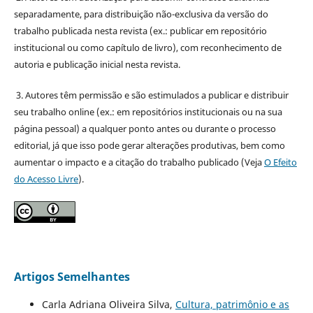
separadamente, para distribuição não-exclusiva da versão do
trabalho publicada nesta revista (ex.: publicar em repositório
institucional ou como capítulo de livro), com reconhecimento de
autoria e publicação inicial nesta revista.
3. Autores têm permissão e são estimulados a publicar e distribuir
seu trabalho online (ex.: em repositórios institucionais ou na sua
página pessoal) a qualquer ponto antes ou durante o processo
editorial, já que isso pode gerar alterações produtivas, bem como
aumentar o impacto e a citação do trabalho publicado (Veja
O Efeito
do Acesso Livre
).
Artigos Semelhantes
Carla Adriana Oliveira Silva,
Cultura, patrimônio e as