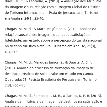
Buosi, M. C., & Leocádio, A. (2013). A Avaliação dos Atributos
da Imagem e sua Relação com a Imagem Global do Destino
de Turismo Internacional – Praia de Jericoacoara. Turismo
em Análise, 24(1), 25-40.
Chagas, M. M. d., & Marques Júnior, S. (2010). Análise da
relação causal entre imagem, qualidade, satisfação e
fidelidade: um estudo sobre a percepção do turista nacional
no destino turístico Natal-RN. Turismo em Análise, 21(3),
494-516.
Chagas, M. M. d., Marques Júnior, S., & Duarte, A. C. F.
(2013). Análise do processo de formação da imagem de
destinos turísticos de sol e praia: um estudo em Canoa
Quebrada/CE. Revista Brasileira de Pesquisa em Turismo,
7(3), 456-475.
Chagas, M. M. d., Sampaio, L. M. B., & Santos, K. E. B. (2013).
Análise da influência da imagem de destinos na satisfação e