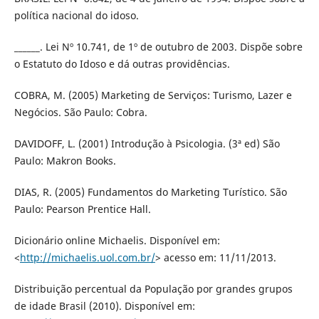
política nacional do idoso.
______. Lei Nº 10.741, de 1º de outubro de 2003. Dispõe sobre
o Estatuto do Idoso e dá outras providências.
COBRA, M. (2005) Marketing de Serviços: Turismo, Lazer e
Negócios. São Paulo: Cobra.
DAVIDOFF, L. (2001) Introdução à Psicologia. (3ª ed) São
Paulo: Makron Books.
DIAS, R. (2005) Fundamentos do Marketing Turístico. São
Paulo: Pearson Prentice Hall.
Dicionário online Michaelis. Disponível em:
<
http://michaelis.uol.com.br/
> acesso em: 11/11/2013.
Distribuição percentual da População por grandes grupos
de idade Brasil (2010). Disponível em: