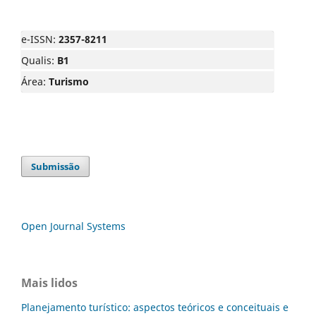
e-ISSN:
2357-8211
Qualis:
B1
Área:
Turismo
Submissão
Open Journal Systems
Mais lidos
Planejamento turístico: aspectos teóricos e conceituais e