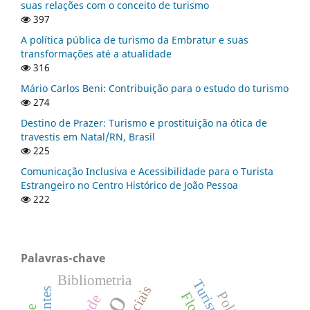
suas relações com o conceito de turismo
397
A política pública de turismo da Embratur e suas
transformações até a atualidade
316
Mário Carlos Beni: Contribuição para o estudo do turismo
274
Destino de Prazer: Turismo e prostituição na ótica de
travestis em Natal/RN, Brasil
225
Comunicação Inclusiva e Acessibilidade para o Turista
Estrangeiro no Centro Histórico de João Pessoa
222
Palavras-chave
Bibliometria