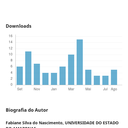
Downloads
Biografia do Autor
Fabiane Silva do Nascimento,
UNIVERSIDADE DO ESTADO