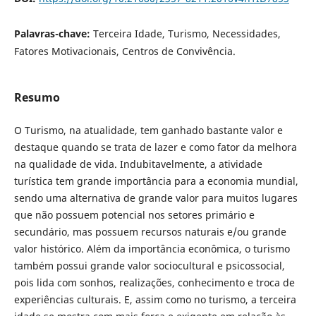
Palavras-chave:
Terceira Idade, Turismo, Necessidades,
Fatores Motivacionais, Centros de Convivência.
Resumo
O Turismo, na atualidade, tem ganhado bastante valor e
destaque quando se trata de lazer e como fator da melhora
na qualidade de vida. Indubitavelmente, a atividade
turística tem grande importância para a economia mundial,
sendo uma alternativa de grande valor para muitos lugares
que não possuem potencial nos setores primário e
secundário, mas possuem recursos naturais e/ou grande
valor histórico. Além da importância econômica, o turismo
também possui grande valor sociocultural e psicossocial,
pois lida com sonhos, realizações, conhecimento e troca de
experiências culturais. E, assim como no turismo, a terceira