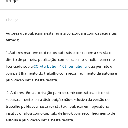
Artigos
Licença
Autores que publicam nesta revista concordam com os seguintes
termos:
1. Autores mantém os direitos autorais e concedem à revista o
direito de primeira publicação, com o trabalho simultaneamente
licenciado sob a
CC Attribution 4.0 International
que permite o
compartilhamento do trabalho com reconhecimento da autoria e
publicação inicial nesta revista.
2. Autores têm autorização para assumir contratos adicionais
separadamente, para distribuição não-exclusiva da versão do
trabalho publicada nesta revista (ex.: publicar em repositório
institucional ou como capítulo de livro), com reconhecimento de
autoria e publicação inicial nesta revista.