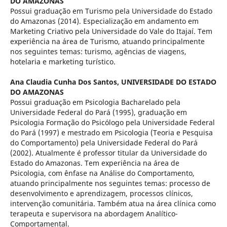
DO AMAZONAS
Possui graduação em Turismo pela Universidade do Estado
do Amazonas (2014). Especialização em andamento em
Marketing Criativo pela Universidade do Vale do Itajaí. Tem
experiência na área de Turismo, atuando principalmente
nos seguintes temas: turismo, agências de viagens,
hotelaria e marketing turístico.
Ana Claudia Cunha Dos Santos,
UNIVERSIDADE DO ESTADO
DO AMAZONAS
Possui graduação em Psicologia Bacharelado pela
Universidade Federal do Pará (1995), graduação em
Psicologia Formação do Psicólogo pela Universidade Federal
do Pará (1997) e mestrado em Psicologia (Teoria e Pesquisa
do Comportamento) pela Universidade Federal do Pará
(2002). Atualmente é professor titular da Universidade do
Estado do Amazonas. Tem experiência na área de
Psicologia, com ênfase na Análise do Comportamento,
atuando principalmente nos seguintes temas: processo de
desenvolvimento e aprendizagem, processos clínicos,
intervenção comunitária. Também atua na área clínica como
terapeuta e supervisora na abordagem Analítico-
Comportamental.