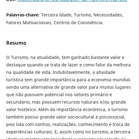
Palavras-chave:
Terceira Idade, Turismo, Necessidades,
Fatores Motivacionais, Centros de Convivência.
Resumo
O Turismo, na atualidade, tem ganhado bastante valor e
destaque quando se trata de lazer e como fator da melhora
na qualidade de vida. Indubitavelmente, a atividade
turística tem grande importância para a economia mundial,
sendo uma alternativa de grande valor para muitos lugares
que não possuem potencial nos setores primário e
secundário, mas possuem recursos naturais e/ou grande
valor histórico. Além da importância econômica, o turismo
também possui grande valor sociocultural e psicossocial,
pois lida com sonhos, realizações, conhecimento e troca de
experiências culturais. E, assim como no turismo, a terceira