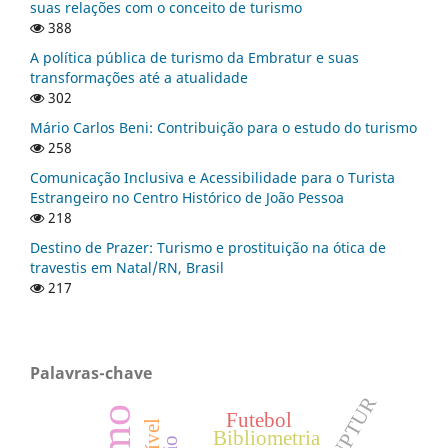
suas relações com o conceito de turismo
388
A política pública de turismo da Embratur e suas
transformações até a atualidade
302
Mário Carlos Beni: Contribuição para o estudo do turismo
258
Comunicação Inclusiva e Acessibilidade para o Turista
Estrangeiro no Centro Histórico de João Pessoa
218
Destino de Prazer: Turismo e prostituição na ótica de
travestis em Natal/RN, Brasil
217
Palavras-chave
ANPTUR
Futebol
Bibliometria