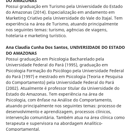
DO AMAZONAS
Possui graduação em Turismo pela Universidade do Estado
do Amazonas (2014). Especialização em andamento em
Marketing Criativo pela Universidade do Vale do Itajaí. Tem
experiência na área de Turismo, atuando principalmente
nos seguintes temas: turismo, agências de viagens,
hotelaria e marketing turístico.
Ana Claudia Cunha Dos Santos,
UNIVERSIDADE DO ESTADO
DO AMAZONAS
Possui graduação em Psicologia Bacharelado pela
Universidade Federal do Pará (1995), graduação em
Psicologia Formação do Psicólogo pela Universidade Federal
do Pará (1997) e mestrado em Psicologia (Teoria e Pesquisa
do Comportamento) pela Universidade Federal do Pará
(2002). Atualmente é professor titular da Universidade do
Estado do Amazonas. Tem experiência na área de
Psicologia, com ênfase na Análise do Comportamento,
atuando principalmente nos seguintes temas: processo de
desenvolvimento e aprendizagem, processos clínicos,
intervenção comunitária. Também atua na área clínica como
terapeuta e supervisora na abordagem Analítico-
Comportamental.