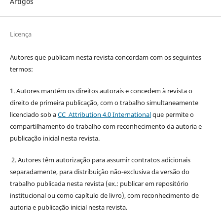
Artigos
Licença
Autores que publicam nesta revista concordam com os seguintes
termos:
1. Autores mantém os direitos autorais e concedem à revista o
direito de primeira publicação, com o trabalho simultaneamente
licenciado sob a
CC Attribution 4.0 International
que permite o
compartilhamento do trabalho com reconhecimento da autoria e
publicação inicial nesta revista.
2. Autores têm autorização para assumir contratos adicionais
separadamente, para distribuição não-exclusiva da versão do
trabalho publicada nesta revista (ex.: publicar em repositório
institucional ou como capítulo de livro), com reconhecimento de
autoria e publicação inicial nesta revista.