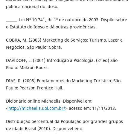
política nacional do idoso.
______. Lei Nº 10.741, de 1º de outubro de 2003. Dispõe sobre
o Estatuto do Idoso e dá outras providências.
COBRA, M. (2005) Marketing de Serviços: Turismo, Lazer e
Negócios. São Paulo: Cobra.
DAVIDOFF, L. (2001) Introdução à Psicologia. (3ª ed) São
Paulo: Makron Books.
DIAS, R. (2005) Fundamentos do Marketing Turístico. São
Paulo: Pearson Prentice Hall.
Dicionário online Michaelis. Disponível em:
<
http://michaelis.uol.com.br/
> acesso em: 11/11/2013.
Distribuição percentual da População por grandes grupos
de idade Brasil (2010). Disponível em: