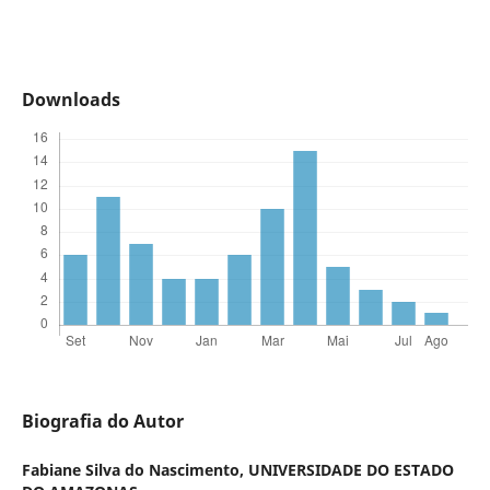
Downloads
Biografia do Autor
Fabiane Silva do Nascimento,
UNIVERSIDADE DO ESTADO