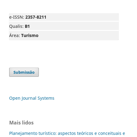
e-ISSN:
2357-8211
Qualis:
B1
Área:
Turismo
Submissão
Open Journal Systems
Mais lidos
Planejamento turístico: aspectos teóricos e conceituais e