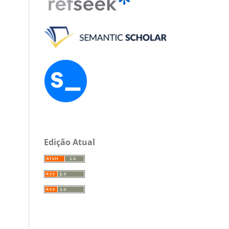
Edição Atual