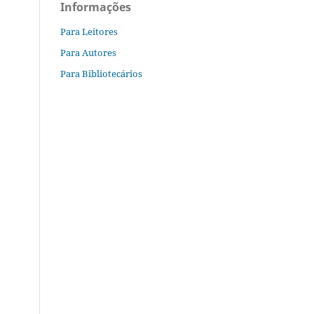
Informações
Para Leitores
Para Autores
Para Bibliotecários