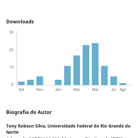
Downloads
Biografia do Autor
Tony Robson Silva,
Universidade Federal do Rio Grande do
Norte