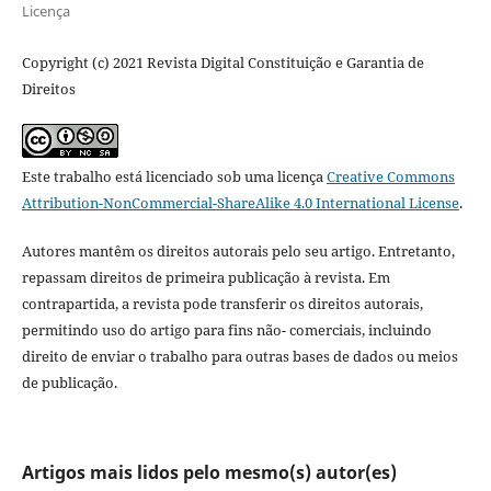
Licença
Copyright (c) 2021 Revista Digital Constituição e Garantia de
Direitos
Este trabalho está licenciado sob uma licença
Creative Commons
Attribution-NonCommercial-ShareAlike 4.0 International License
.
Autores mantêm os direitos autorais pelo seu artigo. Entretanto,
repassam direitos de primeira publicação à revista. Em
contrapartida, a revista pode transferir os direitos autorais,
permitindo uso do artigo para fins não- comerciais, incluindo
direito de enviar o trabalho para outras bases de dados ou meios
de publicação.
Artigos mais lidos pelo mesmo(s) autor(es)