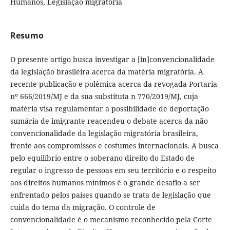
Humanos, Legislação migratória
Resumo
O presente artigo busca investigar a [in]convencionalidade
da legislação brasileira acerca da matéria migratória. A
recente publicação e polêmica acerca da revogada Portaria
nº 666/2019/MJ e da sua substituta n 770/2019/MJ, cuja
matéria visa regulamentar a possibilidade de deportação
sumária de imigrante reacendeu o debate acerca da não
convencionalidade da legislação migratória brasileira,
frente aos compromissos e costumes internacionais. A busca
pelo equilíbrio entre o soberano direito do Estado de
regular o ingresso de pessoas em seu território e o respeito
aos direitos humanos mínimos é o grande desafio a ser
enfrentado pelos países quando se trata de legislação que
cuida do tema da migração. O controle de
convencionalidade é o mecanismo reconhecido pela Corte