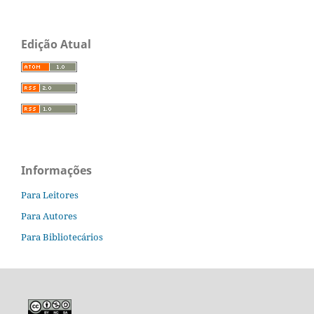
Edição Atual
Informações
Para Leitores
Para Autores
Para Bibliotecários