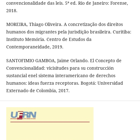
convencionalidade das leis. 5ª ed. Rio de Janeiro: Forense,
2018.
MOREIRA, Thiago Oliveira. A concretização dos direitos
humanos dos migrantes pela jurisdição brasileira. Curitiba:
Instituto Memória. Centro de Estudos da
Contemporaneidade, 2019.
SANTOFIMIO GAMBOA, Jaime Orlando. El Concepto de
Convencionalidad: vicisitudes para su construcción
sustancial enel sistema interamericano de derechos
humanos: ideas fuerza receptoras. Bogotá: Universidad
Externado de Colombia, 2017.