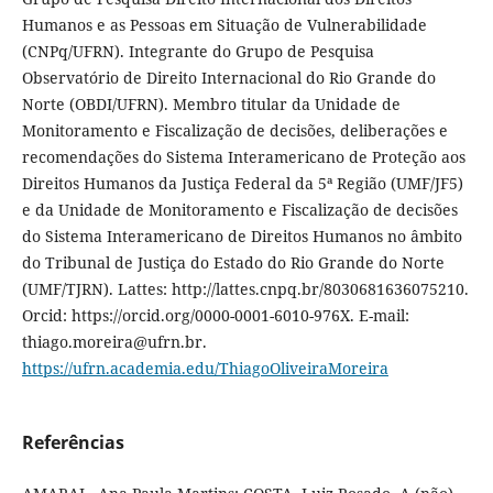
Humanos e as Pessoas em Situação de Vulnerabilidade
(CNPq/UFRN). Integrante do Grupo de Pesquisa
Observatório de Direito Internacional do Rio Grande do
Norte (OBDI/UFRN). Membro titular da Unidade de
Monitoramento e Fiscalização de decisões, deliberações e
recomendações do Sistema Interamericano de Proteção aos
Direitos Humanos da Justiça Federal da 5ª Região (UMF/JF5)
e da Unidade de Monitoramento e Fiscalização de decisões
do Sistema Interamericano de Direitos Humanos no âmbito
do Tribunal de Justiça do Estado do Rio Grande do Norte
(UMF/TJRN). Lattes: http://lattes.cnpq.br/8030681636075210.
Orcid: https://orcid.org/0000-0001-6010-976X. E-mail:
thiago.moreira@ufrn.br.
https://ufrn.academia.edu/ThiagoOliveiraMoreira
Referências