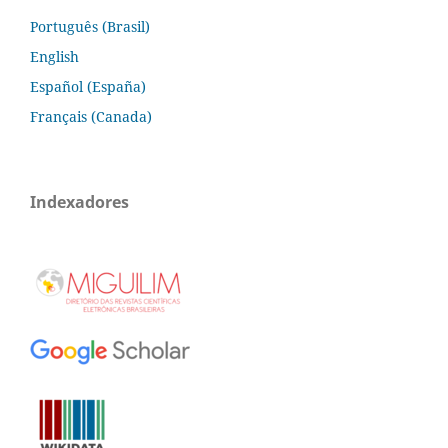
Português (Brasil)
English
Español (España)
Français (Canada)
Indexadores