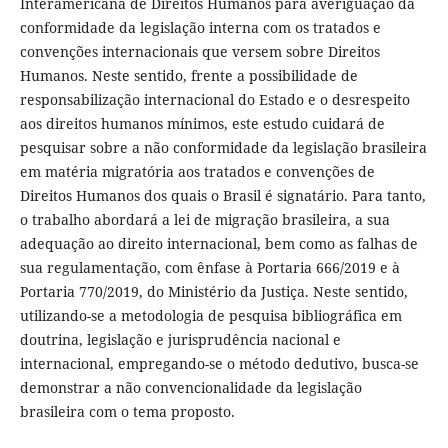
Interamericana de Direitos Humanos para averiguação da
conformidade da legislação interna com os tratados e
convenções internacionais que versem sobre Direitos
Humanos. Neste sentido, frente a possibilidade de
responsabilização internacional do Estado e o desrespeito
aos direitos humanos mínimos, este estudo cuidará de
pesquisar sobre a não conformidade da legislação brasileira
em matéria migratória aos tratados e convenções de
Direitos Humanos dos quais o Brasil é signatário. Para tanto,
o trabalho abordará a lei de migração brasileira, a sua
adequação ao direito internacional, bem como as falhas de
sua regulamentação, com ênfase à Portaria 666/2019 e à
Portaria 770/2019, do Ministério da Justiça. Neste sentido,
utilizando-se a metodologia de pesquisa bibliográfica em
doutrina, legislação e jurisprudência nacional e
internacional, empregando-se o método dedutivo, busca-se
demonstrar a não convencionalidade da legislação
brasileira com o tema proposto.