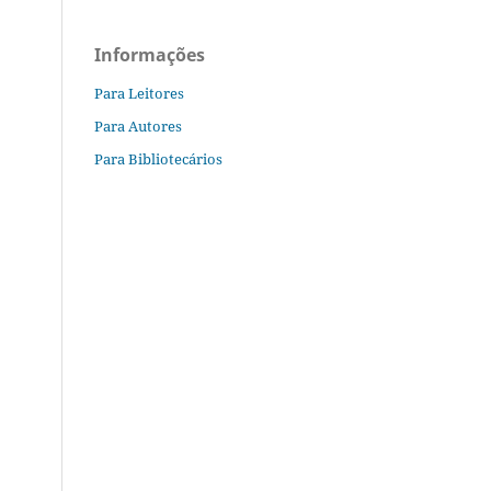
Informações
Para Leitores
Para Autores
Para Bibliotecários