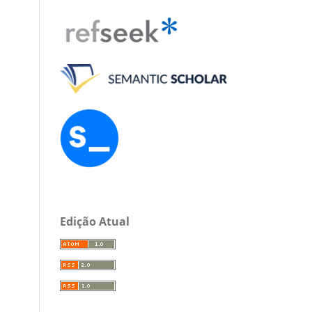
Edição Atual