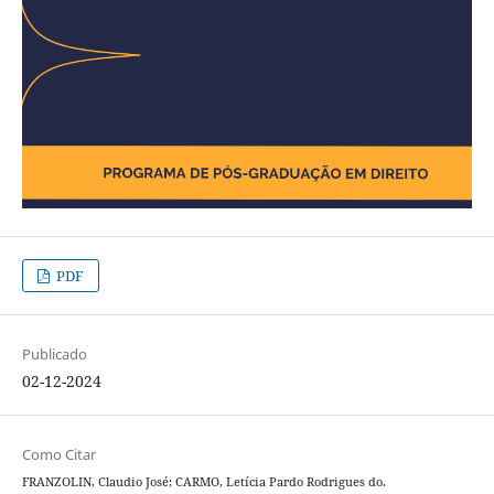
PDF
Publicado
02-12-2024
Como Citar
FRANZOLIN, Claudio José; CARMO, Letícia Pardo Rodrigues do.