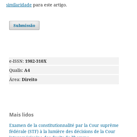
similaridade
para este artigo.
Submissão
e-ISSN:
1982-310X
Qualis:
A4
Área:
Direito
Mais lidos
Examen de la constitutionnalité par la Cour suprême
fédérale (STF) à la lumière des décisions de la Cour