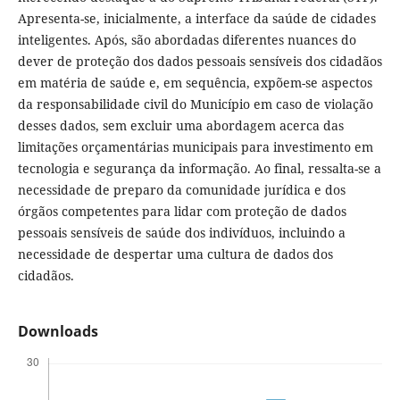
Apresenta-se, inicialmente, a interface da saúde de cidades
inteligentes. Após, são abordadas diferentes nuances do
dever de proteção dos dados pessoais sensíveis dos cidadãos
em matéria de saúde e, em sequência, expõem-se aspectos
da responsabilidade civil do Município em caso de violação
desses dados, sem excluir uma abordagem acerca das
limitações orçamentárias municipais para investimento em
tecnologia e segurança da informação. Ao final, ressalta-se a
necessidade de preparo da comunidade jurídica e dos
órgãos competentes para lidar com proteção de dados
pessoais sensíveis de saúde dos indivíduos, incluindo a
necessidade de despertar uma cultura de dados dos
cidadãos.
Downloads