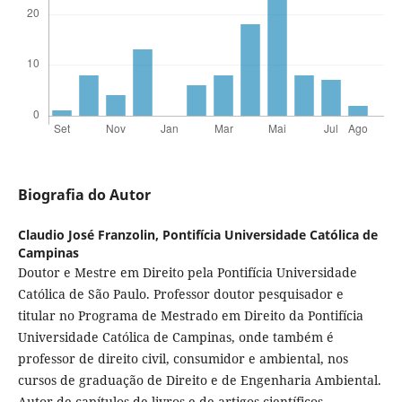
Biografia do Autor
Claudio José Franzolin,
Pontifícia Universidade Católica de
Campinas
Doutor e Mestre em Direito pela Pontifícia Universidade
Católica de São Paulo. Professor doutor pesquisador e
titular no Programa de Mestrado em Direito da Pontifícia
Universidade Católica de Campinas, onde também é
professor de direito civil, consumidor e ambiental, nos
cursos de graduação de Direito e de Engenharia Ambiental.
Autor de capítulos de livros e de artigos científicos.