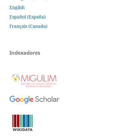
English
Español (España)
Français (Canada)
Indexadores