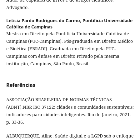
Advogado.
Letícia Pardo Rodrigues do Carmo,
Pontifícia Universidade
Católica de Campinas
Mestra em Direito pela Pontifícia Universidade Católica de
Campinas (PUC-Campinas). Pós-graduada em Direito Médico
e Bioética (EBRADI). Graduada em Direito pela PUC-
Campinas com ênfase em Direito Privado pela mesma
instituição, Campinas, São Paulo, Brasil.
Referências
ASSOCIAÇÃO BRASILEIRA DE NORMAS TÉCNICAS
(ABNT).NBR ISO 37122: cidades e comunidades sustentáveis:
indicadores para cidades inteligentes. Rio de Janeiro, 2021.
p. 33-36.
ALBUQUERQUE, Aline. Saúde digital e a LGPD sob o enfoque