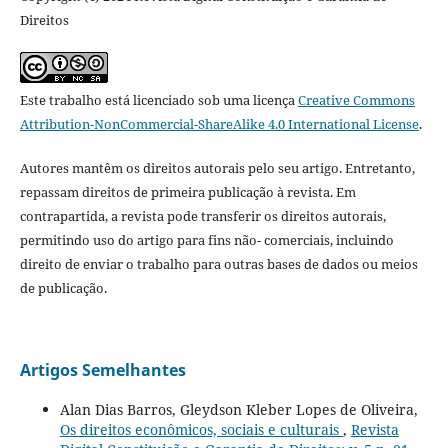
Direitos
Este trabalho está licenciado sob uma licença
Creative Commons
Attribution-NonCommercial-ShareAlike 4.0 International License
.
Autores mantêm os direitos autorais pelo seu artigo. Entretanto,
repassam direitos de primeira publicação à revista. Em
contrapartida, a revista pode transferir os direitos autorais,
permitindo uso do artigo para fins não- comerciais, incluindo
direito de enviar o trabalho para outras bases de dados ou meios
de publicação.
Artigos Semelhantes
Alan Dias Barros, Gleydson Kleber Lopes de Oliveira,
Os direitos econômicos, sociais e culturais
,
Revista