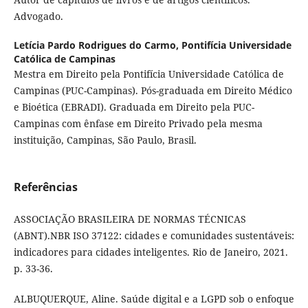
Advogado.
Letícia Pardo Rodrigues do Carmo,
Pontifícia Universidade
Católica de Campinas
Mestra em Direito pela Pontifícia Universidade Católica de
Campinas (PUC-Campinas). Pós-graduada em Direito Médico
e Bioética (EBRADI). Graduada em Direito pela PUC-
Campinas com ênfase em Direito Privado pela mesma
instituição, Campinas, São Paulo, Brasil.
Referências
ASSOCIAÇÃO BRASILEIRA DE NORMAS TÉCNICAS
(ABNT).NBR ISO 37122: cidades e comunidades sustentáveis:
indicadores para cidades inteligentes. Rio de Janeiro, 2021.
p. 33-36.
ALBUQUERQUE, Aline. Saúde digital e a LGPD sob o enfoque