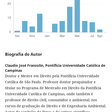
Biografia do Autor
Claudio José Franzolin,
Pontifícia Universidade Católica de
Campinas
Doutor e Mestre em Direito pela Pontifícia Universidade
Católica de São Paulo. Professor doutor pesquisador e
titular no Programa de Mestrado em Direito da Pontifícia
Universidade Católica de Campinas, onde também é
professor de direito civil, consumidor e ambiental, nos
cursos de graduação de Direito e de Engenharia Ambiental.
Autor de capítulos de livros e de artigos científicos.