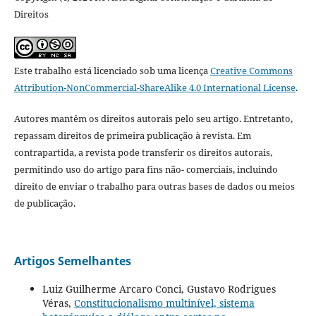
Direitos
Este trabalho está licenciado sob uma licença
Creative Commons
Attribution-NonCommercial-ShareAlike 4.0 International License
.
Autores mantêm os direitos autorais pelo seu artigo. Entretanto,
repassam direitos de primeira publicação à revista. Em
contrapartida, a revista pode transferir os direitos autorais,
permitindo uso do artigo para fins não- comerciais, incluindo
direito de enviar o trabalho para outras bases de dados ou meios
de publicação.
Artigos Semelhantes
Luiz Guilherme Arcaro Conci, Gustavo Rodrigues
Véras,
Constitucionalismo multinível, sistema