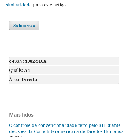
similaridade
para este artigo.
Submissão
e-ISSN:
1982-310X
Qualis:
A4
Área:
Direito
Mais lidos
O controle de convencionalidade feito pelo STF diante
decisões da Corte Interamericana de Direitos Humanos