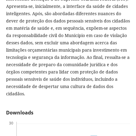
Apresenta-se, inicialmente, a interface da saúde de cidades
inteligentes. Após, são abordadas diferentes nuances do
dever de proteção dos dados pessoais sensíveis dos cidadãos
em matéria de saúde e, em sequência, expõem-se aspectos
da responsabilidade civil do Município em caso de violação
desses dados, sem excluir uma abordagem acerca das
limitações orçamentárias municipais para investimento em
tecnologia e segurança da informação. Ao final, ressalta-se a
necessidade de preparo da comunidade jurídica e dos
órgãos competentes para lidar com proteção de dados
pessoais sensíveis de saúde dos indivíduos, incluindo a
necessidade de despertar uma cultura de dados dos
cidadãos.
Downloads