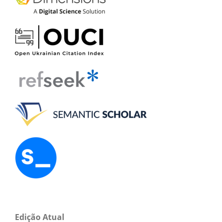
Edição Atual