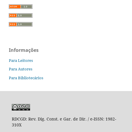
Informações
Para Leitores
Para Autores
Para Bibliotecários
RDCGD:
Rev. Dig. Const. e Gar. de Dir. / e-ISSN: 1982-
310X