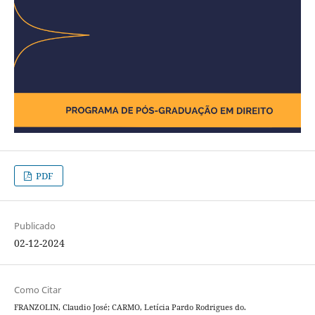
PDF
Publicado
02-12-2024
Como Citar
FRANZOLIN, Claudio José; CARMO, Letícia Pardo Rodrigues do.