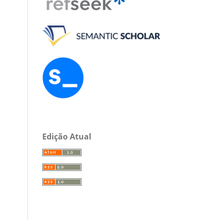
Edição Atual