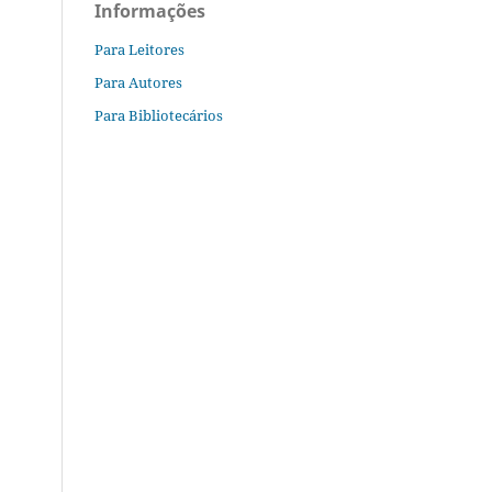
Informações
Para Leitores
Para Autores
Para Bibliotecários