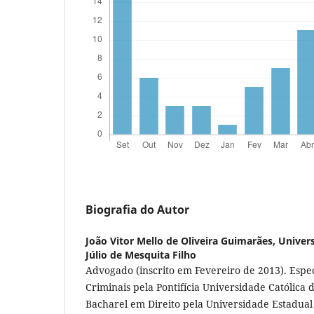
Biografia do Autor
João Vitor Mello de Oliveira Guimarães,
Univers
Júlio de Mesquita Filho
Advogado (inscrito em Fevereiro de 2013). Espec
Criminais pela Pontifícia Universidade Católica 
Bacharel em Direito pela Universidade Estadual P