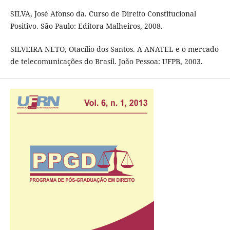
SILVA, José Afonso da. Curso de Direito Constitucional
Positivo. São Paulo: Editora Malheiros, 2008.
SILVEIRA NETO, Otacílio dos Santos. A ANATEL e o mercado
de telecomunicações do Brasil. João Pessoa: UFPB, 2003.