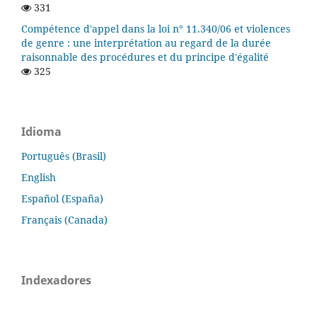
331
Compétence d'appel dans la loi n° 11.340/06 et violences
de genre : une interprétation au regard de la durée
raisonnable des procédures et du principe d'égalité
325
Idioma
Português (Brasil)
English
Español (España)
Français (Canada)
Indexadores