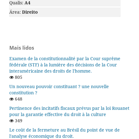
Qualis:
A4
Área:
Direito
Mais lidos
Examen de la constitutionnalité par la Cour suprême
fédérale (STF) à la lumière des décisions de la Cour
interaméricaine des droits de l'homme.
805
Un nouveau pouvoir constituant ? une nouvelle
constitution ?
648
Pertinence des incitatifs fiscaux prévus par la loi Rouanet
pour la garantie effective du droit à la culture
349
Le coût de la fermeture au Brésil du point de vue de
l'analyse économique du droit.