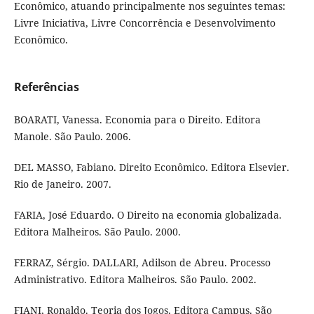
Econômico, atuando principalmente nos seguintes temas:
Livre Iniciativa, Livre Concorrência e Desenvolvimento
Econômico.
Referências
BOARATI, Vanessa. Economia para o Direito. Editora
Manole. São Paulo. 2006.
DEL MASSO, Fabiano. Direito Econômico. Editora Elsevier.
Rio de Janeiro. 2007.
FARIA, José Eduardo. O Direito na economia globalizada.
Editora Malheiros. São Paulo. 2000.
FERRAZ, Sérgio. DALLARI, Adilson de Abreu. Processo
Administrativo. Editora Malheiros. São Paulo. 2002.
FIANI, Ronaldo. Teoria dos Jogos. Editora Campus. São