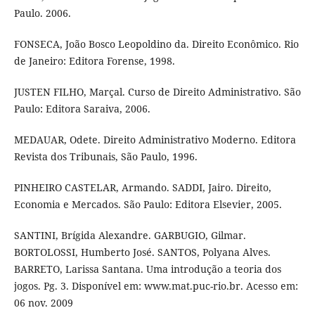
Paulo. 2006.
FONSECA, João Bosco Leopoldino da. Direito Econômico. Rio
de Janeiro: Editora Forense, 1998.
JUSTEN FILHO, Marçal. Curso de Direito Administrativo. São
Paulo: Editora Saraiva, 2006.
MEDAUAR, Odete. Direito Administrativo Moderno. Editora
Revista dos Tribunais, São Paulo, 1996.
PINHEIRO CASTELAR, Armando. SADDI, Jairo. Direito,
Economia e Mercados. São Paulo: Editora Elsevier, 2005.
SANTINI, Brígida Alexandre. GARBUGIO, Gilmar.
BORTOLOSSI, Humberto José. SANTOS, Polyana Alves.
BARRETO, Larissa Santana. Uma introdução a teoria dos
jogos. Pg. 3. Disponível em: www.mat.puc-rio.br. Acesso em:
06 nov. 2009