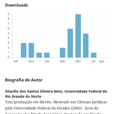
Downloads
Biografia do Autor
Otacílio dos Santos Silveira Neto,
Universidade Federal do
Rio Grande do Norte
Tem graduação em Direito. Mestrado em Ciências Jurídicas
pela Universidade Federal da Paraíba (2003) - Área de