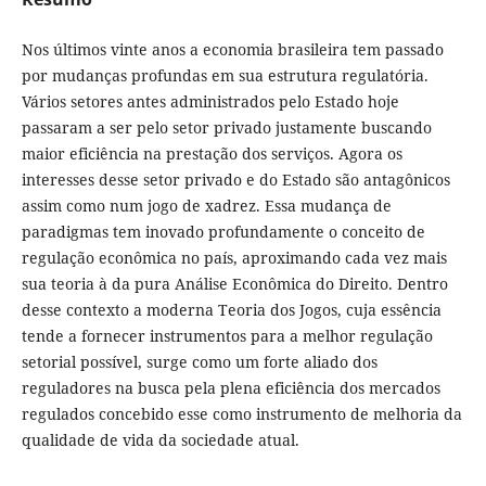
Nos últimos vinte anos a economia brasileira tem passado
por mudanças profundas em sua estrutura regulatória.
Vários setores antes administrados pelo Estado hoje
passaram a ser pelo setor privado justamente buscando
maior eficiência na prestação dos serviços. Agora os
interesses desse setor privado e do Estado são antagônicos
assim como num jogo de xadrez. Essa mudança de
paradigmas tem inovado profundamente o conceito de
regulação econômica no país, aproximando cada vez mais
sua teoria à da pura Análise Econômica do Direito. Dentro
desse contexto a moderna Teoria dos Jogos, cuja essência
tende a fornecer instrumentos para a melhor regulação
setorial possível, surge como um forte aliado dos
reguladores na busca pela plena eficiência dos mercados
regulados concebido esse como instrumento de melhoria da
qualidade de vida da sociedade atual.