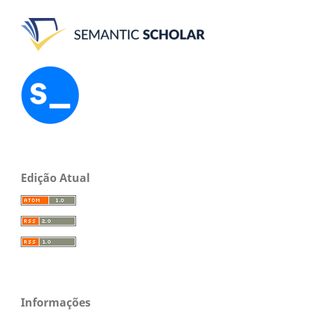
Edição Atual
Informações