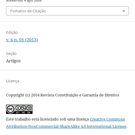
Acesso em: 6 ago. 2026.
Fomatos de Citação
Edição
v. 6 n. 01 (2013)
Seção
Artigos
Licença
Copyright (c) 2014 Revista Constituição e Garantia de Direitos
Este trabalho está licenciado sob uma licença
Creative Commons
Attribution-NonCommercial-ShareAlike 4.0 International License
.