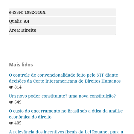
e-ISSN:
1982-310X
Qualis:
A4
Área:
Direito
Mais lidos
O controle de convencionalidade feito pelo STF diante
decisões da Corte Interamericana de Direitos Humanos
814
Um novo poder constituinte? uma nova constituição?
649
O custo do encerramento no Brasil sob a ótica da análise
econômica do direito
405
A relevância dos incentivos fiscais da Lei Rouanet para a