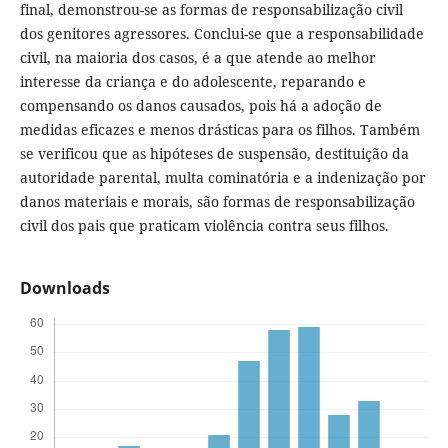
final, demonstrou-se as formas de responsabilização civil
dos genitores agressores. Conclui-se que a responsabilidade
civil, na maioria dos casos, é a que atende ao melhor
interesse da criança e do adolescente, reparando e
compensando os danos causados, pois há a adoção de
medidas eficazes e menos drásticas para os filhos. Também
se verificou que as hipóteses de suspensão, destituição da
autoridade parental, multa cominatória e a indenização por
danos materiais e morais, são formas de responsabilização
civil dos pais que praticam violência contra seus filhos.
Downloads