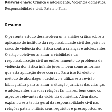
Palavras-chave:
Criança e adolescente, Violência doméstica,
Responsabilidade civil, Paterno Filial
Resumo
O presente estudo desenvolveu uma análise crítica sobre a
aplicação do instituto da responsabilidade civil dos pais nos
casos de violência doméstica contra crianças e adolescentes.
O artigo objetivou analisar a viabilidade da
responsabilização civil no enfrentamento do problema da
violência doméstica infanto-juvenil, bem como as formas
que esta aplicação deve ocorrer. Para isso foi eleito o
método de abordagem dedutivo e utiliza-se a revisão
bibliográfica para analisar a situação jurídicas das crianças
e adolescentes em suas relações familiares, bem como os
aspectos relevantes da violência doméstica. Além disso,
explanou-se a teoria geral da responsabilidade civil nas
relações paterno-filiais, seus requisitos e pressupostos. Ao