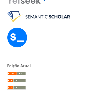
Edição Atual