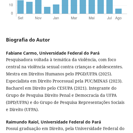
Biografia do Autor
Fabiane Carmo,
Universidade Federal do Pará
Pesquisadora voltada à temática da violência, com foco
central na violência sexual contra crianças e adolescentes.
Mestra em Direitos Humanos pelo PPGD/UFPA (2025).
Especialista em Direito Processual pela PUC/MINAS (2023).
Bacharel em Direito pelo CESUPA (2021). Integrante do
Grupo de Pesquisa Direito Penal e Democracia da UFPA
(DPD/UFPA) e do Grupo de Pesquisa Representações Sociais
e Direito (UFPA).
Raimundo Raiol,
Universidade Federal do Pará
Possui graduação em Direito, pela Universidade Federal do