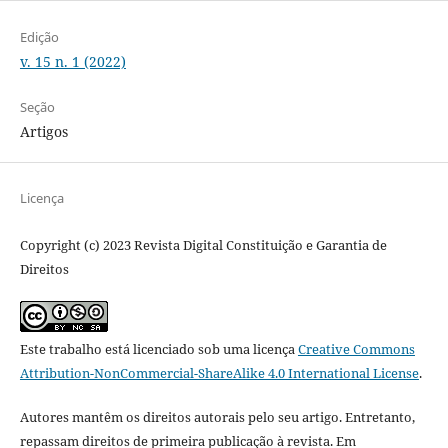
Edição
v. 15 n. 1 (2022)
Seção
Artigos
Licença
Copyright (c) 2023 Revista Digital Constituição e Garantia de
Direitos
Este trabalho está licenciado sob uma licença
Creative Commons
Attribution-NonCommercial-ShareAlike 4.0 International License
.
Autores mantêm os direitos autorais pelo seu artigo. Entretanto,
repassam direitos de primeira publicação à revista. Em