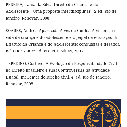
PEREIRA, Tânia da Silva. Direito da Criança e do
Adolescente – Uma proposta interdisciplinar - 2 ed. Rio de
Janeiro: Renovar, 2008.
SOARES, Andréa Aparecida Alves da Cunha. A violência na
vida da criança e do adolescente e o papel da educação. In:
Estatuto da Criança e do Adolescente: conquistas e desafios.
Belo Horizonte: Editora PUC Minas, 2005.
TEPEDINO, Gustavo. A Evolução da Responsabilidade Civil
no Direito Brasileiro e suas Controvérsias na Atividade
Estatal. In: Temas de Direito Civil. 4. ed. Rio de Janeiro.
Renovar, 2008.