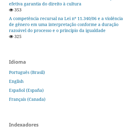
efetiva garantia do direito à cultura
353
A competência recursal na Lei nº 11.340/06 e a violência
de gênero em uma interpretação conforme a duração
razoável do processo e o princípio da igualdade
325
Idioma
Português (Brasil)
English
Español (España)
Français (Canada)
Indexadores