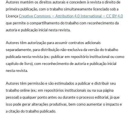
Autores mantém os direitos autorais e concedem à revista o direito de
primeira publicação, com o trabalho simultaneamente licenciado sob a
Licença
Creative Commons — Attribution 4.0 International — CC BY 4.0
que permite o compartilhamento do trabalho com reconhecimento da
autoria e publicação inicial nesta revista.
Autores têm autorização para assumir contratos adicionais
separadamente, para distribuição não-exclusiva da versão do trabalho
publicada nesta revista (ex.: publicar em repositório institucional ou como
capítulo de livro), com reconhecimento de autoria e publicação inicial
nesta revista.
Autores têm permissão e são estimulados a publicar e distribuir seu
trabalho online (ex.: em repositórios institucionais ou na sua página
pessoal) a qualquer ponto antes ou durante o processo editorial, já que
isso pode gerar alterações produtivas, bem como aumentar o impacto e
a citação do trabalho publicado.