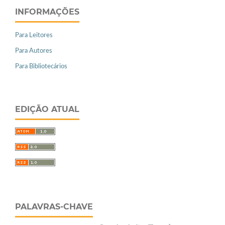
INFORMAÇÕES
Para Leitores
Para Autores
Para Bibliotecários
EDIÇÃO ATUAL
PALAVRAS-CHAVE