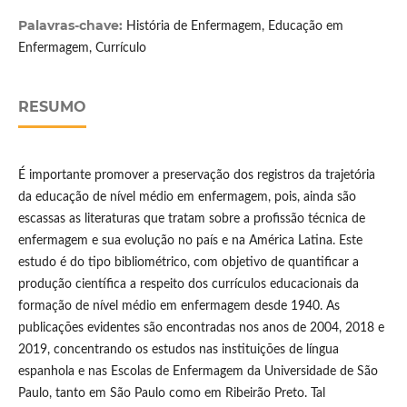
Palavras-chave:
História de Enfermagem, Educação em
Enfermagem, Currículo
RESUMO
É importante promover a preservação dos registros da trajetória
da educação de nível médio em enfermagem, pois, ainda são
escassas as literaturas que tratam sobre a profissão técnica de
enfermagem e sua evolução no país e na América Latina. Este
estudo é do tipo bibliométrico, com objetivo de quantificar a
produção científica a respeito dos currículos educacionais da
formação de nível médio em enfermagem desde 1940. As
publicações evidentes são encontradas nos anos de 2004, 2018 e
2019, concentrando os estudos nas instituições de língua
espanhola e nas Escolas de Enfermagem da Universidade de São
Paulo, tanto em São Paulo como em Ribeirão Preto. Tal