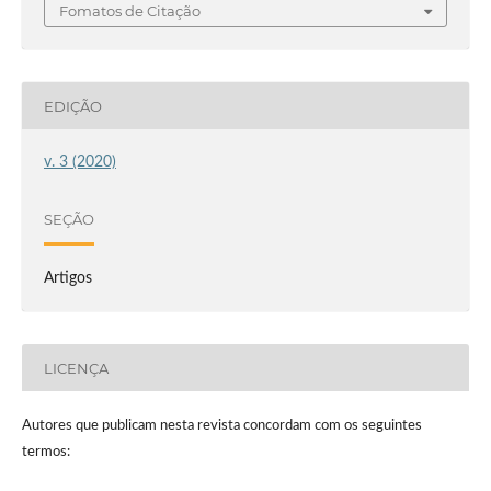
Fomatos de Citação
EDIÇÃO
v. 3 (2020)
SEÇÃO
Artigos
LICENÇA
Autores que publicam nesta revista concordam com os seguintes
termos: