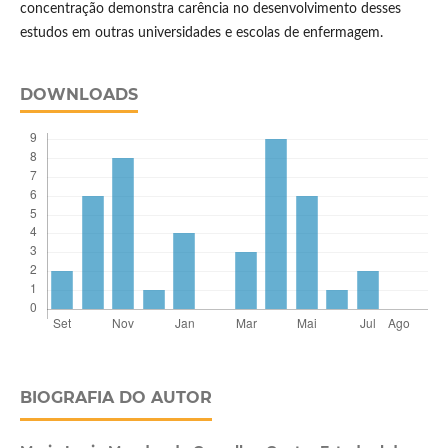
concentração demonstra carência no desenvolvimento desses
estudos em outras universidades e escolas de enfermagem.
DOWNLOADS
BIOGRAFIA DO AUTOR