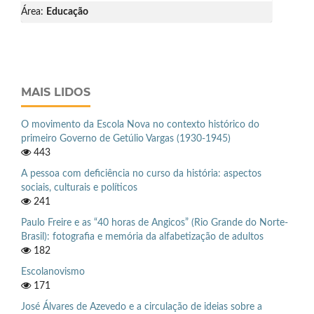
Área:
Educação
MAIS LIDOS
O movimento da Escola Nova no contexto histórico do
primeiro Governo de Getúlio Vargas (1930-1945)
443
A pessoa com deficiência no curso da história: aspectos
sociais, culturais e políticos
241
Paulo Freire e as “40 horas de Angicos” (Rio Grande do Norte-
Brasil): fotografia e memória da alfabetização de adultos
182
Escolanovismo
171
José Álvares de Azevedo e a circulação de ideias sobre a