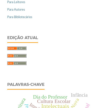
Para Leitores
Para Autores
Para Bibliotecários
EDIÇÃO ATUAL
PALAVRAS-CHAVE
Infância
Dia do Professor
Leitura
Cultura Escolar
Intelectuais