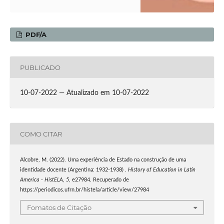
PDF/A
PUBLICADO
10-07-2022 — Atualizado em 10-07-2022
COMO CITAR
Alcobre, M. (2022). Uma experiência de Estado na construção de uma
identidade docente (Argentina: 1932-1938) .
History of Education in Latin
America - HistELA
,
5
, e27984. Recuperado de
https://periodicos.ufrn.br/histela/article/view/27984
Fomatos de Citação