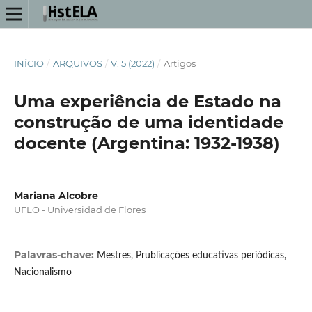
INÍCIO
/
ARQUIVOS
/
V. 5 (2022)
/
Artigos
Uma experiência de Estado na
construção de uma identidade
docente (Argentina: 1932-1938)
Mariana Alcobre
UFLO - Universidad de Flores
Palavras-chave:
Mestres, Prublicações educativas periódicas,
Nacionalismo