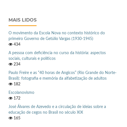
MAIS LIDOS
O movimento da Escola Nova no contexto histórico do
primeiro Governo de Getúlio Vargas (1930-1945)
434
A pessoa com deficiência no curso da história: aspectos
sociais, culturais e políticos
234
Paulo Freire e as “40 horas de Angicos” (Rio Grande do Norte-
Brasil): fotografia e memória da alfabetização de adultos
182
Escolanovismo
172
José Álvares de Azevedo e a circulação de ideias sobre a
educação de cegos no Brasil no século XIX
165