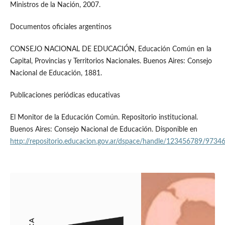
Ministros de la Nación, 2007.
Documentos oficiales argentinos
CONSEJO NACIONAL DE EDUCACIÓN, Educación Común en la
Capital, Provincias y Territorios Nacionales. Buenos Aires: Consejo
Nacional de Educación, 1881.
Publicaciones periódicas educativas
El Monitor de la Educación Común. Repositorio institucional.
Buenos Aires: Consejo Nacional de Educación. Disponible en
http://repositorio.educacion.gov.ar/dspace/handle/123456789/9734