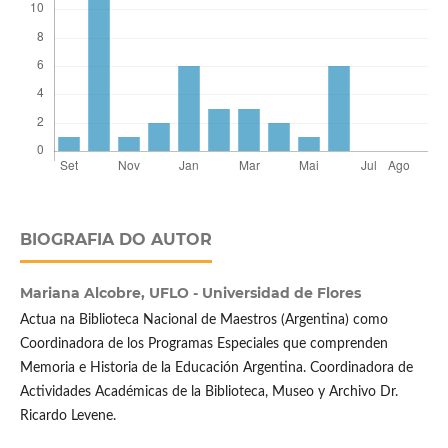
BIOGRAFIA DO AUTOR
Mariana Alcobre,
UFLO - Universidad de Flores
Actua na Biblioteca Nacional de Maestros (Argentina) como
Coordinadora de los Programas Especiales que comprenden
Memoria e Historia de la Educación Argentina. Coordinadora de
Actividades Académicas de la Biblioteca, Museo y Archivo Dr.
Ricardo Levene.