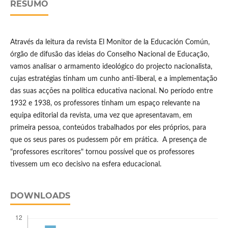
RESUMO
Através da leitura da revista El Monitor de la Educación Común,
órgão de difusão das ideias do Conselho Nacional de Educação,
vamos analisar o armamento ideológico do projecto nacionalista,
cujas estratégias tinham um cunho anti-liberal, e a implementação
das suas acções na política educativa nacional. No período entre
1932 e 1938, os professores tinham um espaço relevante na
equipa editorial da revista, uma vez que apresentavam, em
primeira pessoa, conteúdos trabalhados por eles próprios, para
que os seus pares os pudessem pôr em prática. A presença de
"professores escritores" tornou possível que os professores
tivessem um eco decisivo na esfera educacional.
DOWNLOADS