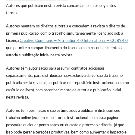
Autores que publicam nesta revista concordam com os seguintes
termos:
Autores mantém os direitos autorais e concedem à revista o direito de
primeira publicação, com o trabalho simultaneamente licenciado sob a
Licença
Creative Commons — Attribution 4.0 International — CC BY 4.0
que permite o compartilhamento do trabalho com reconhecimento da
autoria e publicação inicial nesta revista.
Autores têm autorização para assumir contratos adicionais
separadamente, para distribuição não-exclusiva da versão do trabalho
publicada nesta revista (ex.: publicar em repositório institucional ou como
capítulo de livro), com reconhecimento de autoria e publicação inicial
nesta revista.
Autores têm permissão e são estimulados a publicar e distribuir seu
trabalho online (ex.: em repositórios institucionais ou na sua página
pessoal) a qualquer ponto antes ou durante o processo editorial, já que
isso pode gerar alterações produtivas, bem como aumentar o impacto e