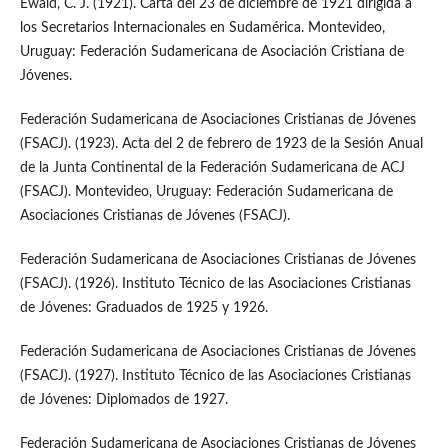
Ewald, C. J. (1921). Carta del 23 de diciembre de 1921 dirigida a
los Secretarios Internacionales en Sudamérica. Montevideo,
Uruguay: Federación Sudamericana de Asociación Cristiana de
Jóvenes.
Federación Sudamericana de Asociaciones Cristianas de Jóvenes
(FSACJ). (1923). Acta del 2 de febrero de 1923 de la Sesión Anual
de la Junta Continental de la Federación Sudamericana de ACJ
(FSACJ). Montevideo, Uruguay: Federación Sudamericana de
Asociaciones Cristianas de Jóvenes (FSACJ).
Federación Sudamericana de Asociaciones Cristianas de Jóvenes
(FSACJ). (1926). Instituto Técnico de las Asociaciones Cristianas
de Jóvenes: Graduados de 1925 y 1926.
Federación Sudamericana de Asociaciones Cristianas de Jóvenes
(FSACJ). (1927). Instituto Técnico de las Asociaciones Cristianas
de Jóvenes: Diplomados de 1927.
Federación Sudamericana de Asociaciones Cristianas de Jóvenes