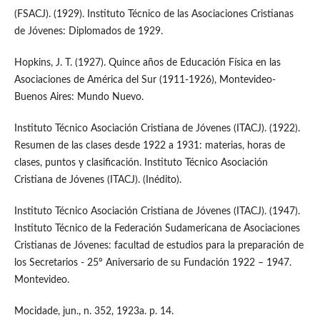
(FSACJ). (1929). Instituto Técnico de las Asociaciones Cristianas
de Jóvenes: Diplomados de 1929.
Hopkins, J. T. (1927). Quince años de Educación Física en las
Asociaciones de América del Sur (1911-1926), Montevideo-
Buenos Aires: Mundo Nuevo.
Instituto Técnico Asociación Cristiana de Jóvenes (ITACJ). (1922).
Resumen de las clases desde 1922 a 1931: materias, horas de
clases, puntos y clasificación. Instituto Técnico Asociación
Cristiana de Jóvenes (ITACJ). (Inédito).
Instituto Técnico Asociación Cristiana de Jóvenes (ITACJ). (1947).
Instituto Técnico de la Federación Sudamericana de Asociaciones
Cristianas de Jóvenes: facultad de estudios para la preparación de
los Secretarios - 25º Aniversario de su Fundación 1922 – 1947.
Montevideo.
Mocidade, jun., n. 352, 1923a. p. 14.