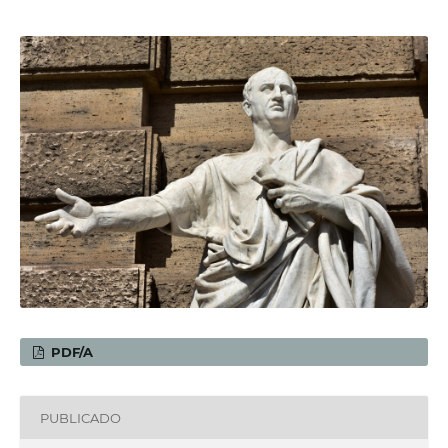
PDF/A
PUBLICADO