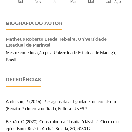
BIOGRAFIA DO AUTOR
Matheus Roberto Breda Teixeira,
Universidade
Estadual de Maringá
Mestre em educação pela Universidade Estadual de Maringá,
Brasil.
REFERÊNCIAS
Anderson, P. (2016). Passagens da antiguidade ao feudalismo.
(Renato Prelorentzou. Trad.), Editora: UNESP.
Beltrão, C. (2020). Construindo a filosofia “clássica”: Cícero e o
epicurismo. Revista Archai, Brasília, 30, e03012.