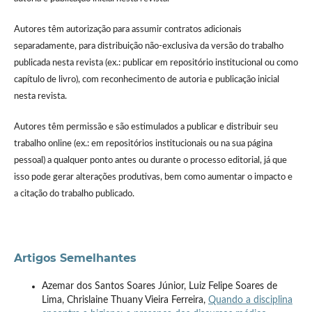
Autores têm autorização para assumir contratos adicionais
separadamente, para distribuição não-exclusiva da versão do trabalho
publicada nesta revista (ex.: publicar em repositório institucional ou como
capítulo de livro), com reconhecimento de autoria e publicação inicial
nesta revista.
Autores têm permissão e são estimulados a publicar e distribuir seu
trabalho online (ex.: em repositórios institucionais ou na sua página
pessoal) a qualquer ponto antes ou durante o processo editorial, já que
isso pode gerar alterações produtivas, bem como aumentar o impacto e
a citação do trabalho publicado.
Artigos Semelhantes
Azemar dos Santos Soares Júnior, Luiz Felipe Soares de
Lima, Chrislaine Thuany Vieira Ferreira,
Quando a disciplina