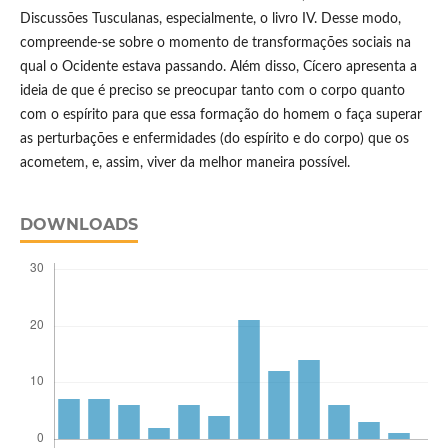
Discussões Tusculanas, especialmente, o livro IV. Desse modo,
compreende-se sobre o momento de transformações sociais na
qual o Ocidente estava passando. Além disso, Cícero apresenta a
ideia de que é preciso se preocupar tanto com o corpo quanto
com o espírito para que essa formação do homem o faça superar
as perturbações e enfermidades (do espírito e do corpo) que os
acometem, e, assim, viver da melhor maneira possível.
DOWNLOADS