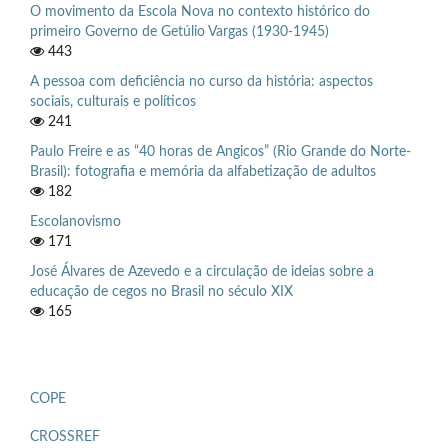
O movimento da Escola Nova no contexto histórico do
primeiro Governo de Getúlio Vargas (1930-1945)
443
A pessoa com deficiência no curso da história: aspectos
sociais, culturais e políticos
241
Paulo Freire e as “40 horas de Angicos” (Rio Grande do Norte-
Brasil): fotografia e memória da alfabetização de adultos
182
Escolanovismo
171
José Álvares de Azevedo e a circulação de ideias sobre a
educação de cegos no Brasil no século XIX
165
COPE
CROSSREF