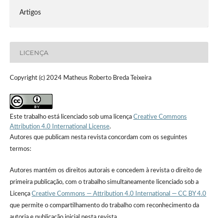
Artigos
LICENÇA
Copyright (c) 2024 Matheus Roberto Breda Teixeira
Este trabalho está licenciado sob uma licença
Creative Commons
Attribution 4.0 International License
.
Autores que publicam nesta revista concordam com os seguintes
termos:
Autores mantém os direitos autorais e concedem à revista o direito de
primeira publicação, com o trabalho simultaneamente licenciado sob a
Licença
Creative Commons — Attribution 4.0 International — CC BY 4.0
que permite o compartilhamento do trabalho com reconhecimento da
autoria e publicação inicial nesta revista.