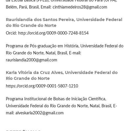
da Escola Básica (PPEB), Universidade Federal do Pará (UFPA),
Belém, Pará, Brasil, Email: cinthiamedeiros28@gmail.com
Raurislandia dos Santos Pereira,
Universidade Federal
do Rio Grande do Norte
Orcid: http://orcid.org/0009-0000-7248-8154
Programa de Pós-graduação em História, Universidade Federal do
Rio Grande do Norte, Natal, Brasil, E-mail:
raurislandia2000@gmail.com
Karla Vitória da Cruz Alves,
Universidade Federal do
Rio Grande do Norte
https://orcid.org/0009-0001-5807-1210
Programa Institucional de Bolsas de Iniciação Científica,
Universidade Federal do Rio Grande do Norte, Natal, Brasil, E-
mail: alveskarla2002@gmail.com