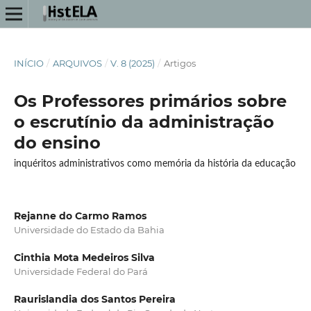
INÍCIO
/
ARQUIVOS
/
V. 8 (2025)
/
Artigos
Os Professores primários sobre
o escrutínio da administração
do ensino
inquéritos administrativos como memória da história da educação
Rejanne do Carmo Ramos
Universidade do Estado da Bahia
Cinthia Mota Medeiros Silva
Universidade Federal do Pará
Raurislandia dos Santos Pereira