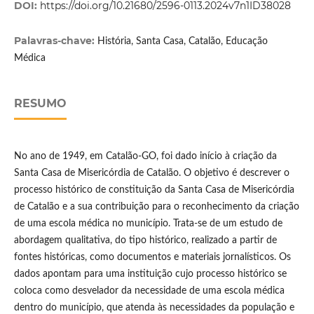
DOI:
https://doi.org/10.21680/2596-0113.2024v7n1ID38028
Palavras-chave:
História, Santa Casa, Catalão, Educação
Médica
RESUMO
No ano de 1949, em Catalão-GO, foi dado início à criação da
Santa Casa de Misericórdia de Catalão. O objetivo é descrever o
processo histórico de constituição da Santa Casa de Misericórdia
de Catalão e a sua contribuição para o reconhecimento da criação
de uma escola médica no município. Trata-se de um estudo de
abordagem qualitativa, do tipo histórico, realizado a partir de
fontes históricas, como documentos e materiais jornalísticos. Os
dados apontam para uma instituição cujo processo histórico se
coloca como desvelador da necessidade de uma escola médica
dentro do município, que atenda às necessidades da população e