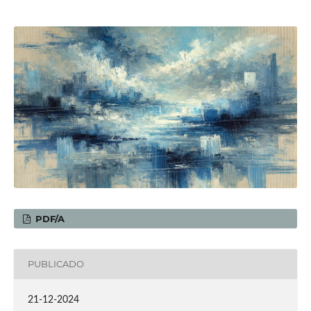
PDF/A
PUBLICADO
21-12-2024