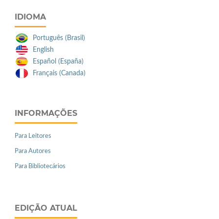
IDIOMA
Português (Brasil)
English
Español (España)
Français (Canada)
INFORMAÇÕES
Para Leitores
Para Autores
Para Bibliotecários
EDIÇÃO ATUAL