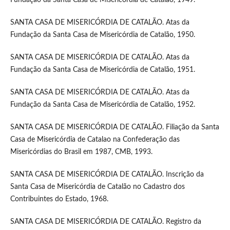
SANTA CASA DE MISERICÓRDIA DE CATALÃO. Atas da
Fundação da Santa Casa de Misericórdia de Catalão, 1950.
SANTA CASA DE MISERICÓRDIA DE CATALÃO. Atas da
Fundação da Santa Casa de Misericórdia de Catalão, 1951.
SANTA CASA DE MISERICÓRDIA DE CATALÃO. Atas da
Fundação da Santa Casa de Misericórdia de Catalão, 1952.
SANTA CASA DE MISERICÓRDIA DE CATALÃO. Filiação da Santa
Casa de Misericórdia de Catalao na Confederação das
Misericórdias do Brasil em 1987, CMB, 1993.
SANTA CASA DE MISERICÓRDIA DE CATALÃO. Inscrição da
Santa Casa de Misericórdia de Catalão no Cadastro dos
Contribuintes do Estado, 1968.
SANTA CASA DE MISERICÓRDIA DE CATALÃO. Registro da