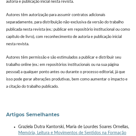
autoria e publicação inicial nesta revista.
Autores têm autorização para assumir contratos adicionais
separadamente, para distribuição não-exclusiva da versão do trabalho
publicada nesta revista (ex.: publicar em repositório institucional ou como
capítulo de livro), com reconhecimento de autoria e publicação inicial
nesta revista.
Autores têm permissão e são estimulados a publicar e distribuir seu
trabalho online (ex.: em repositórios institucionais ou na sua página
pessoal) a qualquer ponto antes ou durante o processo editorial, já que
isso pode gerar alterações produtivas, bem como aumentar o impacto e
a citação do trabalho publicado.
Artigos Semelhantes
Graziela Dutra Kantorski, Maria de Lourdes Soares Ornellas,
Memória, Leitura e Movimentos de Sentidos na Formação