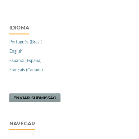
IDIOMA
Português (Brasil)
English
Español (España)
Français (Canada)
ENVIAR SUBMISSÃO
NAVEGAR