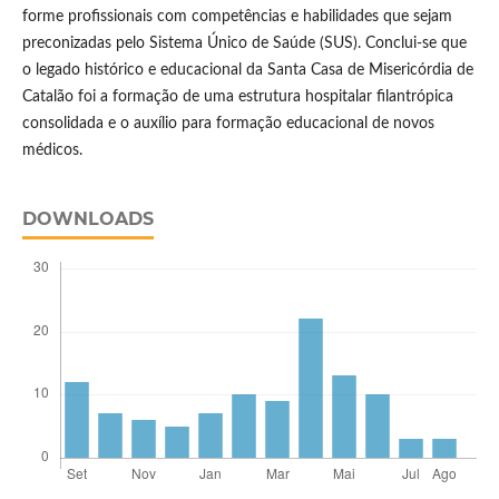
forme profissionais com competências e habilidades que sejam
preconizadas pelo Sistema Único de Saúde (SUS). Conclui-se que
o legado histórico e educacional da Santa Casa de Misericórdia de
Catalão foi a formação de uma estrutura hospitalar filantrópica
consolidada e o auxílio para formação educacional de novos
médicos.
DOWNLOADS