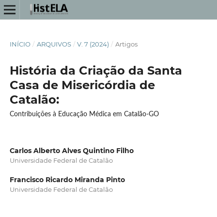
INÍCIO
/
ARQUIVOS
/
V. 7 (2024)
/
Artigos
História da Criação da Santa
Casa de Misericórdia de
Catalão:
Contribuições à Educação Médica em Catalão-GO
Carlos Alberto Alves Quintino Filho
Universidade Federal de Catalão
Francisco Ricardo Miranda Pinto
Universidade Federal de Catalão