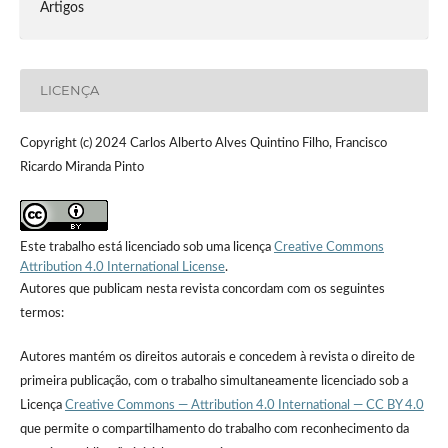
Artigos
LICENÇA
Copyright (c) 2024 Carlos Alberto Alves Quintino Filho, Francisco
Ricardo Miranda Pinto
Este trabalho está licenciado sob uma licença
Creative Commons
Attribution 4.0 International License
.
Autores que publicam nesta revista concordam com os seguintes
termos:
Autores mantém os direitos autorais e concedem à revista o direito de
primeira publicação, com o trabalho simultaneamente licenciado sob a
Licença
Creative Commons — Attribution 4.0 International — CC BY 4.0
que permite o compartilhamento do trabalho com reconhecimento da