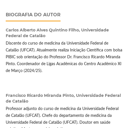
BIOGRAFIA DO AUTOR
Carlos Alberto Alves Quintino Filho,
Universidade
Federal de Catalão
Discente do curso de medicina da Universidade Federal de
Catalão (UFCAT). Atualmente realiza Iniciação Científica com bolsa
PIBIC sob orientação do Professor Dr. Francisco Ricardo Miranda
Pinto. Coordenador de Ligas Acadêmicas do Centro Acadêmico XI
de Março (2024/25).
Francisco Ricardo Miranda Pinto,
Universidade Federal
de Catalão
Professor adjunto do curso de medicina da Universidade Federal
de Catalão (UFCAT). Chefe do departamento de medicina da
Universidade Federal de Catalão (UFCAT). Doutor em saúde