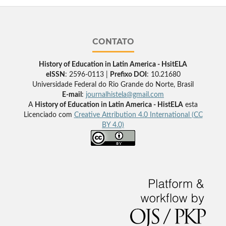
CONTATO
History of Education in Latin America - HsitELA
eISSN
: 2596-0113 |
Prefixo DOI
: 10.21680
Universidade Federal do Rio Grande do Norte, Brasil
E-mail
:
journalhistela@gmail.com
A
History of Education in Latin America - HistELA
esta
Licenciado com
Creative Attribution 4.0 International (CC
BY 4.0)