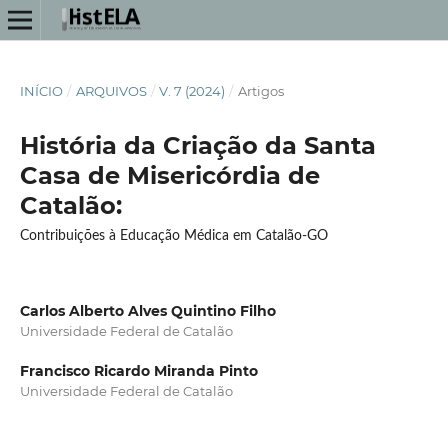
INÍCIO
/
ARQUIVOS
/
V. 7 (2024)
/
Artigos
História da Criação da Santa
Casa de Misericórdia de
Catalão:
Contribuições à Educação Médica em Catalão-GO
Carlos Alberto Alves Quintino Filho
Universidade Federal de Catalão
Francisco Ricardo Miranda Pinto
Universidade Federal de Catalão