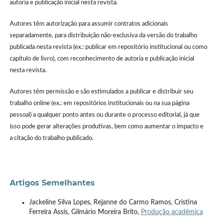
autoria e publicação inicial nesta revista.
Autores têm autorização para assumir contratos adicionais
separadamente, para distribuição não-exclusiva da versão do trabalho
publicada nesta revista (ex.: publicar em repositório institucional ou como
capítulo de livro), com reconhecimento de autoria e publicação inicial
nesta revista.
Autores têm permissão e são estimulados a publicar e distribuir seu
trabalho online (ex.: em repositórios institucionais ou na sua página
pessoal) a qualquer ponto antes ou durante o processo editorial, já que
isso pode gerar alterações produtivas, bem como aumentar o impacto e
a citação do trabalho publicado.
Artigos Semelhantes
Jackeline Silva Lopes, Rejanne do Carmo Ramos, Cristina
Ferreira Assis, Gilmário Moreira Brito,
Produção acadêmica