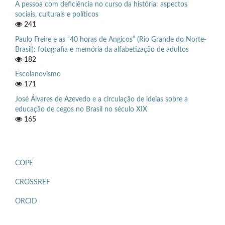
A pessoa com deficiência no curso da história: aspectos
sociais, culturais e políticos
241
Paulo Freire e as “40 horas de Angicos” (Rio Grande do Norte-
Brasil): fotografia e memória da alfabetização de adultos
182
Escolanovismo
171
José Álvares de Azevedo e a circulação de ideias sobre a
educação de cegos no Brasil no século XIX
165
COPE
CROSSREF
ORCID