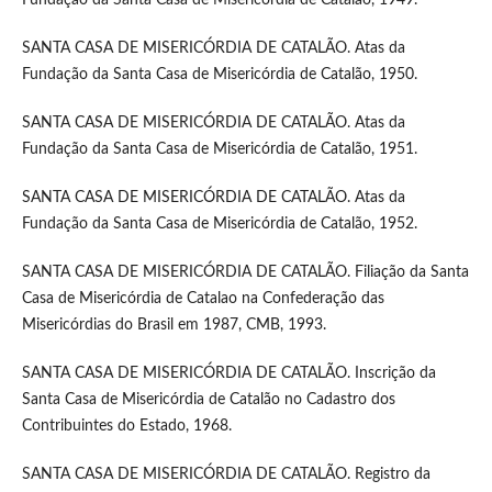
SANTA CASA DE MISERICÓRDIA DE CATALÃO. Atas da
Fundação da Santa Casa de Misericórdia de Catalão, 1950.
SANTA CASA DE MISERICÓRDIA DE CATALÃO. Atas da
Fundação da Santa Casa de Misericórdia de Catalão, 1951.
SANTA CASA DE MISERICÓRDIA DE CATALÃO. Atas da
Fundação da Santa Casa de Misericórdia de Catalão, 1952.
SANTA CASA DE MISERICÓRDIA DE CATALÃO. Filiação da Santa
Casa de Misericórdia de Catalao na Confederação das
Misericórdias do Brasil em 1987, CMB, 1993.
SANTA CASA DE MISERICÓRDIA DE CATALÃO. Inscrição da
Santa Casa de Misericórdia de Catalão no Cadastro dos
Contribuintes do Estado, 1968.
SANTA CASA DE MISERICÓRDIA DE CATALÃO. Registro da