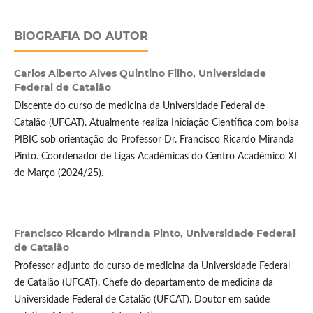
BIOGRAFIA DO AUTOR
Carlos Alberto Alves Quintino Filho,
Universidade
Federal de Catalão
Discente do curso de medicina da Universidade Federal de
Catalão (UFCAT). Atualmente realiza Iniciação Científica com bolsa
PIBIC sob orientação do Professor Dr. Francisco Ricardo Miranda
Pinto. Coordenador de Ligas Acadêmicas do Centro Acadêmico XI
de Março (2024/25).
Francisco Ricardo Miranda Pinto,
Universidade Federal
de Catalão
Professor adjunto do curso de medicina da Universidade Federal
de Catalão (UFCAT). Chefe do departamento de medicina da
Universidade Federal de Catalão (UFCAT). Doutor em saúde