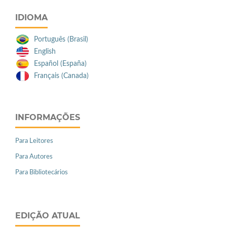
IDIOMA
Português (Brasil)
English
Español (España)
Français (Canada)
INFORMAÇÕES
Para Leitores
Para Autores
Para Bibliotecários
EDIÇÃO ATUAL