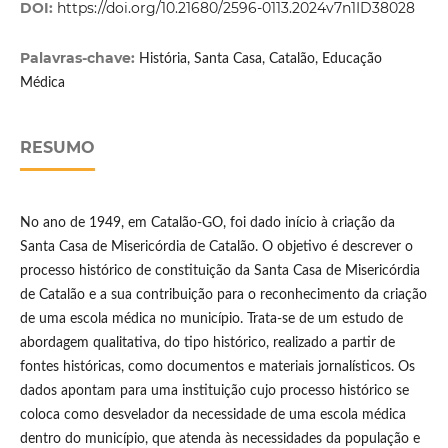
DOI:
https://doi.org/10.21680/2596-0113.2024v7n1ID38028
Palavras-chave:
História, Santa Casa, Catalão, Educação
Médica
RESUMO
No ano de 1949, em Catalão-GO, foi dado início à criação da
Santa Casa de Misericórdia de Catalão. O objetivo é descrever o
processo histórico de constituição da Santa Casa de Misericórdia
de Catalão e a sua contribuição para o reconhecimento da criação
de uma escola médica no município. Trata-se de um estudo de
abordagem qualitativa, do tipo histórico, realizado a partir de
fontes históricas, como documentos e materiais jornalísticos. Os
dados apontam para uma instituição cujo processo histórico se
coloca como desvelador da necessidade de uma escola médica
dentro do município, que atenda às necessidades da população e