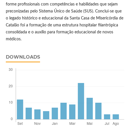
forme profissionais com competências e habilidades que sejam
preconizadas pelo Sistema Único de Saúde (SUS). Conclui-se que
o legado histórico e educacional da Santa Casa de Misericórdia de
Catalão foi a formação de uma estrutura hospitalar filantrópica
consolidada e o auxílio para formação educacional de novos
médicos.
DOWNLOADS