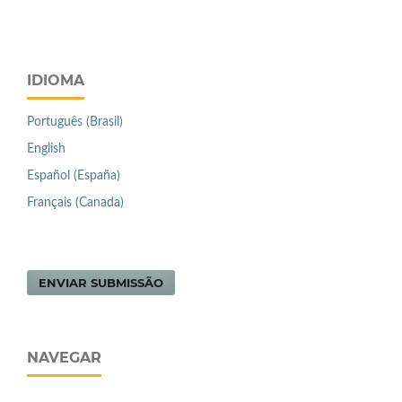
IDIOMA
Português (Brasil)
English
Español (España)
Français (Canada)
ENVIAR SUBMISSÃO
NAVEGAR