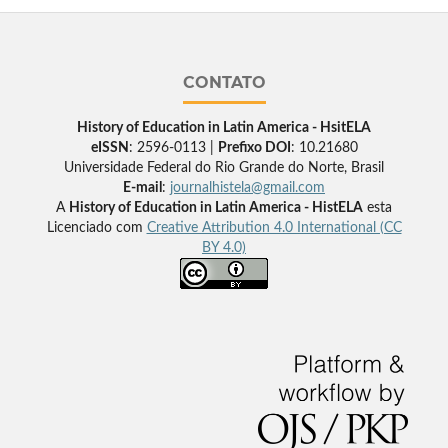
CONTATO
History of Education in Latin America - HsitELA
eISSN
: 2596-0113 |
Prefixo DOI
: 10.21680
Universidade Federal do Rio Grande do Norte, Brasil
E-mail
:
journalhistela@gmail.com
A
History of Education in Latin America - HistELA
esta
Licenciado com
Creative Attribution 4.0 International (CC
BY 4.0)