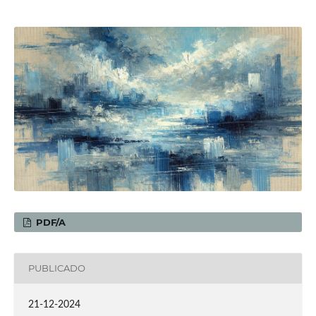
PDF/A
PUBLICADO
21-12-2024