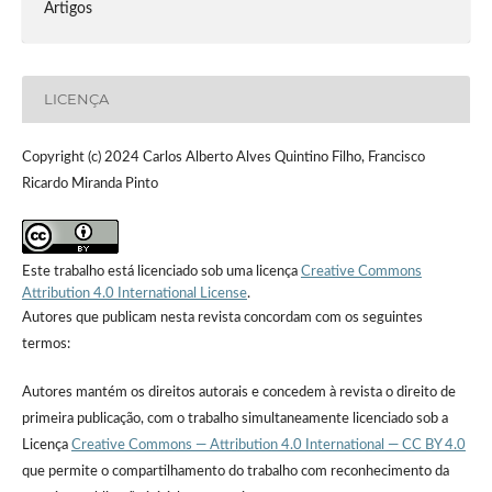
Artigos
LICENÇA
Copyright (c) 2024 Carlos Alberto Alves Quintino Filho, Francisco
Ricardo Miranda Pinto
Este trabalho está licenciado sob uma licença
Creative Commons
Attribution 4.0 International License
.
Autores que publicam nesta revista concordam com os seguintes
termos:
Autores mantém os direitos autorais e concedem à revista o direito de
primeira publicação, com o trabalho simultaneamente licenciado sob a
Licença
Creative Commons — Attribution 4.0 International — CC BY 4.0
que permite o compartilhamento do trabalho com reconhecimento da