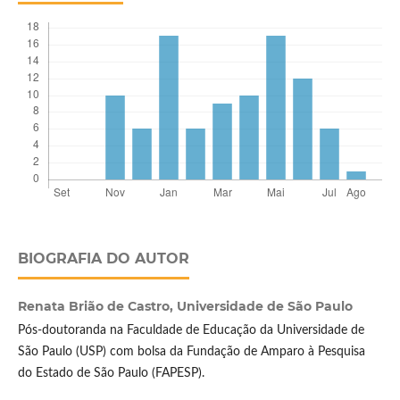
BIOGRAFIA DO AUTOR
Renata Brião de Castro,
Universidade de São Paulo
Pós-doutoranda na Faculdade de Educação da Universidade de
São Paulo (USP) com bolsa da Fundação de Amparo à Pesquisa
do Estado de São Paulo (FAPESP).