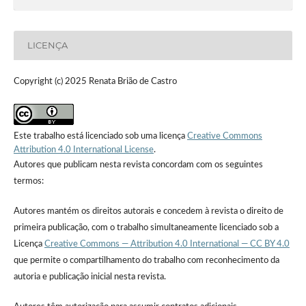
LICENÇA
Copyright (c) 2025 Renata Brião de Castro
Este trabalho está licenciado sob uma licença
Creative Commons
Attribution 4.0 International License
.
Autores que publicam nesta revista concordam com os seguintes
termos:
Autores mantém os direitos autorais e concedem à revista o direito de
primeira publicação, com o trabalho simultaneamente licenciado sob a
Licença
Creative Commons — Attribution 4.0 International — CC BY 4.0
que permite o compartilhamento do trabalho com reconhecimento da
autoria e publicação inicial nesta revista.