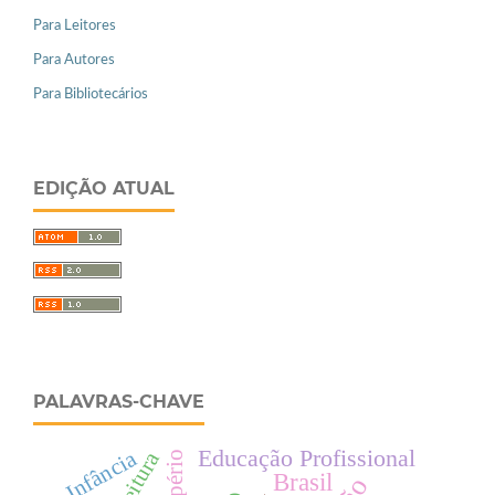
Para Leitores
Para Autores
Para Bibliotecários
EDIÇÃO ATUAL
PALAVRAS-CHAVE
Educação Profissional
Infância
Leitura
Império
Brasil