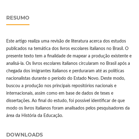
RESUMO
Este artigo realiza uma revisão de literatura acerca dos estudos
publicados na temática dos livros escolares italianos no Brasil. O
presente texto tem a finalidade de mapear a produção existente e
analisá-la. Os livros escolares italianos circularam no Brasil após a
chegada dos imigrantes italianos e perduraram até as políticas
nacionalistas durante o período do Estado Novo. Deste modo,
buscou a produção nos principais repositórios nacionais e
internacionais, assim como em base de dados de teses e
dissertações. Ao final do estudo, foi possível identificar de que
modo os livros italianos foram analisados pelos pesquisadores da
área da História da Educação.
DOWNLOADS