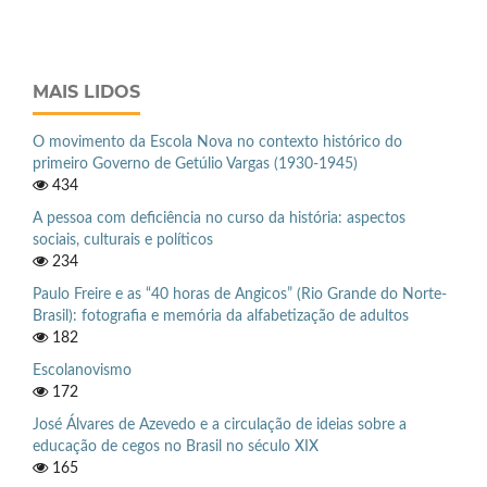
MAIS LIDOS
O movimento da Escola Nova no contexto histórico do
primeiro Governo de Getúlio Vargas (1930-1945)
434
A pessoa com deficiência no curso da história: aspectos
sociais, culturais e políticos
234
Paulo Freire e as “40 horas de Angicos” (Rio Grande do Norte-
Brasil): fotografia e memória da alfabetização de adultos
182
Escolanovismo
172
José Álvares de Azevedo e a circulação de ideias sobre a
educação de cegos no Brasil no século XIX
165