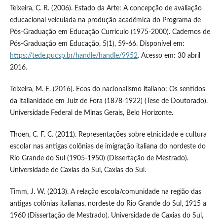
Teixeira, C. R. (2006). Estado da Arte: A concepção de avaliação
educacional veiculada na produção acadêmica do Programa de
Pós-Graduação em Educação Currículo (1975-2000). Cadernos de
Pós-Graduação em Educação, 5(1), 59-66. Disponível em:
https://tede.pucsp.br/handle/handle/9952
. Acesso em: 30 abril
2016.
Teixeira, M. E. (2016). Ecos do nacionalismo italiano: Os sentidos
da italianidade em Juiz de Fora (1878-1922) (Tese de Doutorado).
Universidade Federal de Minas Gerais, Belo Horizonte.
Thoen, C. F. C. (2011). Representações sobre etnicidade e cultura
escolar nas antigas colônias de imigração italiana do nordeste do
Rio Grande do Sul (1905-1950) (Dissertação de Mestrado).
Universidade de Caxias do Sul, Caxias do Sul.
Timm, J. W. (2013). A relação escola/comunidade na região das
antigas colônias italianas, nordeste do Rio Grande do Sul, 1915 a
1960 (Dissertação de Mestrado). Universidade de Caxias do Sul,