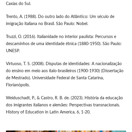
Caxias do Sul.
Trento, A. (1988). Do outro lado do Atlântico: Um século de
imigração italiana no Brasil. São Paulo: Nobel.
Truzzi, O. (2016). Italianidade no interior paulista: Percursos e
descaminhos de uma identidade étnica (1880-1950). São Paulo:
UNESP.
Virtuoso, T. S. (2008). Disputas de identidades: A nacionalização
do ensino em meio aos ítalo-brasileiros (1900-1930) (Dissertação
de Mestrado). Universidade Federal de Santa Catarina,
Florianópolis.
Weiduschadt, P., & Castro, R. B. de. (2023). História da educação
dos imigrantes italianos e alemães: Perspectivas transnacionais.
History of Education in Latin America, 6, 1-20.