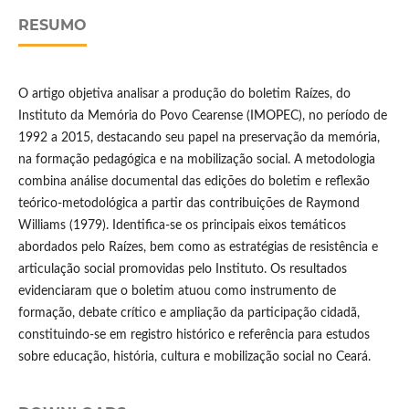
RESUMO
O artigo objetiva analisar a produção do boletim Raízes, do
Instituto da Memória do Povo Cearense (IMOPEC), no período de
1992 a 2015, destacando seu papel na preservação da memória,
na formação pedagógica e na mobilização social. A metodologia
combina análise documental das edições do boletim e reflexão
teórico-metodológica a partir das contribuições de Raymond
Williams (1979). Identifica-se os principais eixos temáticos
abordados pelo Raízes, bem como as estratégias de resistência e
articulação social promovidas pelo Instituto. Os resultados
evidenciaram que o boletim atuou como instrumento de
formação, debate crítico e ampliação da participação cidadã,
constituindo-se em registro histórico e referência para estudos
sobre educação, história, cultura e mobilização social no Ceará.