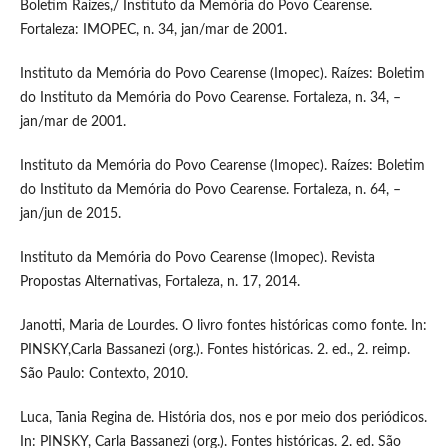
Boletim Raízes,/ Instituto da Memória do Povo Cearense.
Fortaleza: IMOPEC, n. 34, jan/mar de 2001.
Instituto da Memória do Povo Cearense (Imopec). Raízes: Boletim
do Instituto da Memória do Povo Cearense. Fortaleza, n. 34, –
jan/mar de 2001.
Instituto da Memória do Povo Cearense (Imopec). Raízes: Boletim
do Instituto da Memória do Povo Cearense. Fortaleza, n. 64, –
jan/jun de 2015.
Instituto da Memória do Povo Cearense (Imopec). Revista
Propostas Alternativas, Fortaleza, n. 17, 2014.
Janotti, Maria de Lourdes. O livro fontes históricas como fonte. In:
PINSKY,Carla Bassanezi (org.). Fontes históricas. 2. ed., 2. reimp.
São Paulo: Contexto, 2010.
Luca, Tania Regina de. História dos, nos e por meio dos periódicos.
In: PINSKY, Carla Bassanezi (org.). Fontes históricas. 2. ed. São