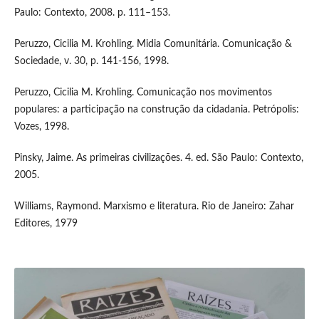
Paulo: Contexto, 2008. p. 111–153.
Peruzzo, Cicilia M. Krohling. Midia Comunitária. Comunicação &
Sociedade, v. 30, p. 141-156, 1998.
Peruzzo, Cicilia M. Krohling. Comunicação nos movimentos
populares: a participação na construção da cidadania. Petrópolis:
Vozes, 1998.
Pinsky, Jaime. As primeiras civilizações. 4. ed. São Paulo: Contexto,
2005.
Williams, Raymond. Marxismo e literatura. Rio de Janeiro: Zahar
Editores, 1979