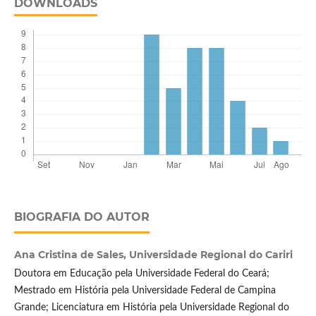
DOWNLOADS
BIOGRAFIA DO AUTOR
Ana Cristina de Sales,
Universidade Regional do Cariri
Doutora em Educação pela Universidade Federal do Ceará;
Mestrado em História pela Universidade Federal de Campina
Grande; Licenciatura em História pela Universidade Regional do