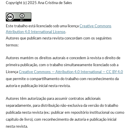
Copyright (c) 2025 Ana Cristina de Sales
Este trabalho está licenciado sob uma licença
Creative Commons
Attribution 4.0 International License
.
Autores que publicam nesta revista concordam com os seguintes
termos:
Autores mantém os direitos autorais e concedem à revista o direito de
primeira publicação, com o trabalho simultaneamente licenciado sob a
Licença
Creative Commons — Attribution 4.0 International — CC BY 4.0
que permite o compartilhamento do trabalho com reconhecimento da
autoria e publicação inicial nesta revista.
Autores têm autorização para assumir contratos adicionais
separadamente, para distribuição não-exclusiva da versão do trabalho
publicada nesta revista (ex.: publicar em repositório institucional ou como
capítulo de livro), com reconhecimento de autoria e publicação inicial
nesta revista.