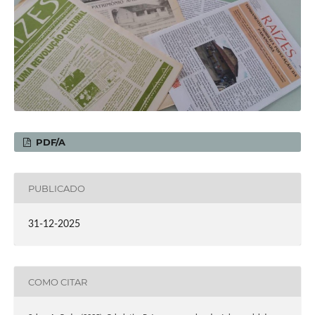
PDF/A
PUBLICADO
31-12-2025
COMO CITAR