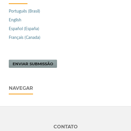
Português (Brasil)
English
Español (España)
Français (Canada)
ENVIAR SUBMISSÃO
NAVEGAR
CONTATO