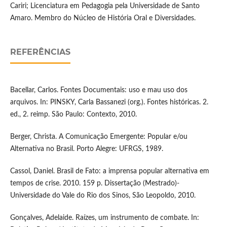
Cariri; Licenciatura em Pedagogia pela Universidade de Santo
Amaro. Membro do Núcleo de História Oral e Diversidades.
REFERÊNCIAS
Bacellar, Carlos. Fontes Documentais: uso e mau uso dos
arquivos. In: PINSKY, Carla Bassanezi (org.). Fontes históricas. 2.
ed., 2. reimp. São Paulo: Contexto, 2010.
Berger, Christa. A Comunicação Emergente: Popular e/ou
Alternativa no Brasil. Porto Alegre: UFRGS, 1989.
Cassol, Daniel. Brasil de Fato: a imprensa popular alternativa em
tempos de crise. 2010. 159 p. Dissertação (Mestrado)-
Universidade do Vale do Rio dos Sinos, São Leopoldo, 2010.
Gonçalves, Adelaide. Raízes, um instrumento de combate. In: