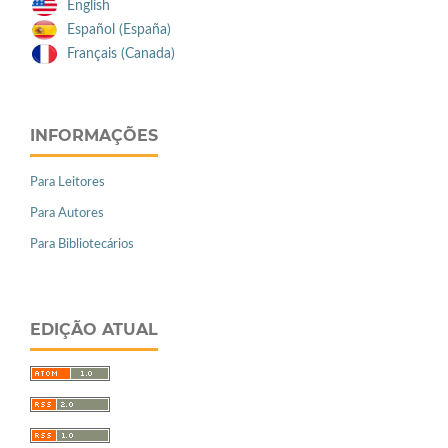
English
Español (España)
Français (Canada)
INFORMAÇÕES
Para Leitores
Para Autores
Para Bibliotecários
EDIÇÃO ATUAL