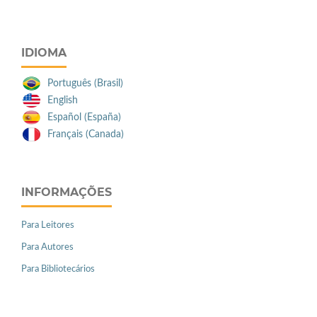
IDIOMA
Português (Brasil)
English
Español (España)
Français (Canada)
INFORMAÇÕES
Para Leitores
Para Autores
Para Bibliotecários