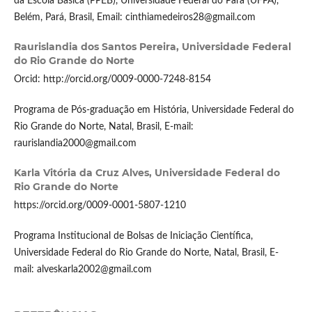
da Escola Básica (PPEB), Universidade Federal do Pará (UFPA),
Belém, Pará, Brasil, Email: cinthiamedeiros28@gmail.com
Raurislandia dos Santos Pereira,
Universidade Federal
do Rio Grande do Norte
Orcid: http://orcid.org/0009-0000-7248-8154
Programa de Pós-graduação em História, Universidade Federal do
Rio Grande do Norte, Natal, Brasil, E-mail:
raurislandia2000@gmail.com
Karla Vitória da Cruz Alves,
Universidade Federal do
Rio Grande do Norte
https://orcid.org/0009-0001-5807-1210
Programa Institucional de Bolsas de Iniciação Científica,
Universidade Federal do Rio Grande do Norte, Natal, Brasil, E-
mail: alveskarla2002@gmail.com