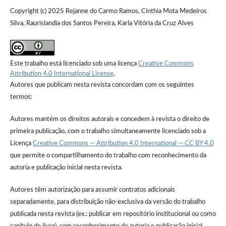
Copyright (c) 2025 Rejanne do Carmo Ramos, Cinthia Mota Medeiros
Silva, Raurislandia dos Santos Pereira, Karla Vitória da Cruz Alves
Este trabalho está licenciado sob uma licença
Creative Commons
Attribution 4.0 International License
.
Autores que publicam nesta revista concordam com os seguintes
termos:
Autores mantém os direitos autorais e concedem à revista o direito de
primeira publicação, com o trabalho simultaneamente licenciado sob a
Licença
Creative Commons — Attribution 4.0 International — CC BY 4.0
que permite o compartilhamento do trabalho com reconhecimento da
autoria e publicação inicial nesta revista.
Autores têm autorização para assumir contratos adicionais
separadamente, para distribuição não-exclusiva da versão do trabalho
publicada nesta revista (ex.: publicar em repositório institucional ou como