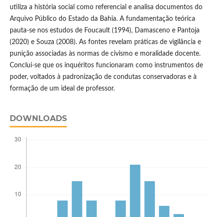
utiliza a história social como referencial e analisa documentos do
Arquivo Público do Estado da Bahia. A fundamentação teórica
pauta-se nos estudos de Foucault (1994), Damasceno e Pantoja
(2020) e Souza (2008). As fontes revelam práticas de vigilância e
punição associadas às normas de civismo e moralidade docente.
Conclui-se que os inquéritos funcionaram como instrumentos de
poder, voltados à padronização de condutas conservadoras e à
formação de um ideal de professor.
DOWNLOADS