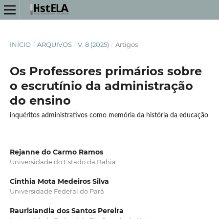
INÍCIO
/
ARQUIVOS
/
V. 8 (2025)
/
Artigos
Os Professores primários sobre
o escrutínio da administração
do ensino
inquéritos administrativos como memória da história da educação
Rejanne do Carmo Ramos
Universidade do Estado da Bahia
Cinthia Mota Medeiros Silva
Universidade Federal do Pará
Raurislandia dos Santos Pereira