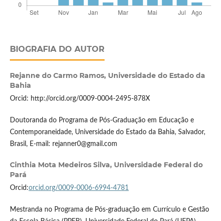
BIOGRAFIA DO AUTOR
Rejanne do Carmo Ramos,
Universidade do Estado da
Bahia
Orcid: http://orcid.org/0009-0004-2495-878X
Doutoranda do Programa de Pós-Graduação em Educação e
Contemporaneidade, Universidade do Estado da Bahia, Salvador,
Brasil, E-mail: rejanner0@gmail.com
Cinthia Mota Medeiros Silva,
Universidade Federal do
Pará
Orcid:
orcid.org/0009-0006-6994-4781
Mestranda no Programa de Pós-graduação em Currículo e Gestão