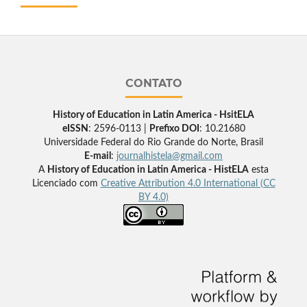
CONTATO
History of Education in Latin America - HsitELA
eISSN
: 2596-0113 |
Prefixo DOI
: 10.21680
Universidade Federal do Rio Grande do Norte, Brasil
E-mail
:
journalhistela@gmail.com
A
History of Education in Latin America - HistELA
esta
Licenciado com
Creative Attribution 4.0 International (CC
BY 4.0)