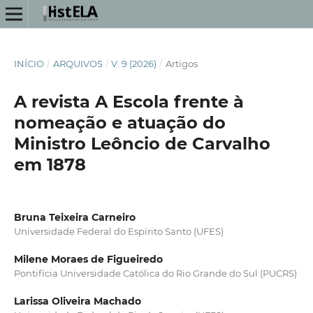
INÍCIO
/
ARQUIVOS
/
V. 9 (2026)
/
Artigos
A revista A Escola frente à
nomeação e atuação do
Ministro Leôncio de Carvalho
em 1878
Bruna Teixeira Carneiro
Universidade Federal do Espírito Santo (UFES)
Milene Moraes de Figueiredo
Pontifícia Universidade Católica do Rio Grande do Sul (PUCRS)
Larissa Oliveira Machado