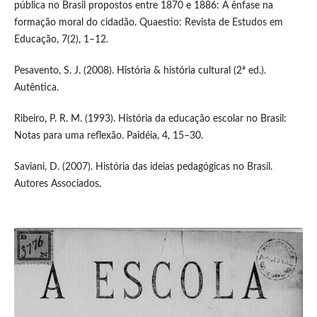
pública no Brasil propostos entre 1870 e 1886: A ênfase na
formação moral do cidadão. Quaestio: Revista de Estudos em
Educação, 7(2), 1–12.
Pesavento, S. J. (2008). História & história cultural (2ª ed.).
Autêntica.
Ribeiro, P. R. M. (1993). História da educação escolar no Brasil:
Notas para uma reflexão. Paidéia, 4, 15–30.
Saviani, D. (2007). História das ideias pedagógicas no Brasil.
Autores Associados.