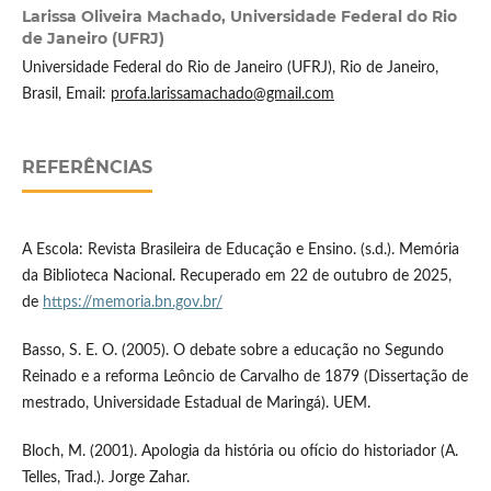
Larissa Oliveira Machado,
Universidade Federal do Rio
de Janeiro (UFRJ)
Universidade Federal do Rio de Janeiro (UFRJ), Rio de Janeiro,
Brasil, Email:
profa.larissamachado@gmail.com
REFERÊNCIAS
A Escola: Revista Brasileira de Educação e Ensino. (s.d.). Memória
da Biblioteca Nacional. Recuperado em 22 de outubro de 2025,
de
https://memoria.bn.gov.br/
Basso, S. E. O. (2005). O debate sobre a educação no Segundo
Reinado e a reforma Leôncio de Carvalho de 1879 (Dissertação de
mestrado, Universidade Estadual de Maringá). UEM.
Bloch, M. (2001). Apologia da história ou ofício do historiador (A.
Telles, Trad.). Jorge Zahar.