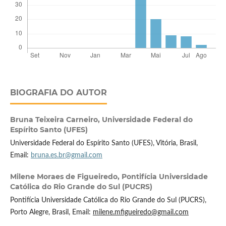
BIOGRAFIA DO AUTOR
Bruna Teixeira Carneiro,
Universidade Federal do
Espírito Santo (UFES)
Universidade Federal do Espírito Santo (UFES), Vitória, Brasil,
Email:
bruna.es.br@gmail.com
Milene Moraes de Figueiredo,
Pontifícia Universidade
Católica do Rio Grande do Sul (PUCRS)
Pontifícia Universidade Católica do Rio Grande do Sul (PUCRS),
Porto Alegre, Brasil, Email:
milene.mfigueiredo@gmail.com