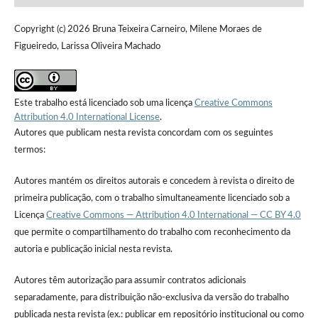
Copyright (c) 2026 Bruna Teixeira Carneiro, Milene Moraes de
Figueiredo, Larissa Oliveira Machado
Este trabalho está licenciado sob uma licença
Creative Commons
Attribution 4.0 International License
.
Autores que publicam nesta revista concordam com os seguintes
termos:
Autores mantém os direitos autorais e concedem à revista o direito de
primeira publicação, com o trabalho simultaneamente licenciado sob a
Licença
Creative Commons — Attribution 4.0 International — CC BY 4.0
que permite o compartilhamento do trabalho com reconhecimento da
autoria e publicação inicial nesta revista.
Autores têm autorização para assumir contratos adicionais
separadamente, para distribuição não-exclusiva da versão do trabalho
publicada nesta revista (ex.: publicar em repositório institucional ou como