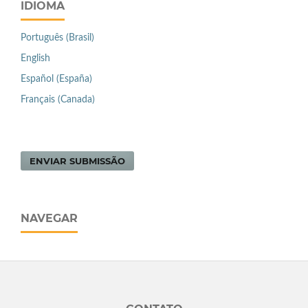
IDIOMA
Português (Brasil)
English
Español (España)
Français (Canada)
ENVIAR SUBMISSÃO
NAVEGAR