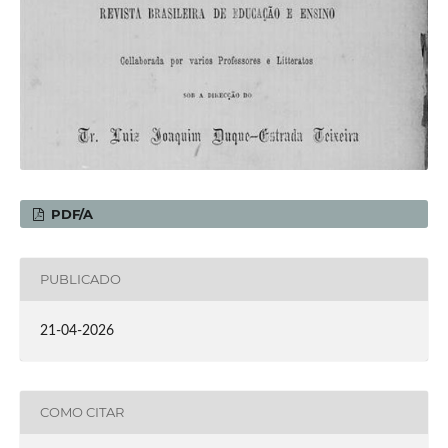
PDF/A
PUBLICADO
21-04-2026
COMO CITAR