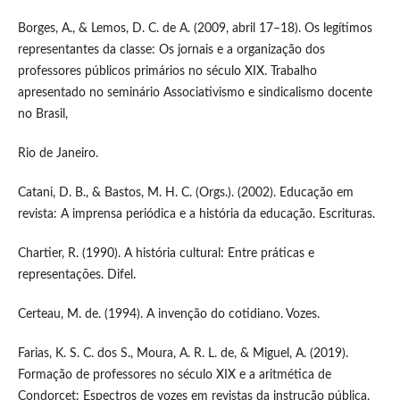
Borges, A., & Lemos, D. C. de A. (2009, abril 17–18). Os legítimos
representantes da classe: Os jornais e a organização dos
professores públicos primários no século XIX. Trabalho
apresentado no seminário Associativismo e sindicalismo docente
no Brasil,
Rio de Janeiro.
Catani, D. B., & Bastos, M. H. C. (Orgs.). (2002). Educação em
revista: A imprensa periódica e a história da educação. Escrituras.
Chartier, R. (1990). A história cultural: Entre práticas e
representações. Difel.
Certeau, M. de. (1994). A invenção do cotidiano. Vozes.
Farias, K. S. C. dos S., Moura, A. R. L. de, & Miguel, A. (2019).
Formação de professores no século XIX e a aritmética de
Condorcet: Espectros de vozes em revistas da instrução pública.