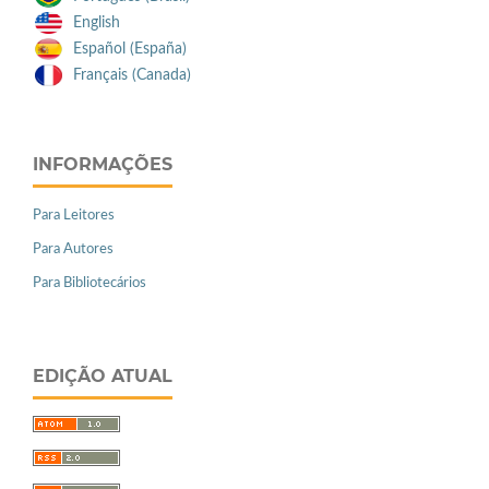
English
Español (España)
Français (Canada)
INFORMAÇÕES
Para Leitores
Para Autores
Para Bibliotecários
EDIÇÃO ATUAL