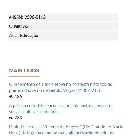
e-ISSN:
2596-0113
Qualis:
A3
Área:
Educação
MAIS LIDOS
O movimento da Escola Nova no contexto histórico do
primeiro Governo de Getúlio Vargas (1930-1945)
436
A pessoa com deficiência no curso da história: aspectos
sociais, culturais e políticos
233
Paulo Freire e as “40 horas de Angicos” (Rio Grande do Norte-
Brasil): fotografia e memória da alfabetização de adultos