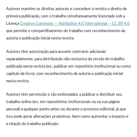
Autores mantém os direitos autorais e concedem à revista o direito de
primeira publicação, com o trabalho simultaneamente licenciado sob a
Licença
Creative Commons — Attribution 4.0 International — CC BY 4.0
que permite o compartilhamento do trabalho com reconhecimento da
autoria e publicação inicial nesta revista.
Autores têm autorização para assumir contratos adicionais
separadamente, para distribuição não-exclusiva da versão do trabalho
publicada nesta revista (ex.: publicar em repositório institucional ou como
capítulo de livro), com reconhecimento de autoria e publicação inicial
nesta revista.
Autores têm permissão e são estimulados a publicar e distribuir seu
trabalho online (ex.: em repositórios institucionais ou na sua página
pessoal) a qualquer ponto antes ou durante o processo editorial, já que
isso pode gerar alterações produtivas, bem como aumentar o impacto e
a citação do trabalho publicado.