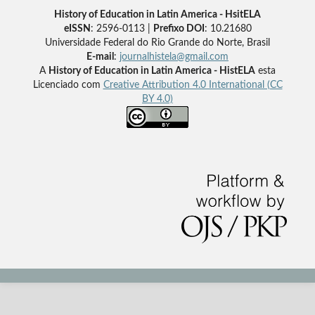
History of Education in Latin America - HsitELA
eISSN
: 2596-0113 |
Prefixo DOI
: 10.21680
Universidade Federal do Rio Grande do Norte, Brasil
E-mail
:
journalhistela@gmail.com
A
History of Education in Latin America - HistELA
esta
Licenciado com
Creative Attribution 4.0 International (CC
BY 4.0)