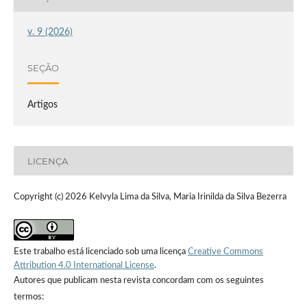
v. 9 (2026)
SEÇÃO
Artigos
LICENÇA
Copyright (c) 2026 Kelvyla Lima da Silva, Maria Irinilda da Silva Bezerra
Este trabalho está licenciado sob uma licença
Creative Commons
Attribution 4.0 International License
.
Autores que publicam nesta revista concordam com os seguintes
termos: