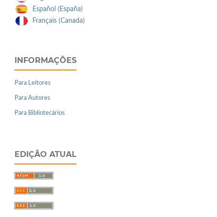
Español (España)
Français (Canada)
INFORMAÇÕES
Para Leitores
Para Autores
Para Bibliotecários
EDIÇÃO ATUAL