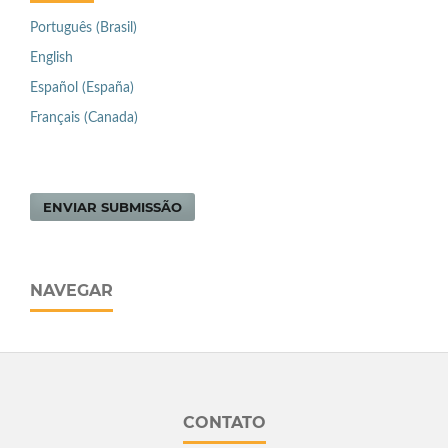
Português (Brasil)
English
Español (España)
Français (Canada)
ENVIAR SUBMISSÃO
NAVEGAR
CONTATO