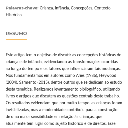
Palavras-chave:
Criança, Infância, Concepções, Contexto
Histórico
RESUMO
Este artigo tem o objetivo de discutir as concepções históricas de
criança e de infância, evidenciando as transformações ocorridas
ao longo do tempo e os fatores que influenciaram tais mudanças.
Nos fundamentamos em autores como Ariès (1986), Heywood
(2004), Sarmento (2015), dentre outros que se dedicam ao estudo
desta temática. Realizamos levantamento bibliográfico, utilizando
livros e artigos que discutem as questões centrais deste trabalho.
Os resultados evidenciam que por muito tempo, as crianças foram
invisibilizadas, mas a modernidade contribuiu para a construção
de uma maior sensibilidade em relação às crianças, que
atualmente têm lugar como sujeito histórico e de direitos. Esse