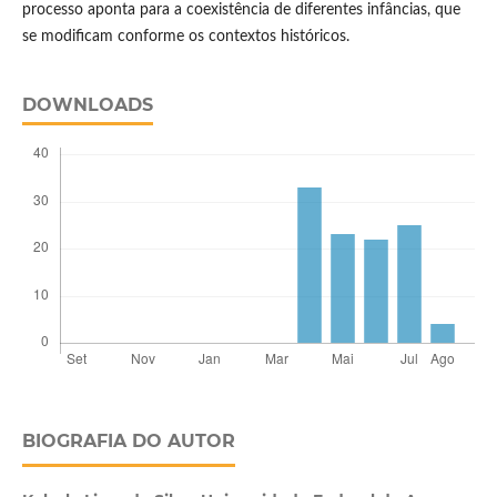
processo aponta para a coexistência de diferentes infâncias, que
se modificam conforme os contextos históricos.
DOWNLOADS
BIOGRAFIA DO AUTOR