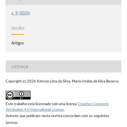
v. 9 (2026)
SEÇÃO
Artigos
LICENÇA
Copyright (c) 2026 Kelvyla Lima da Silva, Maria Irinilda da Silva Bezerra
Este trabalho está licenciado sob uma licença
Creative Commons
Attribution 4.0 International License
.
Autores que publicam nesta revista concordam com os seguintes
termos: