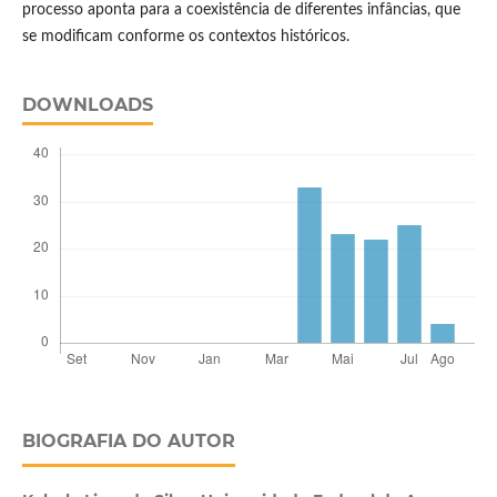
processo aponta para a coexistência de diferentes infâncias, que
se modificam conforme os contextos históricos.
DOWNLOADS
BIOGRAFIA DO AUTOR