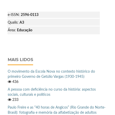
e-ISSN:
2596-0113
Qualis:
A3
Área:
Educação
MAIS LIDOS
O movimento da Escola Nova no contexto histórico do
primeiro Governo de Getúlio Vargas (1930-1945)
436
A pessoa com deficiência no curso da história: aspectos
sociais, culturais e políticos
233
Paulo Freire e as “40 horas de Angicos” (Rio Grande do Norte-
Brasil): fotografia e memória da alfabetização de adultos