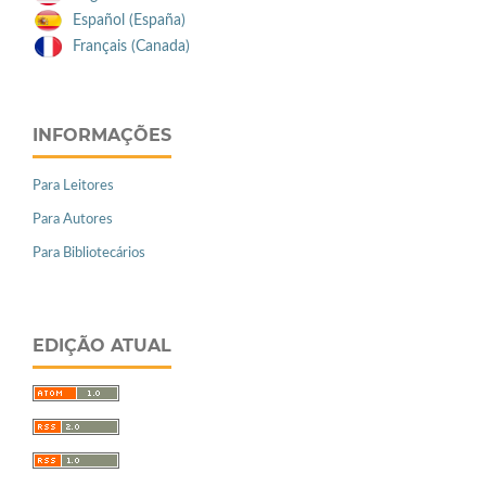
Español (España)
Français (Canada)
INFORMAÇÕES
Para Leitores
Para Autores
Para Bibliotecários
EDIÇÃO ATUAL