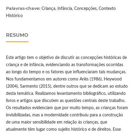
Palavras-chave:
Criança, Infância, Concepções, Contexto
Histórico
RESUMO
Este artigo tem o objetivo de discutir as concepções históricas de
criança e de infância, evidenciando as transformações ocorridas
ao longo do tempo e os fatores que influenciaram tais mudanças.
Nos fundamentamos em autores como Ariès (1986), Heywood
(2004), Sarmento (2015), dentre outros que se dedicam ao estudo
desta temática. Realizamos levantamento bibliográfico, utilizando
livros e artigos que discutem as questões centrais deste trabalho.
Os resultados evidenciam que por muito tempo, as crianças foram
invisibilizadas, mas a modernidade contribuiu para a construção
de uma maior sensibilidade em relação às crianças, que
atualmente têm lugar como sujeito histórico e de direitos. Esse