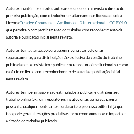
Autores mantém os direitos autorais e concedem à revista o direito de
primeira publicação, com o trabalho simultaneamente licenciado sob a
Licença
Creative Commons — Attribution 4.0 International — CC BY 4.0
que permite o compartilhamento do trabalho com reconhecimento da
autoria e publicação inicial nesta revista.
Autores têm autorização para assumir contratos adicionais
separadamente, para distribuição não-exclusiva da versão do trabalho
publicada nesta revista (ex.: publicar em repositório institucional ou como
capítulo de livro), com reconhecimento de autoria e publicação inicial
nesta revista.
Autores têm permissão e são estimulados a publicar e distribuir seu
trabalho online (ex.: em repositórios institucionais ou na sua página
pessoal) a qualquer ponto antes ou durante o processo editorial, já que
isso pode gerar alterações produtivas, bem como aumentar o impacto e
a citação do trabalho publicado.