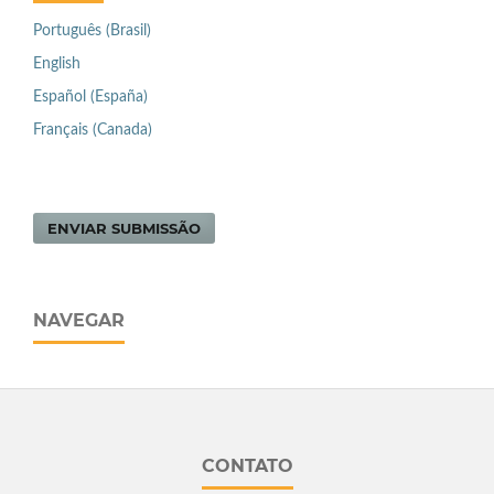
Português (Brasil)
English
Español (España)
Français (Canada)
ENVIAR SUBMISSÃO
NAVEGAR
CONTATO