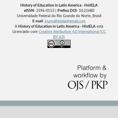
History of Education in Latin America - HsitELA
eISSN
: 2596-0113 |
Prefixo DOI
: 10.21680
Universidade Federal do Rio Grande do Norte, Brasil
E-mail
:
journalhistela@gmail.com
A
History of Education in Latin America - HistELA
esta
Licenciado com
Creative Attribution 4.0 International (CC
BY 4.0)