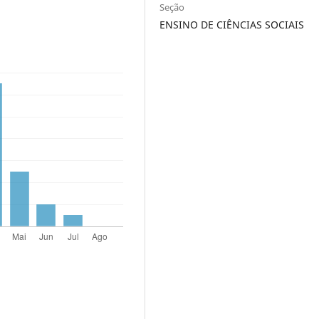
Seção
ENSINO DE CIÊNCIAS SOCIAIS