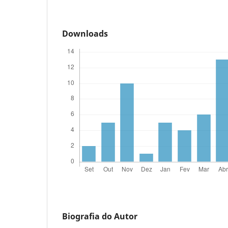
Downloads
Biografia do Autor