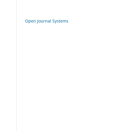
Open Journal Systems