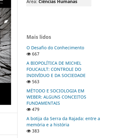
Área:
Ciências Humanas
Mais lidos
O Desafio do Conhecimento
667
A BIOPOLÍTICA DE MICHEL
FOUCAULT: CONTROLE DO
INDIVÍDUO E DA SOCIEDADE
563
MÉTODO E SOCIOLOGIA EM
WEBER: ALGUNS CONCEITOS
FUNDAMENTAIS
479
A botija da Serra da Rajada: entre a
memória e a história
383