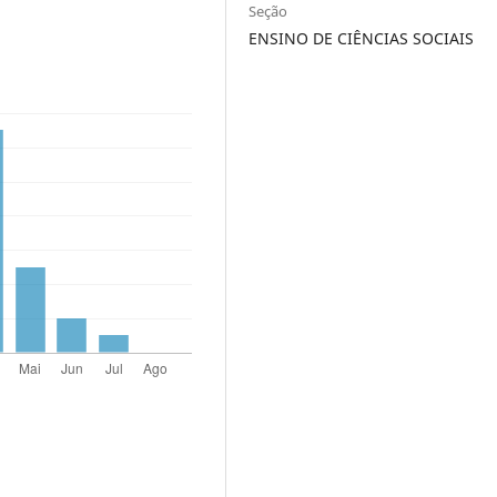
Seção
ENSINO DE CIÊNCIAS SOCIAIS