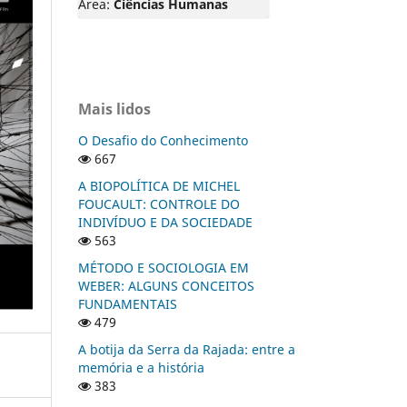
Área:
Ciências Humanas
Mais lidos
O Desafio do Conhecimento
667
A BIOPOLÍTICA DE MICHEL
FOUCAULT: CONTROLE DO
INDIVÍDUO E DA SOCIEDADE
563
MÉTODO E SOCIOLOGIA EM
WEBER: ALGUNS CONCEITOS
FUNDAMENTAIS
479
A botija da Serra da Rajada: entre a
memória e a história
383