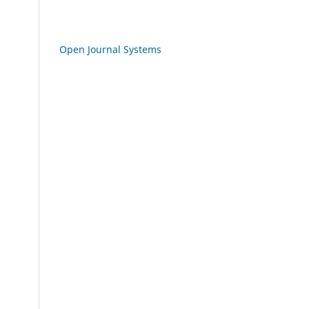
Open Journal Systems