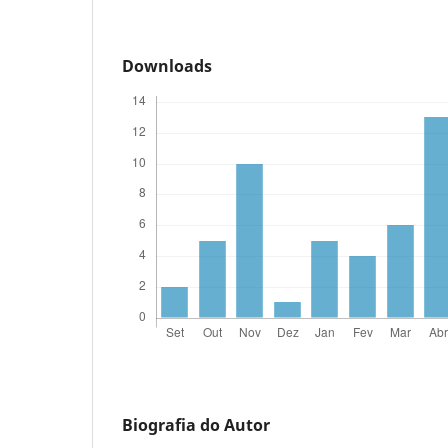
Downloads
Biografia do Autor