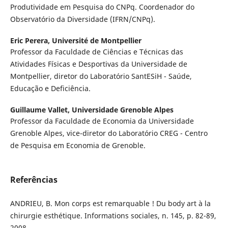
Produtividade em Pesquisa do CNPq. Coordenador do
Observatório da Diversidade (IFRN/CNPq).
Eric Perera,
Université de Montpellier
Professor da Faculdade de Ciências e Técnicas das
Atividades Físicas e Desportivas da Universidade de
Montpellier, diretor do Laboratório SantESiH - Saúde,
Educação e Deficiência.
Guillaume Vallet,
Universidade Grenoble Alpes
Professor da Faculdade de Economia da Universidade
Grenoble Alpes, vice-diretor do Laboratório CREG - Centro
de Pesquisa em Economia de Grenoble.
Referências
ANDRIEU, B. Mon corps est remarquable ! Du body art à la
chirurgie esthétique. Informations sociales, n. 145, p. 82-89,
2008.