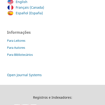
English
Français (Canada)
Español (España)
Informações
Para Leitores
Para Autores
Para Bibliotecários
Open Journal Systems
Registros e Indexadores: