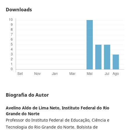
Downloads
Biografia do Autor
Avelino Aldo de Lima Neto,
Instituto Federal do Rio
Grande do Norte
Professor do Instituto Federal de Educação, Ciência e
Tecnologia do Rio Grande do Norte. Bolsista de