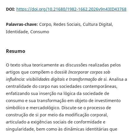
DOI:
https://doi.org/10.21680/1982-1662.2026v9n43ID43768
Palavras-chave:
Corpo, Redes Sociais, Cultura Digital,
Identidade, Consumo
Resumo
O texto situa teoricamente as discussões realizadas pelos
artigos que compõem o dossiê
Incorporar corpos sob
influência: visibilidades digitais e transformação de si.
Analisa a
centralidade do corpo nas sociedades contemporâneas,
enfatizando sua inserção na lógica da sociedade de
consumo e sua transformação em objeto de investimento
simbólico e mercadológico. Discute-se o processo de
construção de si por meio da modificação corporal,
articulado a exigências sociais de conformidade e
singularidade, bem como às dinâmicas identitárias que