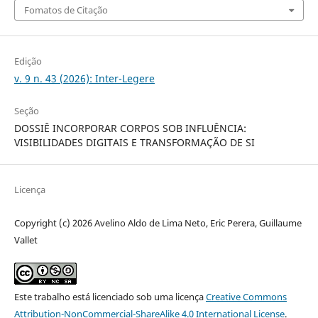
Fomatos de Citação
Edição
v. 9 n. 43 (2026): Inter-Legere
Seção
DOSSIÊ INCORPORAR CORPOS SOB INFLUÊNCIA:
VISIBILIDADES DIGITAIS E TRANSFORMAÇÃO DE SI
Licença
Copyright (c) 2026 Avelino Aldo de Lima Neto, Eric Perera, Guillaume
Vallet
Este trabalho está licenciado sob uma licença
Creative Commons
Attribution-NonCommercial-ShareAlike 4.0 International License
.