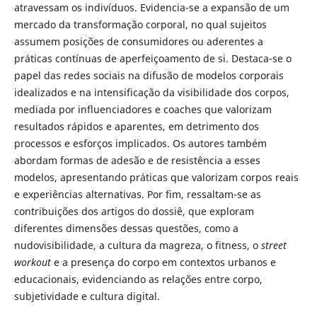
atravessam os indivíduos. Evidencia-se a expansão de um
mercado da transformação corporal, no qual sujeitos
assumem posições de consumidores ou aderentes a
práticas contínuas de aperfeiçoamento de si. Destaca-se o
papel das redes sociais na difusão de modelos corporais
idealizados e na intensificação da visibilidade dos corpos,
mediada por influenciadores e coaches que valorizam
resultados rápidos e aparentes, em detrimento dos
processos e esforços implicados. Os autores também
abordam formas de adesão e de resistência a esses
modelos, apresentando práticas que valorizam corpos reais
e experiências alternativas. Por fim, ressaltam-se as
contribuições dos artigos do dossiê, que exploram
diferentes dimensões dessas questões, como a
nudovisibilidade, a cultura da magreza, o fitness, o
street
workout
e a presença do corpo em contextos urbanos e
educacionais, evidenciando as relações entre corpo,
subjetividade e cultura digital.