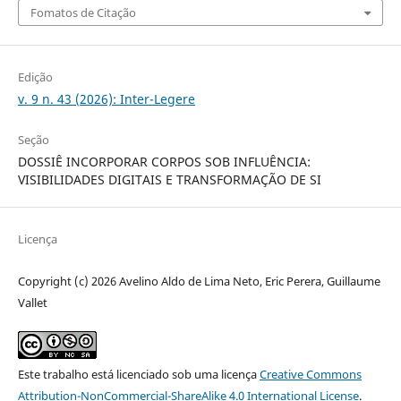
Fomatos de Citação
Edição
v. 9 n. 43 (2026): Inter-Legere
Seção
DOSSIÊ INCORPORAR CORPOS SOB INFLUÊNCIA:
VISIBILIDADES DIGITAIS E TRANSFORMAÇÃO DE SI
Licença
Copyright (c) 2026 Avelino Aldo de Lima Neto, Eric Perera, Guillaume
Vallet
Este trabalho está licenciado sob uma licença
Creative Commons
Attribution-NonCommercial-ShareAlike 4.0 International License
.