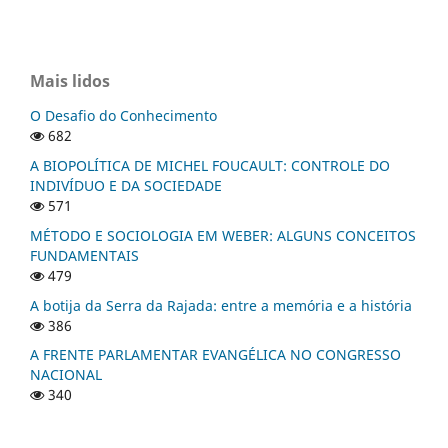
Mais lidos
O Desafio do Conhecimento
682
A BIOPOLÍTICA DE MICHEL FOUCAULT: CONTROLE DO
INDIVÍDUO E DA SOCIEDADE
571
MÉTODO E SOCIOLOGIA EM WEBER: ALGUNS CONCEITOS
FUNDAMENTAIS
479
A botija da Serra da Rajada: entre a memória e a história
386
A FRENTE PARLAMENTAR EVANGÉLICA NO CONGRESSO
NACIONAL
340