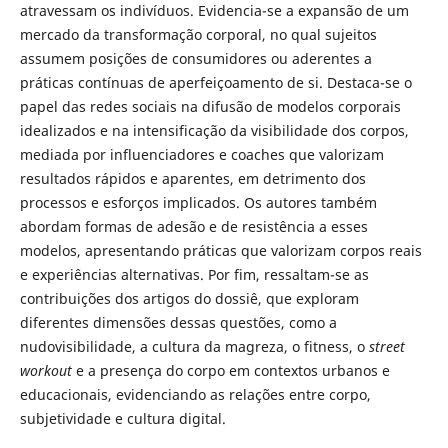
atravessam os indivíduos. Evidencia-se a expansão de um
mercado da transformação corporal, no qual sujeitos
assumem posições de consumidores ou aderentes a
práticas contínuas de aperfeiçoamento de si. Destaca-se o
papel das redes sociais na difusão de modelos corporais
idealizados e na intensificação da visibilidade dos corpos,
mediada por influenciadores e coaches que valorizam
resultados rápidos e aparentes, em detrimento dos
processos e esforços implicados. Os autores também
abordam formas de adesão e de resistência a esses
modelos, apresentando práticas que valorizam corpos reais
e experiências alternativas. Por fim, ressaltam-se as
contribuições dos artigos do dossiê, que exploram
diferentes dimensões dessas questões, como a
nudovisibilidade, a cultura da magreza, o fitness, o
street
workout
e a presença do corpo em contextos urbanos e
educacionais, evidenciando as relações entre corpo,
subjetividade e cultura digital.