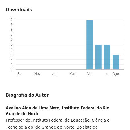
Downloads
Biografia do Autor
Avelino Aldo de Lima Neto,
Instituto Federal do Rio
Grande do Norte
Professor do Instituto Federal de Educação, Ciência e
Tecnologia do Rio Grande do Norte. Bolsista de