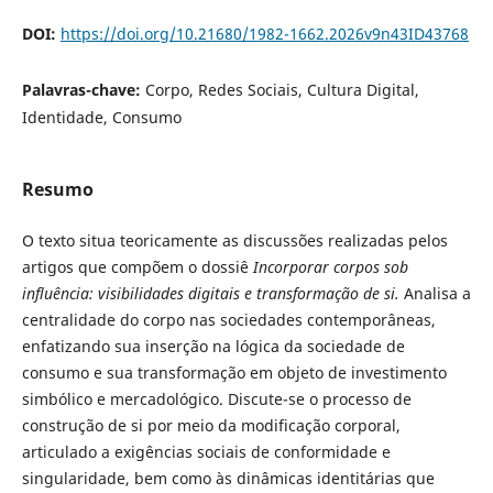
DOI:
https://doi.org/10.21680/1982-1662.2026v9n43ID43768
Palavras-chave:
Corpo, Redes Sociais, Cultura Digital,
Identidade, Consumo
Resumo
O texto situa teoricamente as discussões realizadas pelos
artigos que compõem o dossiê
Incorporar corpos sob
influência: visibilidades digitais e transformação de si.
Analisa a
centralidade do corpo nas sociedades contemporâneas,
enfatizando sua inserção na lógica da sociedade de
consumo e sua transformação em objeto de investimento
simbólico e mercadológico. Discute-se o processo de
construção de si por meio da modificação corporal,
articulado a exigências sociais de conformidade e
singularidade, bem como às dinâmicas identitárias que