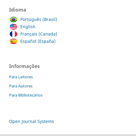
Idioma
Português (Brasil)
English
Français (Canada)
Español (España)
Informações
Para Leitores
Para Autores
Para Bibliotecários
Open Journal Systems