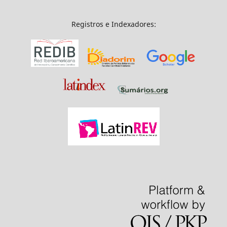
Registros e Indexadores: