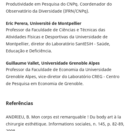
Produtividade em Pesquisa do CNPq. Coordenador do
Observatório da Diversidade (IFRN/CNPq).
Eric Perera,
Université de Montpellier
Professor da Faculdade de Ciências e Técnicas das
Atividades Físicas e Desportivas da Universidade de
Montpellier, diretor do Laboratório SantESiH - Saúde,
Educação e Deficiência.
Guillaume Vallet,
Universidade Grenoble Alpes
Professor da Faculdade de Economia da Universidade
Grenoble Alpes, vice-diretor do Laboratório CREG - Centro
de Pesquisa em Economia de Grenoble.
Referências
ANDRIEU, B. Mon corps est remarquable ! Du body art à la
chirurgie esthétique. Informations sociales, n. 145, p. 82-89,
2008.