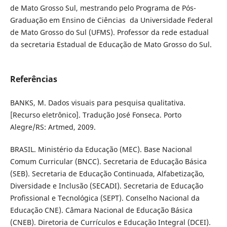
de Mato Grosso Sul, mestrando pelo Programa de Pós-
Graduação em Ensino de Ciências da Universidade Federal
de Mato Grosso do Sul (UFMS). Professor da rede estadual
da secretaria Estadual de Educação de Mato Grosso do Sul.
Referências
BANKS, M. Dados visuais para pesquisa qualitativa.
[Recurso eletrônico]. Tradução José Fonseca. Porto
Alegre/RS: Artmed, 2009.
BRASIL. Ministério da Educação (MEC). Base Nacional
Comum Curricular (BNCC). Secretaria de Educação Básica
(SEB). Secretaria de Educação Continuada, Alfabetização,
Diversidade e Inclusão (SECADI). Secretaria de Educação
Profissional e Tecnológica (SEPT). Conselho Nacional da
Educação CNE). Câmara Nacional de Educação Básica
(CNEB). Diretoria de Currículos e Educação Integral (DCEI).