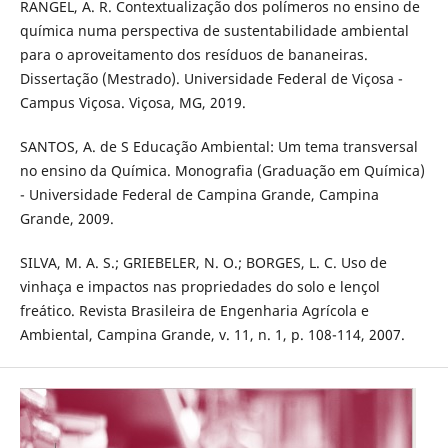
RANGEL, A. R. Contextualização dos polímeros no ensino de
química numa perspectiva de sustentabilidade ambiental
para o aproveitamento dos resíduos de bananeiras.
Dissertação (Mestrado). Universidade Federal de Viçosa -
Campus Viçosa. Viçosa, MG, 2019.
SANTOS, A. de S Educação Ambiental: Um tema transversal
no ensino da Química. Monografia (Graduação em Química)
- Universidade Federal de Campina Grande, Campina
Grande, 2009.
SILVA, M. A. S.; GRIEBELER, N. O.; BORGES, L. C. Uso de
vinhaça e impactos nas propriedades do solo e lençol
freático. Revista Brasileira de Engenharia Agrícola e
Ambiental, Campina Grande, v. 11, n. 1, p. 108-114, 2007.