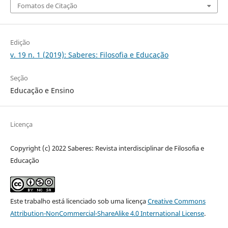
Fomatos de Citação
Edição
v. 19 n. 1 (2019): Saberes: Filosofia e Educação
Seção
Educação e Ensino
Licença
Copyright (c) 2022 Saberes: Revista interdisciplinar de Filosofia e
Educação
Este trabalho está licenciado sob uma licença
Creative Commons
Attribution-NonCommercial-ShareAlike 4.0 International License
.