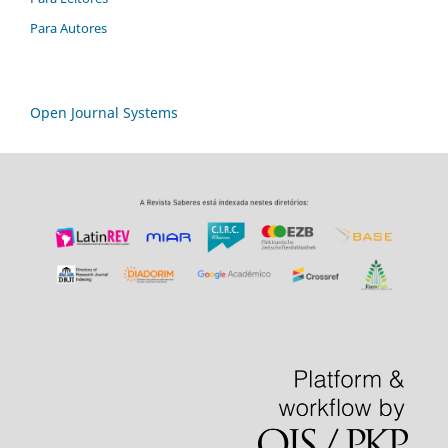
Para Autores
Open Journal Systems