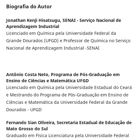
Biografia do Autor
Jonathan Kenji Hisatsugu,
SENAI - Serviço Nacional de
Aprendizagem Industrial
Licenciado em Química pela Universidade Federal da
Grande Dourados (UFGD) e Professor de Química no Serviço
Nacional de Aprendizagem Industrial -SENAI
Antônio Costa Neto,
Programa de Pós-Graduação em
Ensino de Ciências e Matemática UFGD
Licenciado em Química pela Universidade Estadual do Ceará
e Mestrando do Programa de Pós-Graduação em Ensino de
Ciências e Matemática da Universidade Federal da Grande
Dourados - UFGD
Fernando Sian Oliveira,
Secretaria Estadual de Educação de
Mato Grosso do Sul
Graduado em Física Licenciatura pela Universidade Federal