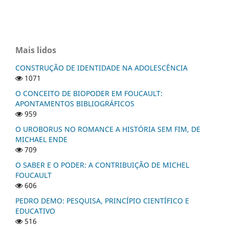
Mais lidos
CONSTRUÇÃO DE IDENTIDADE NA ADOLESCÊNCIA
1071
O CONCEITO DE BIOPODER EM FOUCAULT:
APONTAMENTOS BIBLIOGRÁFICOS
959
O UROBORUS NO ROMANCE A HISTÓRIA SEM FIM, DE
MICHAEL ENDE
709
O SABER E O PODER: A CONTRIBUIÇÃO DE MICHEL
FOUCAULT
606
PEDRO DEMO: PESQUISA, PRINCÍPIO CIENTÍFICO E
EDUCATIVO
516