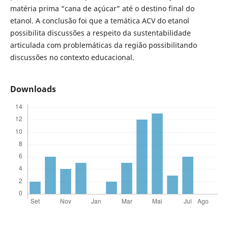
matéria prima “cana de açúcar” até o destino final do
etanol. A conclusão foi que a temática ACV do etanol
possibilita discussões a respeito da sustentabilidade
articulada com problemáticas da região possibilitando
discussões no contexto educacional.
Downloads