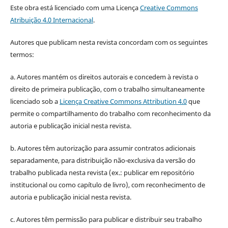
Este obra está licenciado com uma Licença
Creative Commons
Atribuição 4.0 Internacional
.
Autores que publicam nesta revista concordam com os seguintes
termos:
a. Autores mantém os direitos autorais e concedem à revista o
direito de primeira publicação, com o trabalho simultaneamente
licenciado sob a
Licença Creative Commons Attribution 4.0
que
permite o compartilhamento do trabalho com reconhecimento da
autoria e publicação inicial nesta revista.
b. Autores têm autorização para assumir contratos adicionais
separadamente, para distribuição não-exclusiva da versão do
trabalho publicada nesta revista (ex.: publicar em repositório
institucional ou como capítulo de livro), com reconhecimento de
autoria e publicação inicial nesta revista.
c. Autores têm permissão para publicar e distribuir seu trabalho