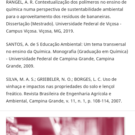
RANGEL, A. R. Contextualização dos polímeros no ensino de
química numa perspectiva de sustentabilidade ambiental
para o aproveitamento dos resíduos de bananeiras.
Dissertação (Mestrado). Universidade Federal de Viçosa -
Campus Viçosa. Viçosa, MG, 2019.
SANTOS, A. de S Educação Ambiental: Um tema transversal
no ensino da Química. Monografia (Graduação em Química)
- Universidade Federal de Campina Grande, Campina
Grande, 2009.
SILVA, M. A. S.; GRIEBELER, N. O.; BORGES, L. C. Uso de
vinhaça e impactos nas propriedades do solo e lençol
freático. Revista Brasileira de Engenharia Agrícola e
Ambiental, Campina Grande, v. 11, n. 1, p. 108-114, 2007.