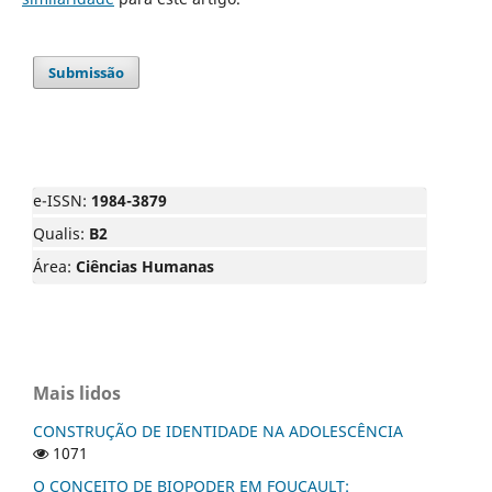
Submissão
e-ISSN:
1984-3879
Qualis:
B2
Área:
Ciências Humanas
Mais lidos
CONSTRUÇÃO DE IDENTIDADE NA ADOLESCÊNCIA
1071
O CONCEITO DE BIOPODER EM FOUCAULT: