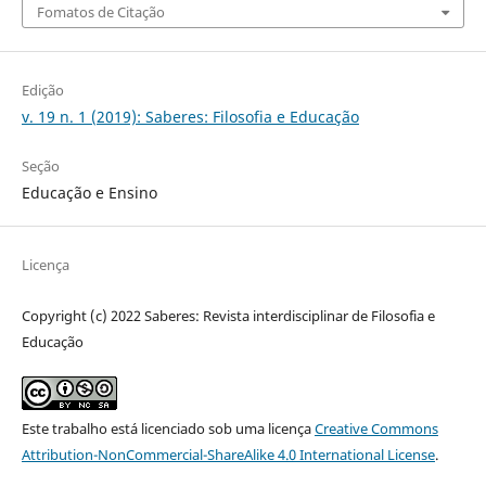
Fomatos de Citação
Edição
v. 19 n. 1 (2019): Saberes: Filosofia e Educação
Seção
Educação e Ensino
Licença
Copyright (c) 2022 Saberes: Revista interdisciplinar de Filosofia e
Educação
Este trabalho está licenciado sob uma licença
Creative Commons
Attribution-NonCommercial-ShareAlike 4.0 International License
.