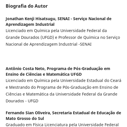
Biografia do Autor
Jonathan Kenji Hisatsugu,
SENAI - Serviço Nacional de
Aprendizagem Industrial
Licenciado em Química pela Universidade Federal da
Grande Dourados (UFGD) e Professor de Química no Serviço
Nacional de Aprendizagem Industrial -SENAI
Antônio Costa Neto,
Programa de Pós-Graduação em
Ensino de Ciências e Matemática UFGD
Licenciado em Química pela Universidade Estadual do Ceará
e Mestrando do Programa de Pós-Graduação em Ensino de
Ciências e Matemática da Universidade Federal da Grande
Dourados - UFGD
Fernando Sian Oliveira,
Secretaria Estadual de Educação de
Mato Grosso do Sul
Graduado em Física Licenciatura pela Universidade Federal