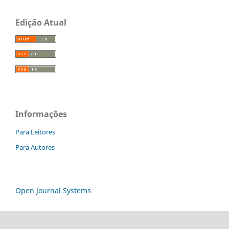
Edição Atual
Informações
Para Leitores
Para Autores
Open Journal Systems