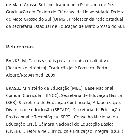
de Mato Grosso Sul, mestrando pelo Programa de Pós-
Graduação em Ensino de Ciências da Universidade Federal
de Mato Grosso do Sul (UFMS). Professor da rede estadual
da secretaria Estadual de Educação de Mato Grosso do Sul.
Referências
BANKS, M. Dados visuais para pesquisa qualitativa.
[Recurso eletrônico]. Tradução José Fonseca. Porto
Alegre/RS: Artmed, 2009.
BRASIL. Ministério da Educação (MEC). Base Nacional
Comum Curricular (BNCC). Secretaria de Educação Básica
(SEB). Secretaria de Educação Continuada, Alfabetização,
Diversidade e Inclusão (SECADI). Secretaria de Educação
Profissional e Tecnológica (SEPT). Conselho Nacional da
Educação CNE). Câmara Nacional de Educação Básica
(CNEB). Diretoria de Currículos e Educação Integral (DCEI).