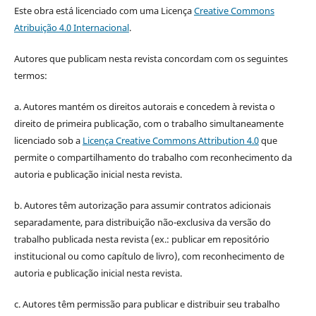
Este obra está licenciado com uma Licença
Creative Commons
Atribuição 4.0 Internacional
.
Autores que publicam nesta revista concordam com os seguintes
termos:
a. Autores mantém os direitos autorais e concedem à revista o
direito de primeira publicação, com o trabalho simultaneamente
licenciado sob a
Licença Creative Commons Attribution 4.0
que
permite o compartilhamento do trabalho com reconhecimento da
autoria e publicação inicial nesta revista.
b. Autores têm autorização para assumir contratos adicionais
separadamente, para distribuição não-exclusiva da versão do
trabalho publicada nesta revista (ex.: publicar em repositório
institucional ou como capítulo de livro), com reconhecimento de
autoria e publicação inicial nesta revista.
c. Autores têm permissão para publicar e distribuir seu trabalho