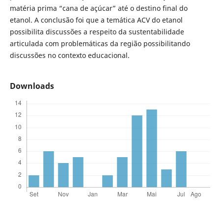
matéria prima “cana de açúcar” até o destino final do
etanol. A conclusão foi que a temática ACV do etanol
possibilita discussões a respeito da sustentabilidade
articulada com problemáticas da região possibilitando
discussões no contexto educacional.
Downloads