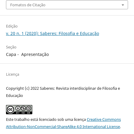
Fomatos de Citação
Edição
v. 20 n. 1 (2020): Saberes: Filosofia e Educação
Seção
Capa - Apresentação
Licença
Copyright (c) 2022 Saberes: Revista interdisciplinar de Filosofia e
Educação
Este trabalho está licenciado sob uma licença
Creative Commons
Attribution-NonCommercial-ShareAlike 4.0 International License
.