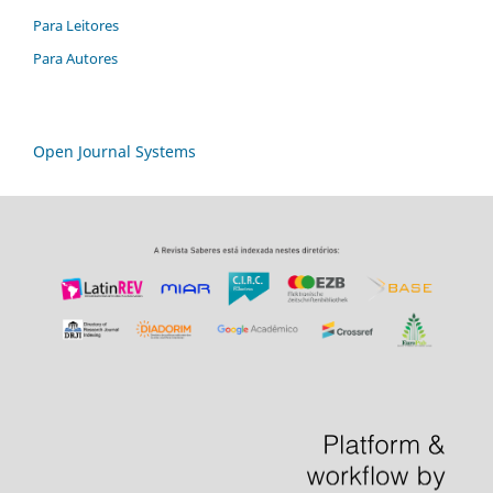
Para Leitores
Para Autores
Open Journal Systems