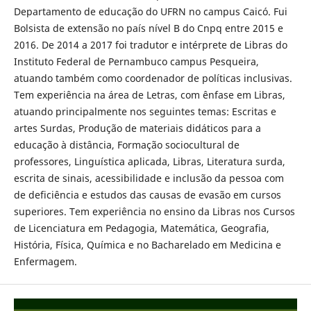
Departamento de educação do UFRN no campus Caicó. Fui
Bolsista de extensão no país nível B do Cnpq entre 2015 e
2016. De 2014 a 2017 foi tradutor e intérprete de Libras do
Instituto Federal de Pernambuco campus Pesqueira,
atuando também como coordenador de políticas inclusivas.
Tem experiência na área de Letras, com ênfase em Libras,
atuando principalmente nos seguintes temas: Escritas e
artes Surdas, Produção de materiais didáticos para a
educação à distância, Formação sociocultural de
professores, Linguística aplicada, Libras, Literatura surda,
escrita de sinais, acessibilidade e inclusão da pessoa com
de deficiência e estudos das causas de evasão em cursos
superiores. Tem experiência no ensino da Libras nos Cursos
de Licenciatura em Pedagogia, Matemática, Geografia,
História, Física, Química e no Bacharelado em Medicina e
Enfermagem.