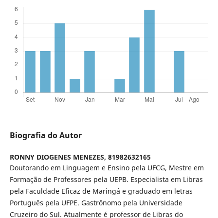
Biografia do Autor
RONNY DIOGENES MENEZES,
81982632165
Doutorando em Linguagem e Ensino pela UFCG, Mestre em
Formação de Professores pela UEPB. Especialista em Libras
pela Faculdade Eficaz de Maringá e graduado em letras
Português pela UFPE. Gastrônomo pela Universidade
Cruzeiro do Sul. Atualmente é professor de Libras do