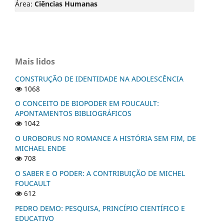
Área:
Ciências Humanas
Mais lidos
CONSTRUÇÃO DE IDENTIDADE NA ADOLESCÊNCIA
1068
O CONCEITO DE BIOPODER EM FOUCAULT:
APONTAMENTOS BIBLIOGRÁFICOS
1042
O UROBORUS NO ROMANCE A HISTÓRIA SEM FIM, DE
MICHAEL ENDE
708
O SABER E O PODER: A CONTRIBUIÇÃO DE MICHEL
FOUCAULT
612
PEDRO DEMO: PESQUISA, PRINCÍPIO CIENTÍFICO E
EDUCATIVO