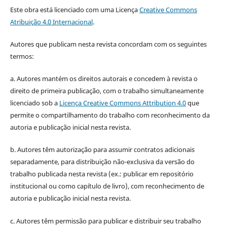
Este obra está licenciado com uma Licença
Creative Commons
Atribuição 4.0 Internacional
.
Autores que publicam nesta revista concordam com os seguintes
termos:
a. Autores mantém os direitos autorais e concedem à revista o
direito de primeira publicação, com o trabalho simultaneamente
licenciado sob a
Licença Creative Commons Attribution 4.0
que
permite o compartilhamento do trabalho com reconhecimento da
autoria e publicação inicial nesta revista.
b. Autores têm autorização para assumir contratos adicionais
separadamente, para distribuição não-exclusiva da versão do
trabalho publicada nesta revista (ex.: publicar em repositório
institucional ou como capítulo de livro), com reconhecimento de
autoria e publicação inicial nesta revista.
c. Autores têm permissão para publicar e distribuir seu trabalho