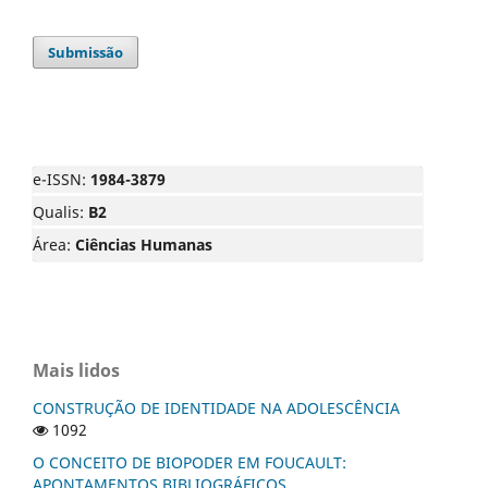
Submissão
e-ISSN:
1984-3879
Qualis:
B2
Área:
Ciências Humanas
Mais lidos
CONSTRUÇÃO DE IDENTIDADE NA ADOLESCÊNCIA
1092
O CONCEITO DE BIOPODER EM FOUCAULT:
APONTAMENTOS BIBLIOGRÁFICOS