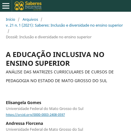
Início
/
Arquivos
/
v. 21 n. 1 (2021): Saberes: Inclusão e diversidade no ensino superior
/
Dossiê: Inclusão e diversidade no ensino superior
A EDUCAÇÃO INCLUSIVA NO
ENSINO SUPERIOR
ANÁLISE DAS MATRIZES CURRICULARES DE CURSOS DE
PEDAGOGIA NO ESTADO DE MATO GROSSO DO SUL
Elisangela Gomes
Universidade Federal do Mato Grosso do Sul
https://orcid.org/0000-0003-2408-0597
Andressa Florcena
Universidade Federal de Mato Grosso do Sul