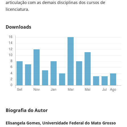
articulação com as demais disciplinas dos cursos de
licenciatura.
Downloads
Biografia do Autor
Elisangela Gomes,
Universidade Federal do Mato Grosso