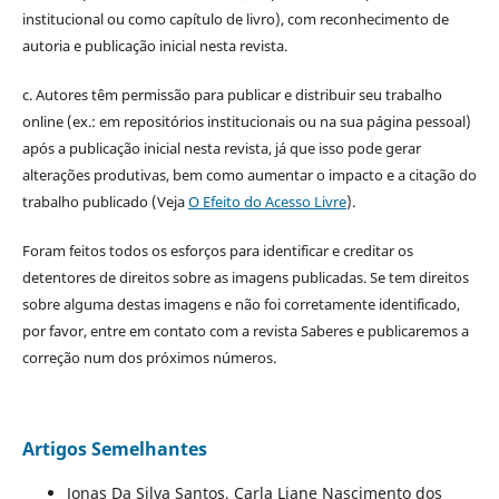
institucional ou como capítulo de livro), com reconhecimento de
autoria e publicação inicial nesta revista.
c. Autores têm permissão para publicar e distribuir seu trabalho
online (ex.: em repositórios institucionais ou na sua página pessoal)
após a publicação inicial nesta revista, já que isso pode gerar
alterações produtivas, bem como aumentar o impacto e a citação do
trabalho publicado (Veja
O Efeito do Acesso Livre
).
Foram feitos todos os esforços para identificar e creditar os
detentores de direitos sobre as imagens publicadas. Se tem direitos
sobre alguma destas imagens e não foi corretamente identificado,
por favor, entre em contato com a revista Saberes e publicaremos a
correção num dos próximos números.
Artigos Semelhantes
Jonas Da Silva Santos, Carla Liane Nascimento dos