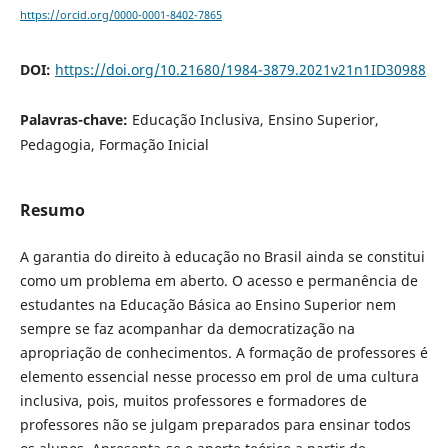
https://orcid.org/0000-0001-8402-7865
DOI:
https://doi.org/10.21680/1984-3879.2021v21n1ID30988
Palavras-chave:
Educação Inclusiva, Ensino Superior,
Pedagogia, Formação Inicial
Resumo
A garantia do direito à educação no Brasil ainda se constitui
como um problema em aberto. O acesso e permanência de
estudantes na Educação Básica ao Ensino Superior nem
sempre se faz acompanhar da democratização na
apropriação de conhecimentos. A formação de professores é
elemento essencial nesse processo em prol de uma cultura
inclusiva, pois, muitos professores e formadores de
professores não se julgam preparados para ensinar todos