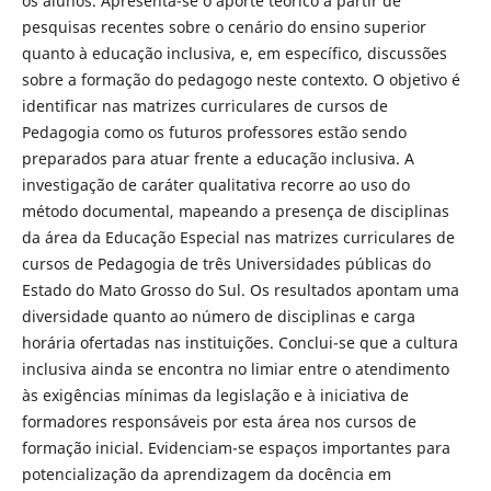
os alunos. Apresenta-se o aporte teórico a partir de
pesquisas recentes sobre o cenário do ensino superior
quanto à educação inclusiva, e, em específico, discussões
sobre a formação do pedagogo neste contexto. O objetivo é
identificar nas matrizes curriculares de cursos de
Pedagogia como os futuros professores estão sendo
preparados para atuar frente a educação inclusiva. A
investigação de caráter qualitativa recorre ao uso do
método documental, mapeando a presença de disciplinas
da área da Educação Especial nas matrizes curriculares de
cursos de Pedagogia de três Universidades públicas do
Estado do Mato Grosso do Sul. Os resultados apontam uma
diversidade quanto ao número de disciplinas e carga
horária ofertadas nas instituições. Conclui-se que a cultura
inclusiva ainda se encontra no limiar entre o atendimento
às exigências mínimas da legislação e à iniciativa de
formadores responsáveis por esta área nos cursos de
formação inicial. Evidenciam-se espaços importantes para
potencialização da aprendizagem da docência em