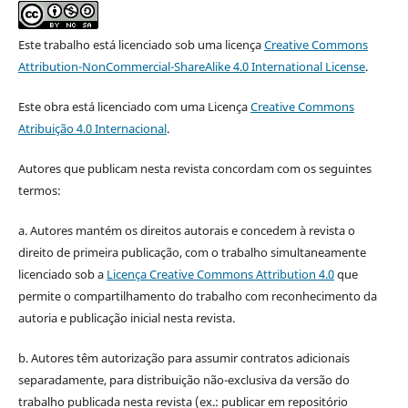
Este trabalho está licenciado sob uma licença
Creative Commons
Attribution-NonCommercial-ShareAlike 4.0 International License
.
Este obra está licenciado com uma Licença
Creative Commons
Atribuição 4.0 Internacional
.
Autores que publicam nesta revista concordam com os seguintes
termos:
a. Autores mantém os direitos autorais e concedem à revista o
direito de primeira publicação, com o trabalho simultaneamente
licenciado sob a
Licença Creative Commons Attribution 4.0
que
permite o compartilhamento do trabalho com reconhecimento da
autoria e publicação inicial nesta revista.
b. Autores têm autorização para assumir contratos adicionais
separadamente, para distribuição não-exclusiva da versão do
trabalho publicada nesta revista (ex.: publicar em repositório