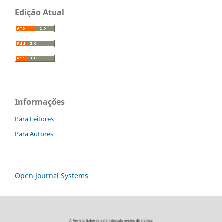
Edição Atual
Informações
Para Leitores
Para Autores
Open Journal Systems