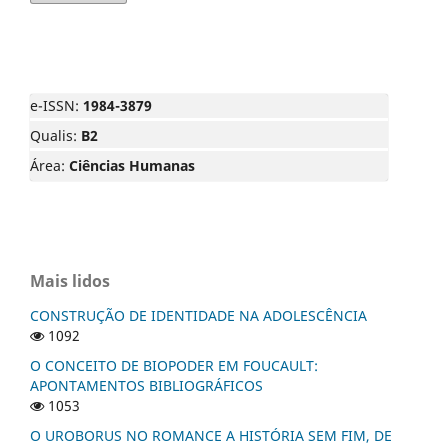
e-ISSN:
1984-3879
Qualis:
B2
Área:
Ciências Humanas
Mais lidos
CONSTRUÇÃO DE IDENTIDADE NA ADOLESCÊNCIA
1092
O CONCEITO DE BIOPODER EM FOUCAULT:
APONTAMENTOS BIBLIOGRÁFICOS
1053
O UROBORUS NO ROMANCE A HISTÓRIA SEM FIM, DE