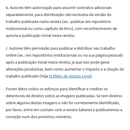
b. Autores têm autorização para assumir contratos adicionais
separadamente, para distribuição não-exclusiva da versão do
trabalho publicada nesta revista (ex.: publicar em repositório
institucional ou como capítulo de livro), com reconhecimento de
autoria e publicação inicial nesta revista.
c. Autores têm permissão para publicar e distribuir seu trabalho
online (ex.: em repositórios institucionais ou na sua página pessoal)
após a publicação inicial nesta revista, já que isso pode gerar
alterações produtivas, bem como aumentar o impacto e a citação do
trabalho publicado (Veja
O Efeito do Acesso Livre
).
Foram feitos todos os esforços para identificar e creditar os
detentores de direitos sobre as imagens publicadas. Se tem direitos
sobre alguma destas imagens e não foi corretamente identificado,
por favor, entre em contato com a revista Saberes e publicaremos a
correção num dos próximos números.