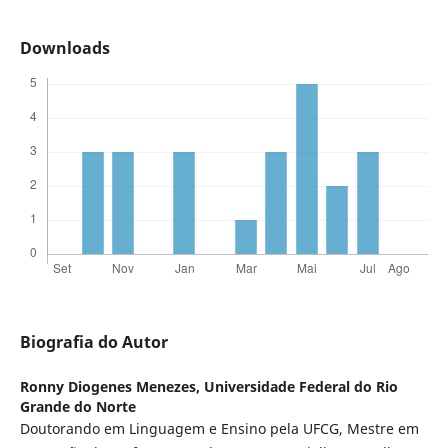
Downloads
Biografia do Autor
Ronny Diogenes Menezes,
Universidade Federal do Rio
Grande do Norte
Doutorando em Linguagem e Ensino pela UFCG, Mestre em