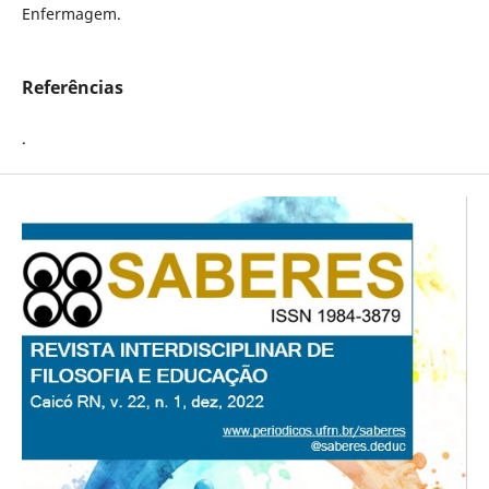
Enfermagem.
Referências
.