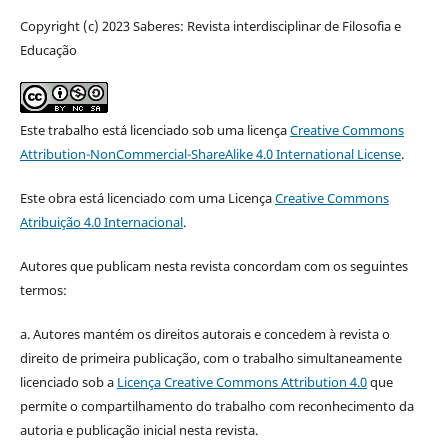
Copyright (c) 2023 Saberes: Revista interdisciplinar de Filosofia e
Educação
Este trabalho está licenciado sob uma licença
Creative Commons
Attribution-NonCommercial-ShareAlike 4.0 International License
.
Este obra está licenciado com uma Licença
Creative Commons
Atribuição 4.0 Internacional
.
Autores que publicam nesta revista concordam com os seguintes
termos:
a. Autores mantém os direitos autorais e concedem à revista o
direito de primeira publicação, com o trabalho simultaneamente
licenciado sob a
Licença Creative Commons Attribution 4.0
que
permite o compartilhamento do trabalho com reconhecimento da
autoria e publicação inicial nesta revista.