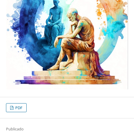
PDF
Publicado