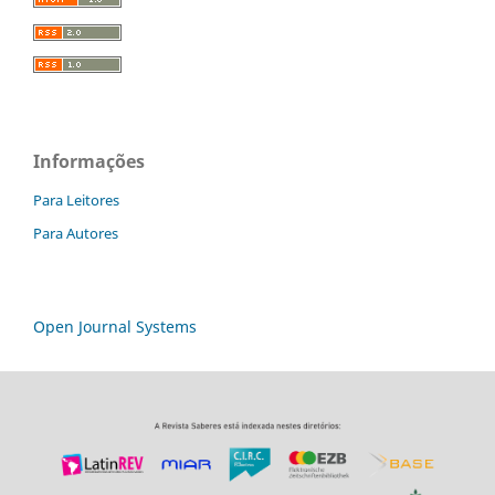
Informações
Para Leitores
Para Autores
Open Journal Systems