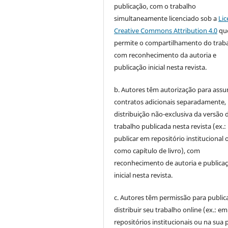
publicação, com o trabalho
simultaneamente licenciado sob a
Lic
Creative Commons Attribution 4.0
qu
permite o compartilhamento do trab
com reconhecimento da autoria e
publicação inicial nesta revista.
b. Autores têm autorização para assu
contratos adicionais separadamente,
distribuição não-exclusiva da versão 
trabalho publicada nesta revista (ex.:
publicar em repositório institucional 
como capítulo de livro), com
reconhecimento de autoria e publica
inicial nesta revista.
c. Autores têm permissão para publica
distribuir seu trabalho online (ex.: em
repositórios institucionais ou na sua 