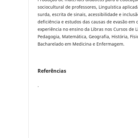
sociocultural de professores, Linguística aplicada
surda, escrita de sinais, acessibilidade e inclu
deficiência e estudos das causas de evasão em 
experiência no ensino da Libras nos Cursos de 
Pedagogia, Matemática, Geografia, História, Físi
Bacharelado em Medicina e Enfermagem.
Referências
.