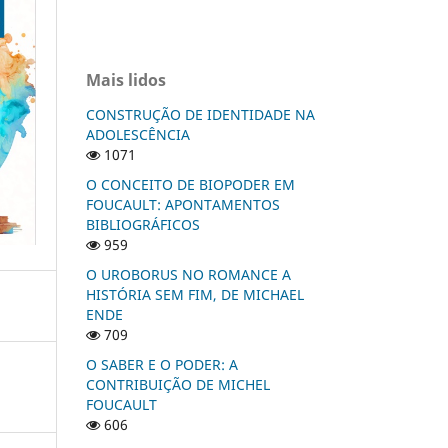
Mais lidos
CONSTRUÇÃO DE IDENTIDADE NA
ADOLESCÊNCIA
1071
O CONCEITO DE BIOPODER EM
FOUCAULT: APONTAMENTOS
BIBLIOGRÁFICOS
959
O UROBORUS NO ROMANCE A
HISTÓRIA SEM FIM, DE MICHAEL
ENDE
709
O SABER E O PODER: A
CONTRIBUIÇÃO DE MICHEL
FOUCAULT
606