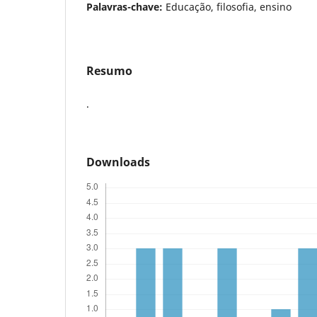
Palavras-chave:
Educação, filosofia, ensino
Resumo
.
Downloads