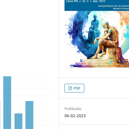
PDF
Publicado
06-02-2023