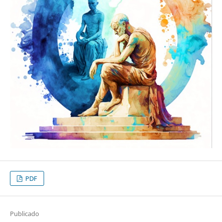
PDF
Publicado