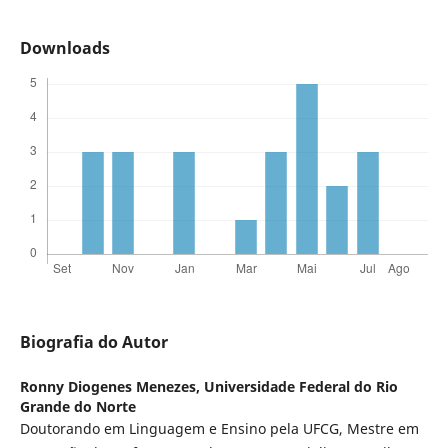
Downloads
Biografia do Autor
Ronny Diogenes Menezes,
Universidade Federal do Rio
Grande do Norte
Doutorando em Linguagem e Ensino pela UFCG, Mestre em