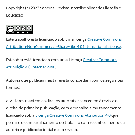
Copyright (c) 2023 Saberes: Revista interdisciplinar de Filosofia e
Educação
Este trabalho está licenciado sob uma licença
Creative Commons
Attribution-NonCommercial-ShareAlike 4.0 International License
.
Este obra está licenciado com uma Licença
Creative Commons
Atribuição 4.0 Internacional
.
Autores que publicam nesta revista concordam com os seguintes
termos:
a. Autores mantém os direitos autorais e concedem à revista o
direito de primeira publicação, com o trabalho simultaneamente
licenciado sob a
Licença Creative Commons Attribution 4.0
que
permite o compartilhamento do trabalho com reconhecimento da
autoria e publicação inicial nesta revista.