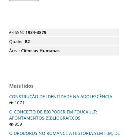
e-ISSN:
1984-3879
Qualis:
B2
Área:
Ciências Humanas
Mais lidos
CONSTRUÇÃO DE IDENTIDADE NA ADOLESCÊNCIA
1071
O CONCEITO DE BIOPODER EM FOUCAULT:
APONTAMENTOS BIBLIOGRÁFICOS
959
O UROBORUS NO ROMANCE A HISTÓRIA SEM FIM, DE