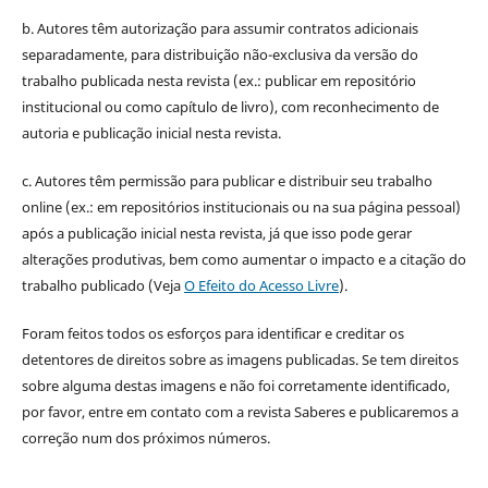
b. Autores têm autorização para assumir contratos adicionais
separadamente, para distribuição não-exclusiva da versão do
trabalho publicada nesta revista (ex.: publicar em repositório
institucional ou como capítulo de livro), com reconhecimento de
autoria e publicação inicial nesta revista.
c. Autores têm permissão para publicar e distribuir seu trabalho
online (ex.: em repositórios institucionais ou na sua página pessoal)
após a publicação inicial nesta revista, já que isso pode gerar
alterações produtivas, bem como aumentar o impacto e a citação do
trabalho publicado (Veja
O Efeito do Acesso Livre
).
Foram feitos todos os esforços para identificar e creditar os
detentores de direitos sobre as imagens publicadas. Se tem direitos
sobre alguma destas imagens e não foi corretamente identificado,
por favor, entre em contato com a revista Saberes e publicaremos a
correção num dos próximos números.