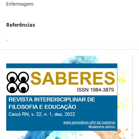
Enfermagem.
Referências
.