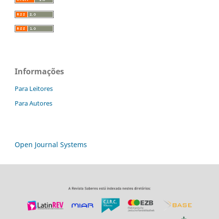
Informações
Para Leitores
Para Autores
Open Journal Systems