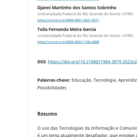
Djanni Martinho dos Santos Sobrinho
Universidade Federal do Rio Grande do Norte- UFRN
https://orcid.org/0000-0001-9541-9071
Tulia Fernanda Meira Garcia
Universidade Federal do Rio Grande do Norte- UFRN
https://orcid.org/0000-0003-1746-4808
DOI:
https://doi.org/10.21680/1984-3879.2023v
Palavras-chave:
Educação. Tecnologia. Aprendiz
Possibilidades
Resumo
O uso das Tecnologias da Informação e Comunic
é um tema atualmente desafiador, que envolve 