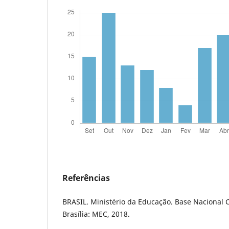
Referências
BRASIL. Ministério da Educação. Base Nacional
Brasília: MEC, 2018.