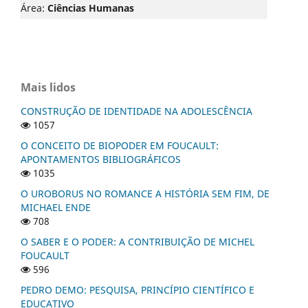
Área:
Ciências Humanas
Mais lidos
CONSTRUÇÃO DE IDENTIDADE NA ADOLESCÊNCIA
1057
O CONCEITO DE BIOPODER EM FOUCAULT:
APONTAMENTOS BIBLIOGRÁFICOS
1035
O UROBORUS NO ROMANCE A HISTÓRIA SEM FIM, DE
MICHAEL ENDE
708
O SABER E O PODER: A CONTRIBUIÇÃO DE MICHEL
FOUCAULT
596
PEDRO DEMO: PESQUISA, PRINCÍPIO CIENTÍFICO E
EDUCATIVO