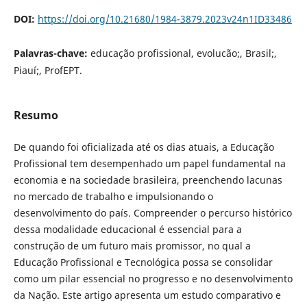
DOI:
https://doi.org/10.21680/1984-3879.2023v24n1ID33486
Palavras-chave:
educação profissional, evolucão;, Brasil;,
Piauí;, ProfEPT.
Resumo
De quando foi oficializada até os dias atuais, a Educação
Profissional tem desempenhado um papel fundamental na
economia e na sociedade brasileira, preenchendo lacunas
no mercado de trabalho e impulsionando o
desenvolvimento do país. Compreender o percurso histórico
dessa modalidade educacional é essencial para a
construção de um futuro mais promissor, no qual a
Educação Profissional e Tecnológica possa se consolidar
como um pilar essencial no progresso e no desenvolvimento
da Nação. Este artigo apresenta um estudo comparativo e