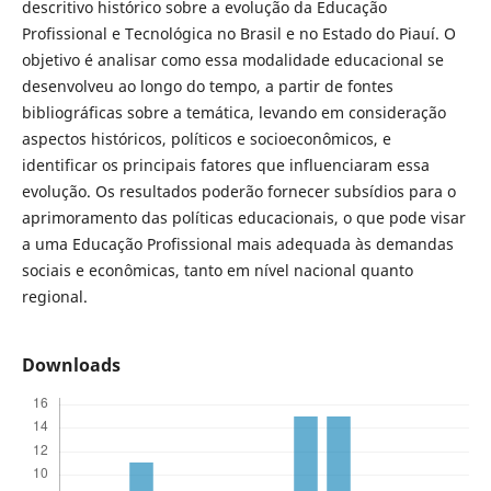
descritivo histórico sobre a evolução da Educação
Profissional e Tecnológica no Brasil e no Estado do Piauí. O
objetivo é analisar como essa modalidade educacional se
desenvolveu ao longo do tempo, a partir de fontes
bibliográficas sobre a temática, levando em consideração
aspectos históricos, políticos e socioeconômicos, e
identificar os principais fatores que influenciaram essa
evolução. Os resultados poderão fornecer subsídios para o
aprimoramento das políticas educacionais, o que pode visar
a uma Educação Profissional mais adequada às demandas
sociais e econômicas, tanto em nível nacional quanto
regional.
Downloads