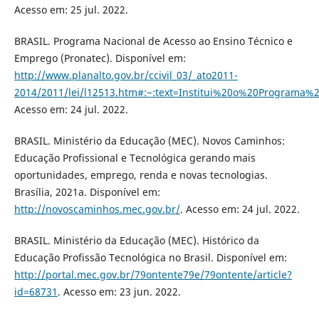
Acesso em: 25 jul. 2022.
BRASIL. Programa Nacional de Acesso ao Ensino Técnico e
Emprego (Pronatec). Disponível em:
http://www.planalto.gov.br/ccivil_03/_ato2011-
2014/2011/lei/l12513.htm#:~:text=Institui%20o%20Progra
Acesso em: 24 jul. 2022.
BRASIL. Ministério da Educação (MEC). Novos Caminhos:
Educação Profissional e Tecnológica gerando mais
oportunidades, emprego, renda e novas tecnologias.
Brasília, 2021a. Disponível em:
http://novoscaminhos.mec.gov.br/
. Acesso em: 24 jul. 2022.
BRASIL. Ministério da Educação (MEC). Histórico da
Educação Profissão Tecnológica no Brasil. Disponível em:
http://portal.mec.gov.br/79ontente79e/79ontente/article?
id=68731
. Acesso em: 23 jun. 2022.