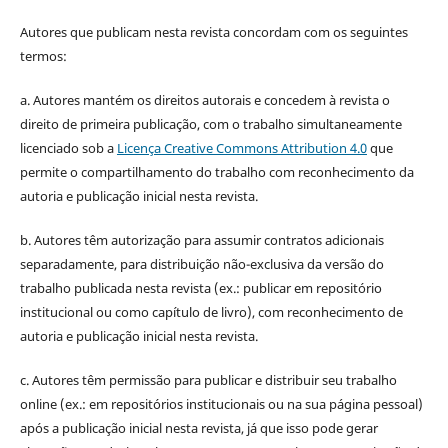
Autores que publicam nesta revista concordam com os seguintes
termos:
a. Autores mantém os direitos autorais e concedem à revista o
direito de primeira publicação, com o trabalho simultaneamente
licenciado sob a
Licença Creative Commons Attribution 4.0
que
permite o compartilhamento do trabalho com reconhecimento da
autoria e publicação inicial nesta revista.
b. Autores têm autorização para assumir contratos adicionais
separadamente, para distribuição não-exclusiva da versão do
trabalho publicada nesta revista (ex.: publicar em repositório
institucional ou como capítulo de livro), com reconhecimento de
autoria e publicação inicial nesta revista.
c. Autores têm permissão para publicar e distribuir seu trabalho
online (ex.: em repositórios institucionais ou na sua página pessoal)
após a publicação inicial nesta revista, já que isso pode gerar