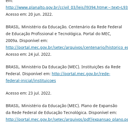
em:
http://www.planalto.gov.br/ccivil_03/leis/l9394.htm#:~
Acesso em: 20 jun. 2022.
BRASIL. Ministério da Educação. Centenário da Rede Federal
de Educação Profissional e Tecnológica. Portal do MEC,
2009a. Disponível em:
http://portal.mec.gov.br/setec/arquivos/centenario/historico_e
Acesso em: 24 jul. 2022.
BRASIL. Ministério Da Educação (MEC). Instituições da Rede
Federal. Disponível em:
http://portal.mec.gov.br/rede-
federal-inicial/instituicoes
Acesso em: 23 jul. 2022.
BRASIL. Ministério da Educação (MEC). Plano de Expansão
da Rede Federal de Educação Tecnológica. Disponível em:
http://portal.mec.gov.br/setec/arquivos/pdf/expansao_plano.p