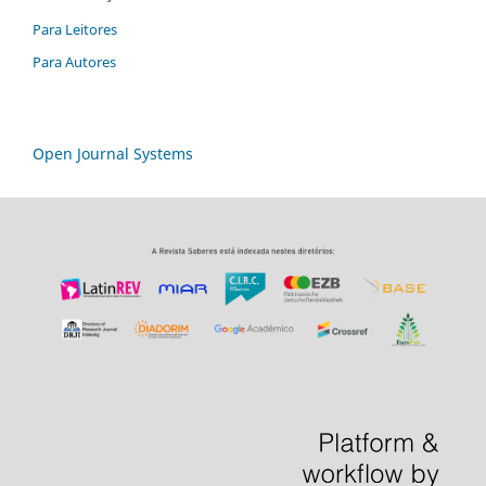
Para Leitores
Para Autores
Open Journal Systems