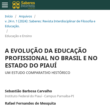
Início
/
Arquivos
/
v. 24 n. 1 (2024): Saberes: Revista Interdisciplinar de Filosofia e
Educação.
/
Educação e Ensino
A EVOLUÇÃO DA EDUCAÇÃO
PROFISSIONAL NO BRASIL E NO
ESTADO DO PIAUÍ
UM ESTUDO COMPARATIVO HISTÓRICO
Sebastião Barbosa Carvalho
Instituto Federal do Piauí - Campus Parnaíba-PI
Rafael Fernandes de Mesquita