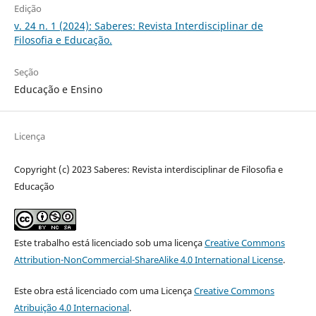
Edição
v. 24 n. 1 (2024): Saberes: Revista Interdisciplinar de
Filosofia e Educação.
Seção
Educação e Ensino
Licença
Copyright (c) 2023 Saberes: Revista interdisciplinar de Filosofia e
Educação
Este trabalho está licenciado sob uma licença
Creative Commons
Attribution-NonCommercial-ShareAlike 4.0 International License
.
Este obra está licenciado com uma Licença
Creative Commons
Atribuição 4.0 Internacional
.