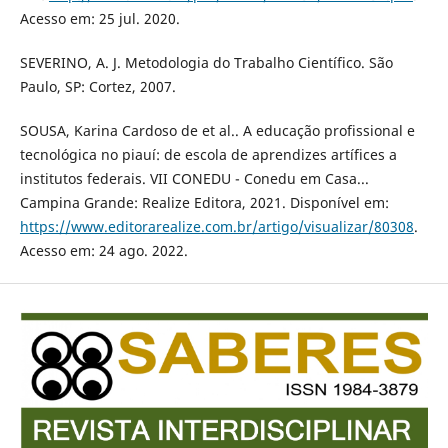
Acesso em: 25 jul. 2020.
SEVERINO, A. J. Metodologia do Trabalho Científico. São
Paulo, SP: Cortez, 2007.
SOUSA, Karina Cardoso de et al.. A educação profissional e
tecnológica no piauí: de escola de aprendizes artífices a
institutos federais. VII CONEDU - Conedu em Casa...
Campina Grande: Realize Editora, 2021. Disponível em:
https://www.editorarealize.com.br/artigo/visualizar/80308
.
Acesso em: 24 ago. 2022.