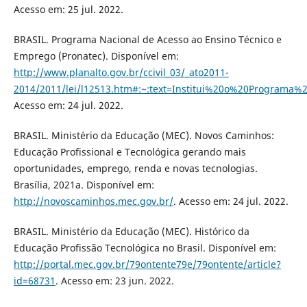
Acesso em: 25 jul. 2022.
BRASIL. Programa Nacional de Acesso ao Ensino Técnico e
Emprego (Pronatec). Disponível em:
http://www.planalto.gov.br/ccivil_03/_ato2011-
2014/2011/lei/l12513.htm#:~:text=Institui%20o%20Progra
Acesso em: 24 jul. 2022.
BRASIL. Ministério da Educação (MEC). Novos Caminhos:
Educação Profissional e Tecnológica gerando mais
oportunidades, emprego, renda e novas tecnologias.
Brasília, 2021a. Disponível em:
http://novoscaminhos.mec.gov.br/
. Acesso em: 24 jul. 2022.
BRASIL. Ministério da Educação (MEC). Histórico da
Educação Profissão Tecnológica no Brasil. Disponível em:
http://portal.mec.gov.br/79ontente79e/79ontente/article?
id=68731
. Acesso em: 23 jun. 2022.