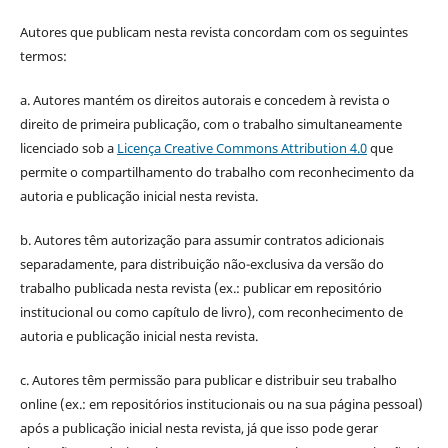
Autores que publicam nesta revista concordam com os seguintes
termos:
a. Autores mantém os direitos autorais e concedem à revista o
direito de primeira publicação, com o trabalho simultaneamente
licenciado sob a
Licença Creative Commons Attribution 4.0
que
permite o compartilhamento do trabalho com reconhecimento da
autoria e publicação inicial nesta revista.
b. Autores têm autorização para assumir contratos adicionais
separadamente, para distribuição não-exclusiva da versão do
trabalho publicada nesta revista (ex.: publicar em repositório
institucional ou como capítulo de livro), com reconhecimento de
autoria e publicação inicial nesta revista.
c. Autores têm permissão para publicar e distribuir seu trabalho
online (ex.: em repositórios institucionais ou na sua página pessoal)
após a publicação inicial nesta revista, já que isso pode gerar