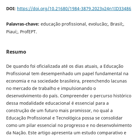
DOI:
https://doi.org/10.21680/1984-3879.2023v24n1ID33486
Palavras-chave:
educação profissional, evolucão;, Brasil;,
Piauí;, ProfEPT.
Resumo
De quando foi oficializada até os dias atuais, a Educação
Profissional tem desempenhado um papel fundamental na
economia e na sociedade brasileira, preenchendo lacunas
no mercado de trabalho e impulsionando o
desenvolvimento do país. Compreender o percurso histórico
dessa modalidade educacional é essencial para a
construção de um futuro mais promissor, no qual a
Educação Profissional e Tecnológica possa se consolidar
como um pilar essencial no progresso e no desenvolvimento
da Nação. Este artigo apresenta um estudo comparativo e