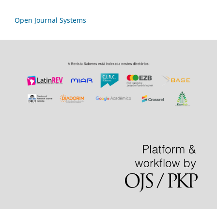
Open Journal Systems