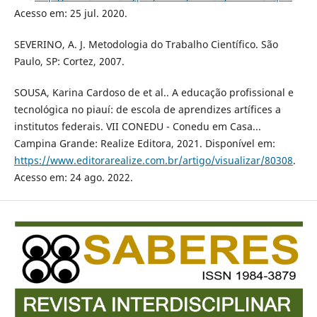
Acesso em: 25 jul. 2020.
SEVERINO, A. J. Metodologia do Trabalho Científico. São
Paulo, SP: Cortez, 2007.
SOUSA, Karina Cardoso de et al.. A educação profissional e
tecnológica no piauí: de escola de aprendizes artífices a
institutos federais. VII CONEDU - Conedu em Casa...
Campina Grande: Realize Editora, 2021. Disponível em:
https://www.editorarealize.com.br/artigo/visualizar/80308
.
Acesso em: 24 ago. 2022.