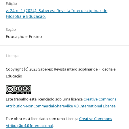
Edição
v. 24 n. 1 (2024): Saberes: Revista Interdisciplinar de
Filosofia e Educação.
Seção
Educação e Ensino
Licença
Copyright (c) 2023 Saberes: Revista interdisciplinar de Filosofia e
Educação
Este trabalho está licenciado sob uma licença
Creative Commons
Attribution-NonCommercial-ShareAlike 4.0 International License
.
Este obra está licenciado com uma Licença
Creative Commons
Atribuição 4.0 Internacional
.