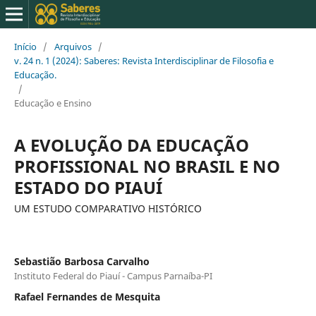
Início
/
Arquivos
/
v. 24 n. 1 (2024): Saberes: Revista Interdisciplinar de Filosofia e
Educação.
/
Educação e Ensino
A EVOLUÇÃO DA EDUCAÇÃO
PROFISSIONAL NO BRASIL E NO
ESTADO DO PIAUÍ
UM ESTUDO COMPARATIVO HISTÓRICO
Sebastião Barbosa Carvalho
Instituto Federal do Piauí - Campus Parnaíba-PI
Rafael Fernandes de Mesquita