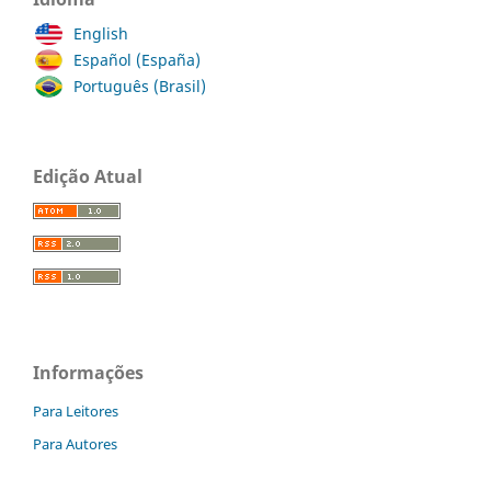
English
Español (España)
Português (Brasil)
Edição Atual
Informações
Para Leitores
Para Autores