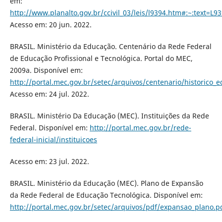
em:
http://www.planalto.gov.br/ccivil_03/leis/l9394.htm#:~
Acesso em: 20 jun. 2022.
BRASIL. Ministério da Educação. Centenário da Rede Federal
de Educação Profissional e Tecnológica. Portal do MEC,
2009a. Disponível em:
http://portal.mec.gov.br/setec/arquivos/centenario/historico_e
Acesso em: 24 jul. 2022.
BRASIL. Ministério Da Educação (MEC). Instituições da Rede
Federal. Disponível em:
http://portal.mec.gov.br/rede-
federal-inicial/instituicoes
Acesso em: 23 jul. 2022.
BRASIL. Ministério da Educação (MEC). Plano de Expansão
da Rede Federal de Educação Tecnológica. Disponível em:
http://portal.mec.gov.br/setec/arquivos/pdf/expansao_plano.p