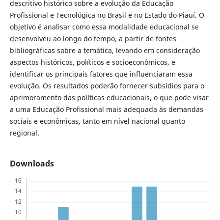
descritivo histórico sobre a evolução da Educação
Profissional e Tecnológica no Brasil e no Estado do Piauí. O
objetivo é analisar como essa modalidade educacional se
desenvolveu ao longo do tempo, a partir de fontes
bibliográficas sobre a temática, levando em consideração
aspectos históricos, políticos e socioeconômicos, e
identificar os principais fatores que influenciaram essa
evolução. Os resultados poderão fornecer subsídios para o
aprimoramento das políticas educacionais, o que pode visar
a uma Educação Profissional mais adequada às demandas
sociais e econômicas, tanto em nível nacional quanto
regional.
Downloads