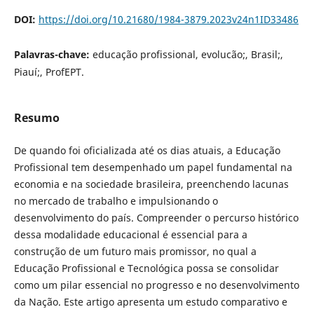
DOI:
https://doi.org/10.21680/1984-3879.2023v24n1ID33486
Palavras-chave:
educação profissional, evolucão;, Brasil;,
Piauí;, ProfEPT.
Resumo
De quando foi oficializada até os dias atuais, a Educação
Profissional tem desempenhado um papel fundamental na
economia e na sociedade brasileira, preenchendo lacunas
no mercado de trabalho e impulsionando o
desenvolvimento do país. Compreender o percurso histórico
dessa modalidade educacional é essencial para a
construção de um futuro mais promissor, no qual a
Educação Profissional e Tecnológica possa se consolidar
como um pilar essencial no progresso e no desenvolvimento
da Nação. Este artigo apresenta um estudo comparativo e