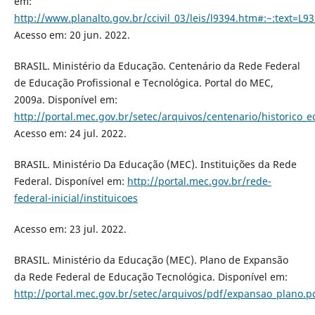
em:
http://www.planalto.gov.br/ccivil_03/leis/l9394.htm#:~
Acesso em: 20 jun. 2022.
BRASIL. Ministério da Educação. Centenário da Rede Federal
de Educação Profissional e Tecnológica. Portal do MEC,
2009a. Disponível em:
http://portal.mec.gov.br/setec/arquivos/centenario/historico_e
Acesso em: 24 jul. 2022.
BRASIL. Ministério Da Educação (MEC). Instituições da Rede
Federal. Disponível em:
http://portal.mec.gov.br/rede-
federal-inicial/instituicoes
Acesso em: 23 jul. 2022.
BRASIL. Ministério da Educação (MEC). Plano de Expansão
da Rede Federal de Educação Tecnológica. Disponível em:
http://portal.mec.gov.br/setec/arquivos/pdf/expansao_plano.p