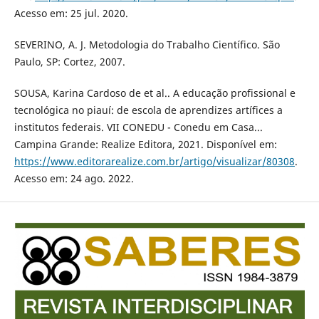
Acesso em: 25 jul. 2020.
SEVERINO, A. J. Metodologia do Trabalho Científico. São
Paulo, SP: Cortez, 2007.
SOUSA, Karina Cardoso de et al.. A educação profissional e
tecnológica no piauí: de escola de aprendizes artífices a
institutos federais. VII CONEDU - Conedu em Casa...
Campina Grande: Realize Editora, 2021. Disponível em:
https://www.editorarealize.com.br/artigo/visualizar/80308
.
Acesso em: 24 ago. 2022.