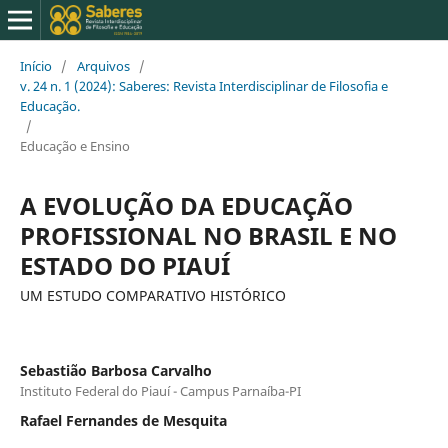
Início
/
Arquivos
/
v. 24 n. 1 (2024): Saberes: Revista Interdisciplinar de Filosofia e
Educação.
/
Educação e Ensino
A EVOLUÇÃO DA EDUCAÇÃO
PROFISSIONAL NO BRASIL E NO
ESTADO DO PIAUÍ
UM ESTUDO COMPARATIVO HISTÓRICO
Sebastião Barbosa Carvalho
Instituto Federal do Piauí - Campus Parnaíba-PI
Rafael Fernandes de Mesquita