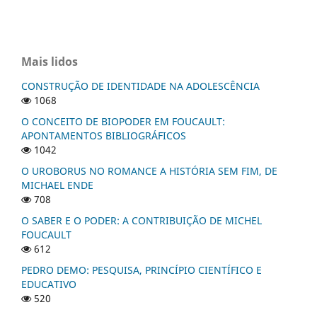
Mais lidos
CONSTRUÇÃO DE IDENTIDADE NA ADOLESCÊNCIA
1068
O CONCEITO DE BIOPODER EM FOUCAULT:
APONTAMENTOS BIBLIOGRÁFICOS
1042
O UROBORUS NO ROMANCE A HISTÓRIA SEM FIM, DE
MICHAEL ENDE
708
O SABER E O PODER: A CONTRIBUIÇÃO DE MICHEL
FOUCAULT
612
PEDRO DEMO: PESQUISA, PRINCÍPIO CIENTÍFICO E
EDUCATIVO
520