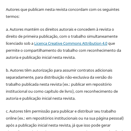
Autores que publicam nesta revista concordam com os seguintes
termos:
a. Autores mantém os direitos autorais e concedem à revista o
direito de primeira publicação, com o trabalho simultaneamente
licenciado sob a
Licença Creative Commons Attribution 4.0
que
permite o compartilhamento do trabalho com reconhecimento da
autoria e publicação inicial nesta revista.
b. Autores têm autorização para assumir contratos adicionais
separadamente, para distribuição não-exclusiva da versão do
trabalho publicada nesta revista (ex.: publicar em repositório
institucional ou como capítulo de livro), com reconhecimento de
autoria e publicação inicial nesta revista.
c. Autores têm permissão para publicar e distribuir seu trabalho
online (ex.: em repositórios institucionais ou na sua página pessoal)
após a publicação inicial nesta revista, já que isso pode gerar