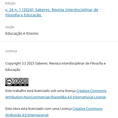
Edição
v. 24 n. 1 (2024): Saberes: Revista Interdisciplinar de
Filosofia e Educação.
Seção
Educação e Ensino
Licença
Copyright (c) 2023 Saberes: Revista interdisciplinar de Filosofia e
Educação
Este trabalho está licenciado sob uma licença
Creative Commons
Attribution-NonCommercial-ShareAlike 4.0 International License
.
Este obra está licenciado com uma Licença
Creative Commons
Atribuição 4.0 Internacional
.