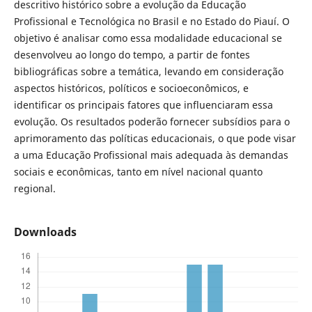
descritivo histórico sobre a evolução da Educação
Profissional e Tecnológica no Brasil e no Estado do Piauí. O
objetivo é analisar como essa modalidade educacional se
desenvolveu ao longo do tempo, a partir de fontes
bibliográficas sobre a temática, levando em consideração
aspectos históricos, políticos e socioeconômicos, e
identificar os principais fatores que influenciaram essa
evolução. Os resultados poderão fornecer subsídios para o
aprimoramento das políticas educacionais, o que pode visar
a uma Educação Profissional mais adequada às demandas
sociais e econômicas, tanto em nível nacional quanto
regional.
Downloads