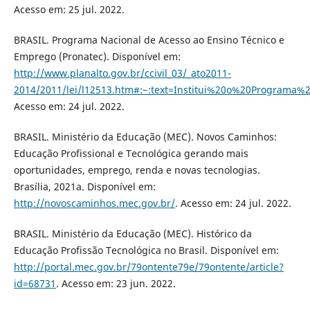
Acesso em: 25 jul. 2022.
BRASIL. Programa Nacional de Acesso ao Ensino Técnico e
Emprego (Pronatec). Disponível em:
http://www.planalto.gov.br/ccivil_03/_ato2011-
2014/2011/lei/l12513.htm#:~:text=Institui%20o%20Progra
Acesso em: 24 jul. 2022.
BRASIL. Ministério da Educação (MEC). Novos Caminhos:
Educação Profissional e Tecnológica gerando mais
oportunidades, emprego, renda e novas tecnologias.
Brasília, 2021a. Disponível em:
http://novoscaminhos.mec.gov.br/
. Acesso em: 24 jul. 2022.
BRASIL. Ministério da Educação (MEC). Histórico da
Educação Profissão Tecnológica no Brasil. Disponível em:
http://portal.mec.gov.br/79ontente79e/79ontente/article?
id=68731
. Acesso em: 23 jun. 2022.