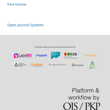
Para Autores
Open Journal Systems