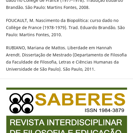
dado no Collège de France (1977-1978). Tradução Eduardo
Brandão. São Paulo: Martins Fontes, 2008.
FOUCAULT, M. Nascimento da Biopolítica: curso dado no
Collège de France (1978-1979). Trad. Eduardo Brandão. São
Paulo: Martins Fontes, 2010.
RUBIANO, Mariana de Mattos. Liberdade em Hannah
Arendt. Dissertação de Mestrado (Departamento de Filosofia
da Faculdade de Filosofia, Letras e Ciências Humanas da
Universidade de São Paulo). São Paulo, 2011.