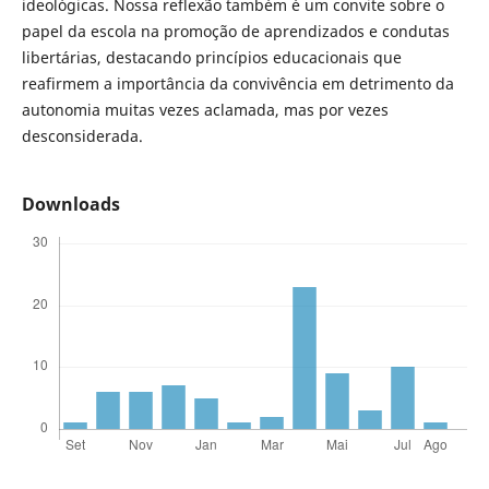
ideológicas. Nossa reflexão também é um convite sobre o
papel da escola na promoção de aprendizados e condutas
libertárias, destacando princípios educacionais que
reafirmem a importância da convivência em detrimento da
autonomia muitas vezes aclamada, mas por vezes
desconsiderada.
Downloads