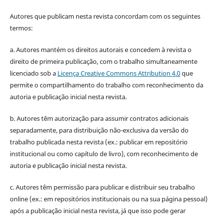
Autores que publicam nesta revista concordam com os seguintes
termos:
a. Autores mantém os direitos autorais e concedem à revista o
direito de primeira publicação, com o trabalho simultaneamente
licenciado sob a
Licença Creative Commons Attribution 4.0
que
permite o compartilhamento do trabalho com reconhecimento da
autoria e publicação inicial nesta revista.
b. Autores têm autorização para assumir contratos adicionais
separadamente, para distribuição não-exclusiva da versão do
trabalho publicada nesta revista (ex.: publicar em repositório
institucional ou como capítulo de livro), com reconhecimento de
autoria e publicação inicial nesta revista.
c. Autores têm permissão para publicar e distribuir seu trabalho
online (ex.: em repositórios institucionais ou na sua página pessoal)
após a publicação inicial nesta revista, já que isso pode gerar