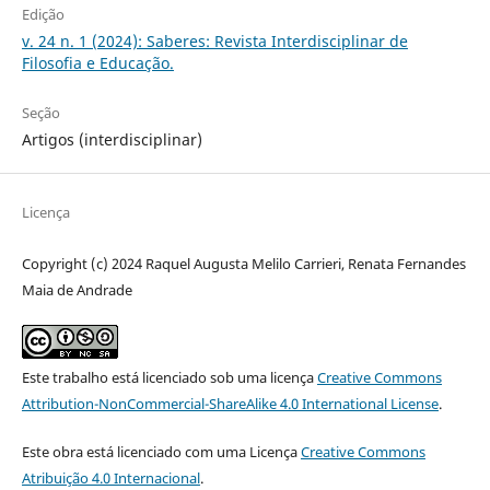
Edição
v. 24 n. 1 (2024): Saberes: Revista Interdisciplinar de
Filosofia e Educação.
Seção
Artigos (interdisciplinar)
Licença
Copyright (c) 2024 Raquel Augusta Melilo Carrieri, Renata Fernandes
Maia de Andrade
Este trabalho está licenciado sob uma licença
Creative Commons
Attribution-NonCommercial-ShareAlike 4.0 International License
.
Este obra está licenciado com uma Licença
Creative Commons
Atribuição 4.0 Internacional
.