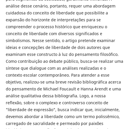
análise desse cenário, portanto, requer uma abordagem
cuidadosa do conceito de liberdade que possibilite a
expansão do horizonte de interpretações para se
compreender o processo histórico que enriqueceu o
conceito de liberdade com diversos significados e
simbolismos. Nesse sentido, o artigo pretende examinar
ideias e concepções de liberdade de dois autores que
examinam esse constructo à luz do pensamento filosófico.
Como contribuição ao debate público, busca-se realizar uma
síntese que dialogue com as análises realizadas e o
contexto escolar contemporâneo. Para atender a esse
objetivo, realizou-se uma breve revisão bibliográfica acerca
do pensamento de Michael Foucault e Hanna Arendt e uma
análise qualitativa dessa bibliografia. Logo, a nossa
reflexão, sobre o complexo e controverso conceito de
"liberdade de expressão", busca indicar que, inicialmente,
devemos abordar a liberdade como um termo polissêmico,
carregado de sacralidade e permeado por paixões