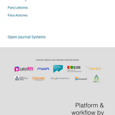
Para Leitores
Para Autores
Open Journal Systems