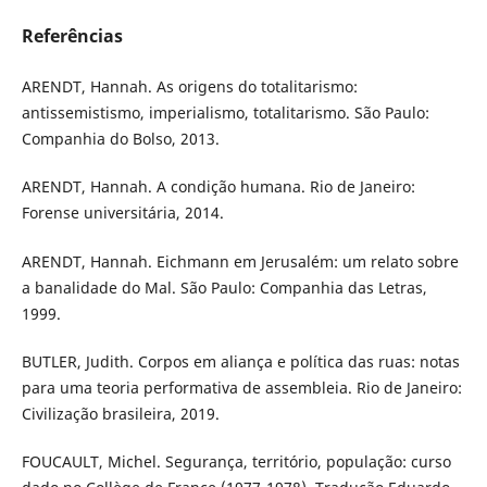
Referências
ARENDT, Hannah. As origens do totalitarismo:
antissemistismo, imperialismo, totalitarismo. São Paulo:
Companhia do Bolso, 2013.
ARENDT, Hannah. A condição humana. Rio de Janeiro:
Forense universitária, 2014.
ARENDT, Hannah. Eichmann em Jerusalém: um relato sobre
a banalidade do Mal. São Paulo: Companhia das Letras,
1999.
BUTLER, Judith. Corpos em aliança e política das ruas: notas
para uma teoria performativa de assembleia. Rio de Janeiro:
Civilização brasileira, 2019.
FOUCAULT, Michel. Segurança, território, população: curso