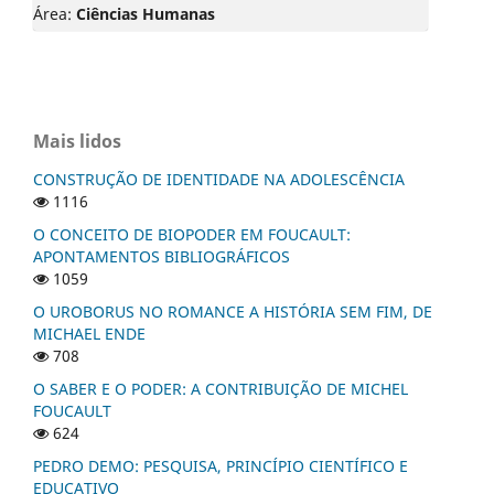
Área:
Ciências Humanas
Mais lidos
CONSTRUÇÃO DE IDENTIDADE NA ADOLESCÊNCIA
1116
O CONCEITO DE BIOPODER EM FOUCAULT:
APONTAMENTOS BIBLIOGRÁFICOS
1059
O UROBORUS NO ROMANCE A HISTÓRIA SEM FIM, DE
MICHAEL ENDE
708
O SABER E O PODER: A CONTRIBUIÇÃO DE MICHEL
FOUCAULT
624
PEDRO DEMO: PESQUISA, PRINCÍPIO CIENTÍFICO E
EDUCATIVO