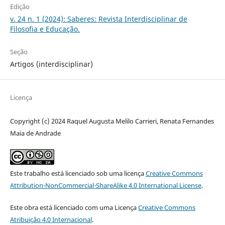
Edição
v. 24 n. 1 (2024): Saberes: Revista Interdisciplinar de
Filosofia e Educação.
Seção
Artigos (interdisciplinar)
Licença
Copyright (c) 2024 Raquel Augusta Melilo Carrieri, Renata Fernandes
Maia de Andrade
Este trabalho está licenciado sob uma licença
Creative Commons
Attribution-NonCommercial-ShareAlike 4.0 International License
.
Este obra está licenciado com uma Licença
Creative Commons
Atribuição 4.0 Internacional
.