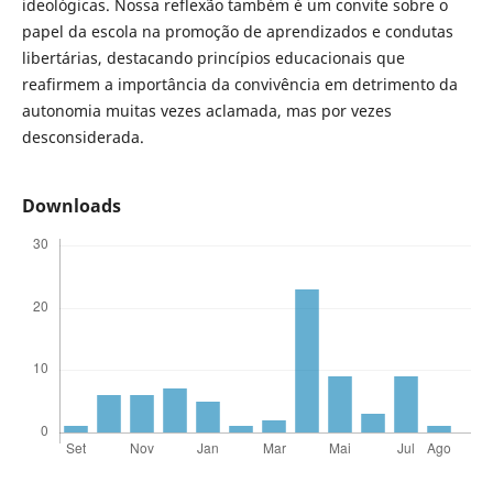
ideológicas. Nossa reflexão também é um convite sobre o
papel da escola na promoção de aprendizados e condutas
libertárias, destacando princípios educacionais que
reafirmem a importância da convivência em detrimento da
autonomia muitas vezes aclamada, mas por vezes
desconsiderada.
Downloads