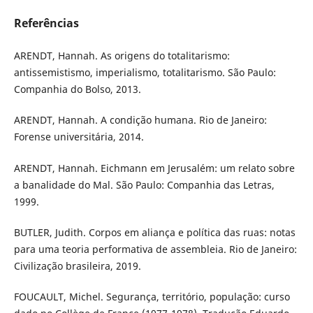
Referências
ARENDT, Hannah. As origens do totalitarismo:
antissemistismo, imperialismo, totalitarismo. São Paulo:
Companhia do Bolso, 2013.
ARENDT, Hannah. A condição humana. Rio de Janeiro:
Forense universitária, 2014.
ARENDT, Hannah. Eichmann em Jerusalém: um relato sobre
a banalidade do Mal. São Paulo: Companhia das Letras,
1999.
BUTLER, Judith. Corpos em aliança e política das ruas: notas
para uma teoria performativa de assembleia. Rio de Janeiro:
Civilização brasileira, 2019.
FOUCAULT, Michel. Segurança, território, população: curso