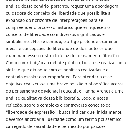
análise desse cenário, portanto, requer uma abordagem
cuidadosa do conceito de liberdade que possibilite a
expansão do horizonte de interpretações para se
compreender o processo histórico que enriqueceu o
conceito de liberdade com diversos significados e
simbolismos. Nesse sentido, o artigo pretende examinar
ideias e concepções de liberdade de dois autores que
examinam esse constructo à luz do pensamento filosófico.
Como contribuição ao debate público, busca-se realizar uma
síntese que dialogue com as análises realizadas e o
contexto escolar contemporâneo. Para atender a esse
objetivo, realizou-se uma breve revisão bibliográfica acerca
do pensamento de Michael Foucault e Hanna Arendt e uma
análise qualitativa dessa bibliografia. Logo, a nossa
reflexão, sobre o complexo e controverso conceito de
"liberdade de expressão", busca indicar que, inicialmente,
devemos abordar a liberdade como um termo polissêmico,
carregado de sacralidade e permeado por paixões