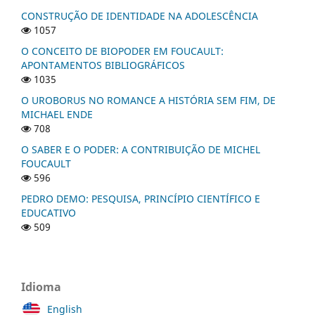
CONSTRUÇÃO DE IDENTIDADE NA ADOLESCÊNCIA
1057
O CONCEITO DE BIOPODER EM FOUCAULT:
APONTAMENTOS BIBLIOGRÁFICOS
1035
O UROBORUS NO ROMANCE A HISTÓRIA SEM FIM, DE
MICHAEL ENDE
708
O SABER E O PODER: A CONTRIBUIÇÃO DE MICHEL
FOUCAULT
596
PEDRO DEMO: PESQUISA, PRINCÍPIO CIENTÍFICO E
EDUCATIVO
509
Idioma
English