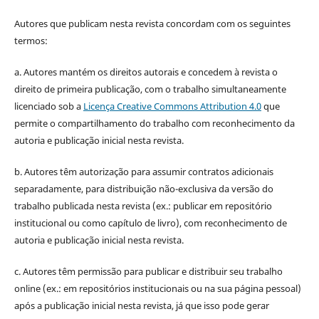
Autores que publicam nesta revista concordam com os seguintes
termos:
a. Autores mantém os direitos autorais e concedem à revista o
direito de primeira publicação, com o trabalho simultaneamente
licenciado sob a
Licença Creative Commons Attribution 4.0
que
permite o compartilhamento do trabalho com reconhecimento da
autoria e publicação inicial nesta revista.
b. Autores têm autorização para assumir contratos adicionais
separadamente, para distribuição não-exclusiva da versão do
trabalho publicada nesta revista (ex.: publicar em repositório
institucional ou como capítulo de livro), com reconhecimento de
autoria e publicação inicial nesta revista.
c. Autores têm permissão para publicar e distribuir seu trabalho
online (ex.: em repositórios institucionais ou na sua página pessoal)
após a publicação inicial nesta revista, já que isso pode gerar