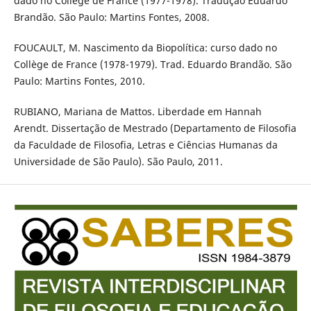
dado no Collège de France (1977-1978). Tradução Eduardo
Brandão. São Paulo: Martins Fontes, 2008.
FOUCAULT, M. Nascimento da Biopolítica: curso dado no
Collège de France (1978-1979). Trad. Eduardo Brandão. São
Paulo: Martins Fontes, 2010.
RUBIANO, Mariana de Mattos. Liberdade em Hannah
Arendt. Dissertação de Mestrado (Departamento de Filosofia
da Faculdade de Filosofia, Letras e Ciências Humanas da
Universidade de São Paulo). São Paulo, 2011.