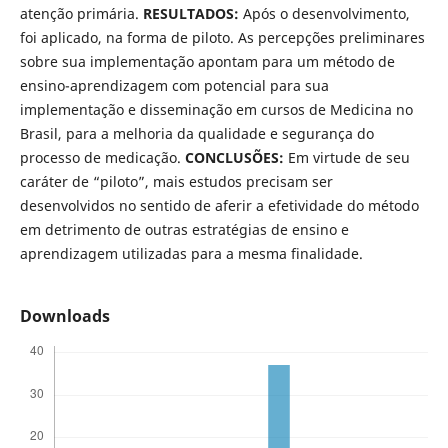
atenção primária.
RESULTADOS:
Após o desenvolvimento,
foi aplicado, na forma de piloto. As percepções preliminares
sobre sua implementação apontam para um método de
ensino-aprendizagem com potencial para sua
implementação e disseminação em cursos de Medicina no
Brasil, para a melhoria da qualidade e segurança do
processo de medicação.
CONCLUSÕES:
Em virtude de seu
caráter de “piloto”, mais estudos precisam ser
desenvolvidos no sentido de aferir a efetividade do método
em detrimento de outras estratégias de ensino e
aprendizagem utilizadas para a mesma finalidade.
Downloads