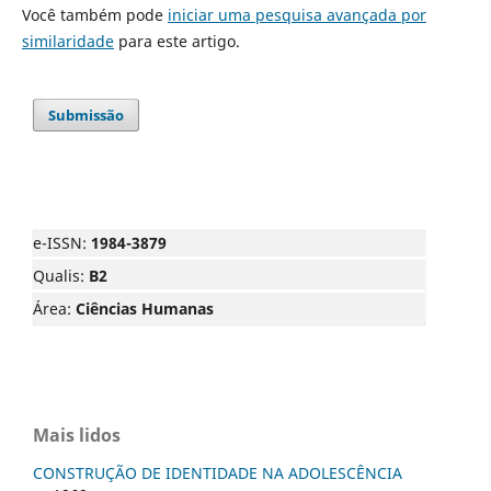
Você também pode
iniciar uma pesquisa avançada por
similaridade
para este artigo.
Submissão
e-ISSN:
1984-3879
Qualis:
B2
Área:
Ciências Humanas
Mais lidos
CONSTRUÇÃO DE IDENTIDADE NA ADOLESCÊNCIA