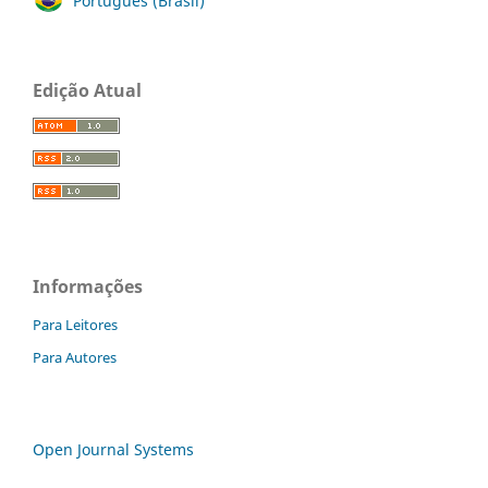
Português (Brasil)
Edição Atual
Informações
Para Leitores
Para Autores
Open Journal Systems