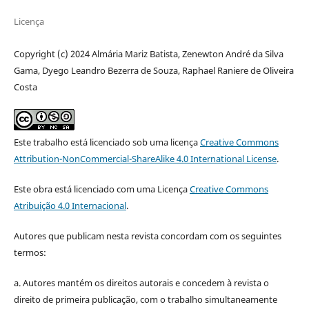
Licença
Copyright (c) 2024 Almária Mariz Batista, Zenewton André da Silva
Gama, Dyego Leandro Bezerra de Souza, Raphael Raniere de Oliveira
Costa
Este trabalho está licenciado sob uma licença
Creative Commons
Attribution-NonCommercial-ShareAlike 4.0 International License
.
Este obra está licenciado com uma Licença
Creative Commons
Atribuição 4.0 Internacional
.
Autores que publicam nesta revista concordam com os seguintes
termos:
a. Autores mantém os direitos autorais e concedem à revista o
direito de primeira publicação, com o trabalho simultaneamente