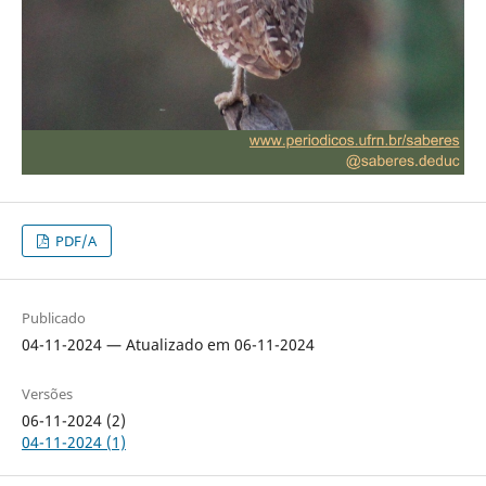
PDF/A
Publicado
04-11-2024 — Atualizado em 06-11-2024
Versões
06-11-2024 (2)
04-11-2024 (1)