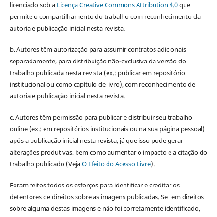
licenciado sob a
Licença Creative Commons Attribution 4.0
que
permite o compartilhamento do trabalho com reconhecimento da
autoria e publicação inicial nesta revista.
b. Autores têm autorização para assumir contratos adicionais
separadamente, para distribuição não-exclusiva da versão do
trabalho publicada nesta revista (ex.: publicar em repositório
institucional ou como capítulo de livro), com reconhecimento de
autoria e publicação inicial nesta revista.
c. Autores têm permissão para publicar e distribuir seu trabalho
online (ex.: em repositórios institucionais ou na sua página pessoal)
após a publicação inicial nesta revista, já que isso pode gerar
alterações produtivas, bem como aumentar o impacto e a citação do
trabalho publicado (Veja
O Efeito do Acesso Livre
).
Foram feitos todos os esforços para identificar e creditar os
detentores de direitos sobre as imagens publicadas. Se tem direitos
sobre alguma destas imagens e não foi corretamente identificado,