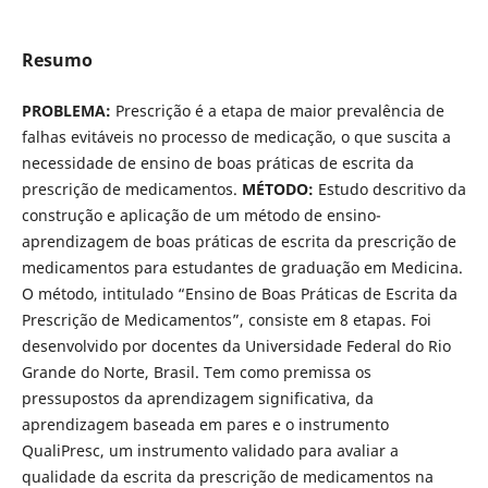
Resumo
PROBLEMA:
Prescrição é a etapa de maior prevalência de
falhas evitáveis no processo de medicação, o que suscita a
necessidade de ensino de boas práticas de escrita da
prescrição de medicamentos.
MÉTODO:
Estudo descritivo da
construção e aplicação de um método de ensino-
aprendizagem de boas práticas de escrita da prescrição de
medicamentos para estudantes de graduação em Medicina.
O método, intitulado “Ensino de Boas Práticas de Escrita da
Prescrição de Medicamentos”, consiste em 8 etapas. Foi
desenvolvido por docentes da Universidade Federal do Rio
Grande do Norte, Brasil. Tem como premissa os
pressupostos da aprendizagem significativa, da
aprendizagem baseada em pares e o instrumento
QualiPresc, um instrumento validado para avaliar a
qualidade da escrita da prescrição de medicamentos na